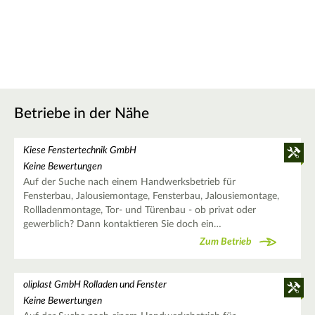
Betriebe in der Nähe
Kiese Fenstertechnik GmbH
Keine Bewertungen
Auf der Suche nach einem Handwerksbetrieb für
Fensterbau, Jalousiemontage, Fensterbau, Jalousiemontage,
Rollladenmontage, Tor- und Türenbau - ob privat oder
gewerblich? Dann kontaktieren Sie doch ein…
Zum Betrieb
oliplast GmbH Rolladen und Fenster
Keine Bewertungen