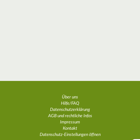
Über uns
Hilfe/FAQ
Datenschutzerklärung
AGB und rechtliche Infos
Impressum
Kontakt
Datenschutz-Einstellungen öffnen