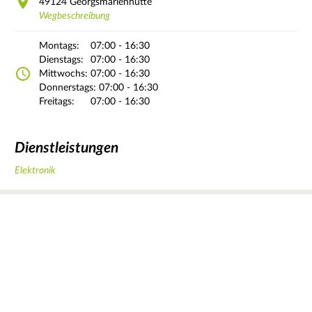
49124
Georgsmarienhütte
Wegbeschreibung
Montags:
07:00 - 16:30
Dienstags:
07:00 - 16:30
Mittwochs:
07:00 - 16:30
Donnerstags:
07:00 - 16:30
Freitags:
07:00 - 16:30
Dienstleistungen
Elektronik