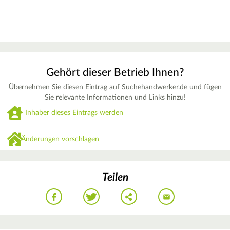
Gehört dieser Betrieb Ihnen?
Übernehmen Sie diesen Eintrag auf Suchehandwerker.de und fügen
Sie relevante Informationen und Links hinzu!
Inhaber dieses Eintrags werden
Änderungen vorschlagen
Teilen