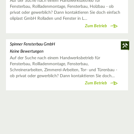
Auf der Suche nach einem Handwerksbetrieb für
Fensterbau, Rollladenmontage, Fensterbau, Holzbau - ob
privat oder gewerblich? Dann kontaktieren Sie doch einfach
oliplast GmbH Rolladen und Fenster in L…
Zum Betrieb
Spinner Fensterbau GmbH
Keine Bewertungen
Auf der Suche nach einem Handwerksbetrieb für
Fensterbau, Rollladenmontage, Fensterbau,
Schreinerarbeiten, Zimmerei-Arbeiten, Tor- und Türenbau -
ob privat oder gewerblich? Dann kontaktieren Sie doch…
Zum Betrieb