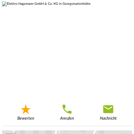
Bewerten
Anrufen
Nachricht