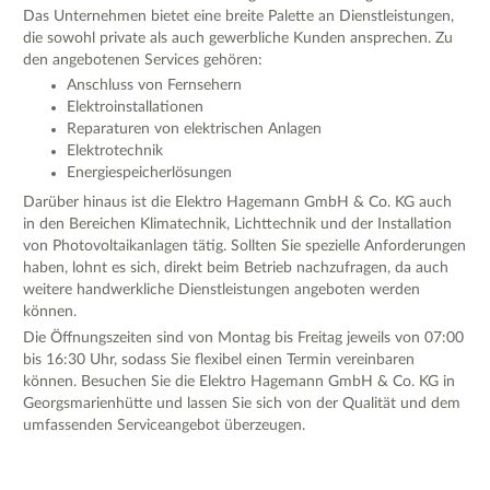
Das Unternehmen bietet eine breite Palette an Dienstleistungen,
die sowohl private als auch gewerbliche Kunden ansprechen. Zu
den angebotenen Services gehören:
Anschluss von Fernsehern
Elektroinstallationen
Reparaturen von elektrischen Anlagen
Elektrotechnik
Energiespeicherlösungen
Darüber hinaus ist die Elektro Hagemann GmbH & Co. KG auch
in den Bereichen Klimatechnik, Lichttechnik und der Installation
von Photovoltaikanlagen tätig. Sollten Sie spezielle Anforderungen
haben, lohnt es sich, direkt beim Betrieb nachzufragen, da auch
weitere handwerkliche Dienstleistungen angeboten werden
können.
Die Öffnungszeiten sind von Montag bis Freitag jeweils von 07:00
bis 16:30 Uhr, sodass Sie flexibel einen Termin vereinbaren
können. Besuchen Sie die Elektro Hagemann GmbH & Co. KG in
Georgsmarienhütte und lassen Sie sich von der Qualität und dem
umfassenden Serviceangebot überzeugen.