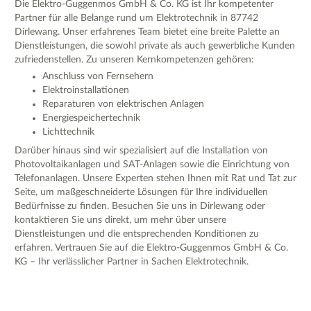
Die Elektro-Guggenmos GmbH & Co. KG ist Ihr kompetenter
Partner für alle Belange rund um Elektrotechnik in 87742
Dirlewang. Unser erfahrenes Team bietet eine breite Palette an
Dienstleistungen, die sowohl private als auch gewerbliche Kunden
zufriedenstellen. Zu unseren Kernkompetenzen gehören:
Anschluss von Fernsehern
Elektroinstallationen
Reparaturen von elektrischen Anlagen
Energiespeichertechnik
Lichttechnik
Darüber hinaus sind wir spezialisiert auf die Installation von
Photovoltaikanlagen und SAT-Anlagen sowie die Einrichtung von
Telefonanlagen. Unsere Experten stehen Ihnen mit Rat und Tat zur
Seite, um maßgeschneiderte Lösungen für Ihre individuellen
Bedürfnisse zu finden. Besuchen Sie uns in Dirlewang oder
kontaktieren Sie uns direkt, um mehr über unsere
Dienstleistungen und die entsprechenden Konditionen zu
erfahren. Vertrauen Sie auf die Elektro-Guggenmos GmbH & Co.
KG – Ihr verlässlicher Partner in Sachen Elektrotechnik.