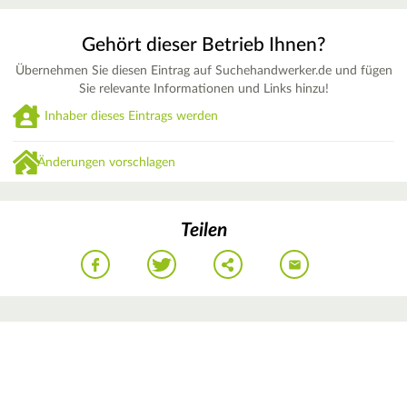
Gehört dieser Betrieb Ihnen?
Übernehmen Sie diesen Eintrag auf Suchehandwerker.de und fügen
Sie relevante Informationen und Links hinzu!
Inhaber dieses Eintrags werden
Änderungen vorschlagen
Teilen