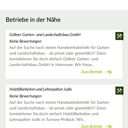
Betriebe in der Nähe
Göllner Garten- und Landschaftsbau GmbH
Keine Bewertungen
Auf der Suche nach einem Handwerksbetrieb für Garten-
und Landschaftsbau - ob privat oder gewerblich? Dann
kontaktieren Sie doch einfach Göllner Garten- und
Landschaftsbau GmbH in Hannover. Wir freue…
Zum Betrieb
Holzfällarbeiten und Lohnspalten Judis
Keine Bewertungen
Auf der Suche nach einem Handwerksbetrieb für Garten-
und Landschaftsbau - ob privat oder gewerblich? Dann
kontaktieren Sie doch einfach Holzfällarbeiten und
Lohnspalten Judis in Turnow-Preilack. Wir…
Zum Betrieb