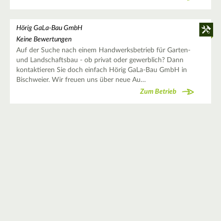
Hörig GaLa-Bau GmbH
Keine Bewertungen
Auf der Suche nach einem Handwerksbetrieb für Garten-
und Landschaftsbau - ob privat oder gewerblich? Dann
kontaktieren Sie doch einfach Hörig GaLa-Bau GmbH in
Bischweier. Wir freuen uns über neue Au…
Zum Betrieb