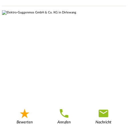
Bewerten
Anrufen
Nachricht