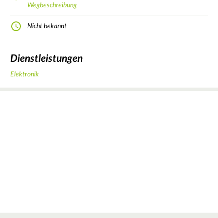
Wegbeschreibung
Nicht bekannt
Dienstleistungen
Elektronik