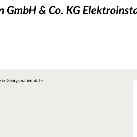
 GmbH & Co. KG Elektroinsta