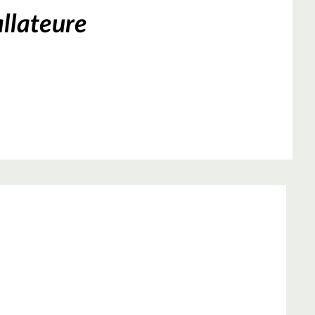
llateure