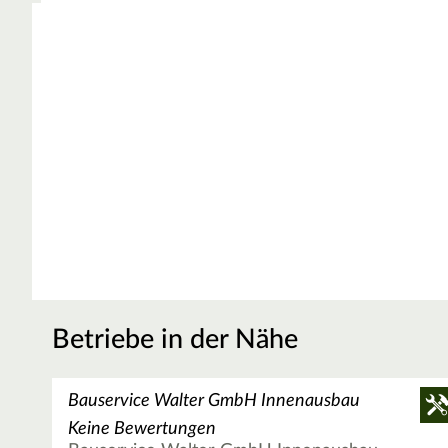
Betriebe in der Nähe
Bauservice Walter GmbH Innenausbau
Keine Bewertungen