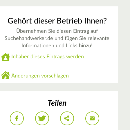
Gehört dieser Betrieb Ihnen?
Übernehmen Sie diesen Eintrag auf
Suchehandwerker.de und fügen Sie relevante
Informationen und Links hinzu!
Inhaber dieses Eintrags werden
Änderungen vorschlagen
Teilen