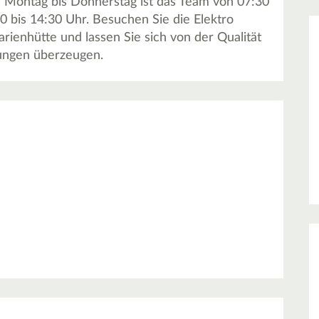
Montag bis Donnerstag ist das Team von 07:30
30 bis 14:30 Uhr. Besuchen Sie die Elektro
nhütte und lassen Sie sich von der Qualität
tungen überzeugen.