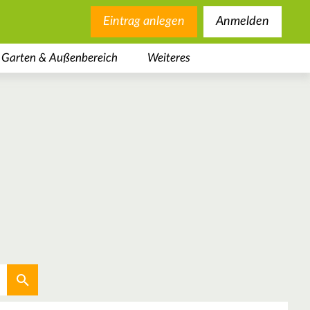
Eintrag anlegen
Anmelden
Garten & Außenbereich
Weiteres
Aktuellen Standort verwenden