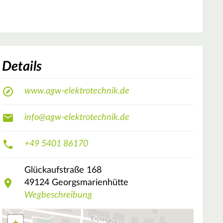
Details
www.agw-elektrotechnik.de
info@agw-elektrotechnik.de
+49 5401 86170
Glückaufstraße
168
49124
Georgsmarienhütte
Wegbeschreibung
+