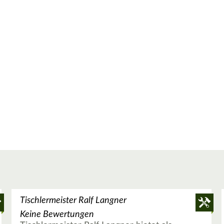
Tischlermeister Ralf Langner
Keine Bewertungen