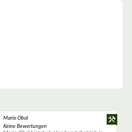
Mario Obal
Keine Bewertungen