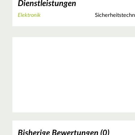
Dienstleistungen
Elektronik
Sicherheitstechn
Bisherige Bewertungen (0)