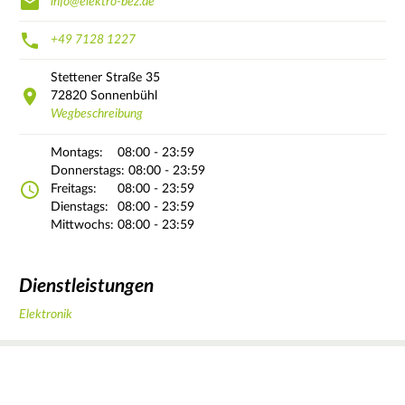
info@elektro-bez.de
+49 7128 1227
Stettener Straße
35
72820
Sonnenbühl
Wegbeschreibung
Montags:
08:00 - 23:59
Donnerstags:
08:00 - 23:59
Freitags:
08:00 - 23:59
Dienstags:
08:00 - 23:59
Mittwochs:
08:00 - 23:59
Dienstleistungen
Elektronik