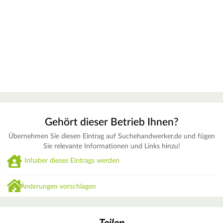
Gehört dieser Betrieb Ihnen?
Übernehmen Sie diesen Eintrag auf Suchehandwerker.de und fügen
Sie relevante Informationen und Links hinzu!
Inhaber dieses Eintrags werden
Änderungen vorschlagen