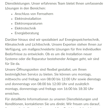
Dienstleistungen. Unser erfahrenes Team bietet Ihnen umfassende
Lösungen in den Bereichen:
Anschluss von Fernsehern
Elektroinstallation
Elektroreparaturen
Elektrotechnik
Energieberatung
Darüber hinaus sind wir spezialisiert auf Energiespeichertechnik,
Klimatechnik und Lichttechnik. Unsere Experten stehen Ihnen zur
Verfügung, um maßgeschneiderte Lösungen für Ihre individuellen
Bedürfnisse zu entwickeln. Ob es um die Installation neuer
Systeme oder die Reparatur bestehender Anlagen geht, wir sind
für Sie da.
Unsere Öffnungszeiten sind flexibel gestaltet, um Ihnen
bestmöglichen Service zu bieten. Sie können uns montags,
mittwochs und freitags von 08:00 bis 12:00 Uhr sowie dienstags
und donnerstags von 08:00 bis 12:00 Uhr und zusätzlich
montags, donnerstags und freitags von 16:00 bis 18:30 Uhr
erreichen.
Für detaillierte Informationen zu unseren Dienstleistungen und
Konditionen, kontaktieren Sie uns direkt. Wir freuen uns darauf,