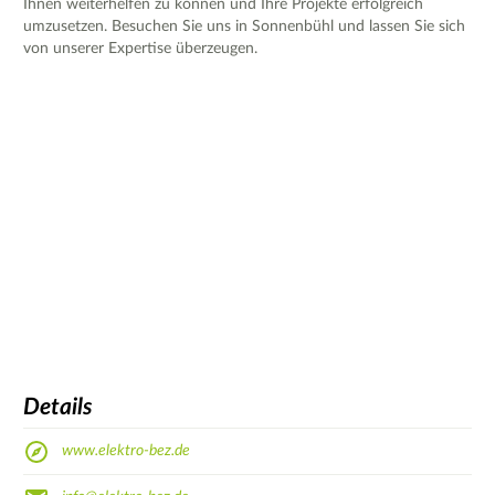
Ihnen weiterhelfen zu können und Ihre Projekte erfolgreich
umzusetzen. Besuchen Sie uns in Sonnenbühl und lassen Sie sich
von unserer Expertise überzeugen.
Details
www.elektro-bez.de