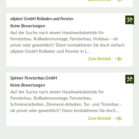
oliplast GmbH Rolladen und Fenster
Keine Bewertungen
Auf der Suche nach einem Handwerksbetrieb für
Fensterbau, Rollladenmontage, Fensterbau, Holzbau - ob
privat oder gewerblich? Dann kontaktieren Sie doch einfach
oliplast GmbH Rolladen und Fenster in L…
Zum Betrieb
Spinner Fensterbau GmbH
Keine Bewertungen
Auf der Suche nach einem Handwerksbetrieb für
Fensterbau, Rollladenmontage, Fensterbau,
Schreinerarbeiten, Zimmerei-Arbeiten, Tor- und Türenbau -
ob privat oder gewerblich? Dann kontaktieren Sie doch…
Zum Betrieb