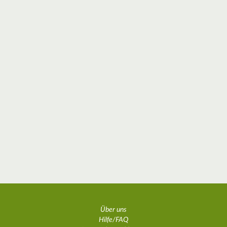
Über uns
Hilfe/FAQ