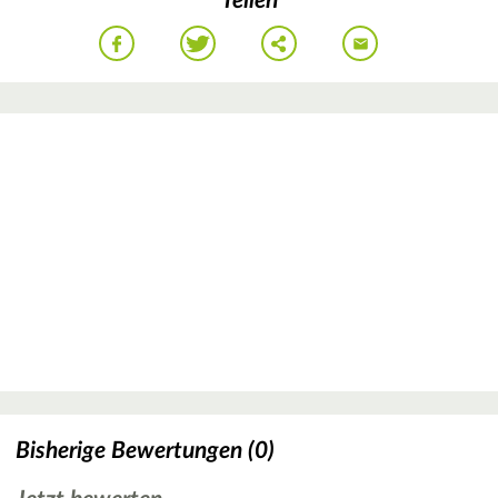
Teilen
Bisherige Bewertungen (0)