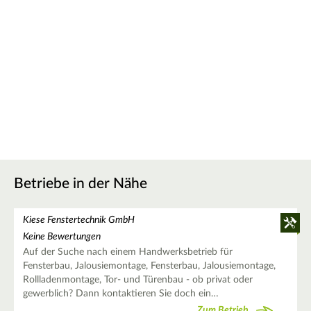
Betriebe in der Nähe
Kiese Fenstertechnik GmbH
Keine Bewertungen
Auf der Suche nach einem Handwerksbetrieb für
Fensterbau, Jalousiemontage, Fensterbau, Jalousiemontage,
Rollladenmontage, Tor- und Türenbau - ob privat oder
gewerblich? Dann kontaktieren Sie doch ein…
Zum Betrieb