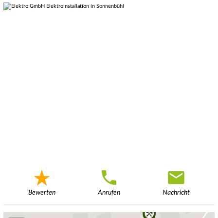
Bewerten
Anrufen
Nachricht