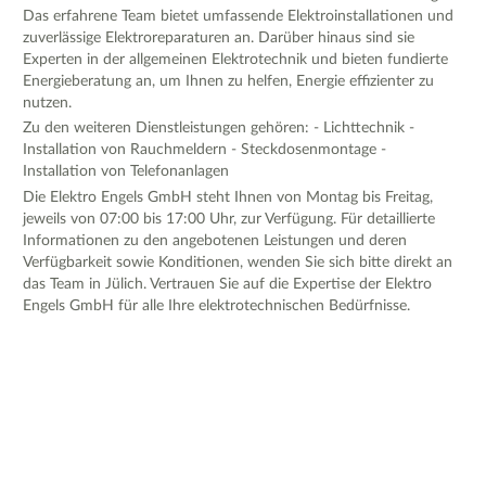
Das erfahrene Team bietet umfassende Elektroinstallationen und
zuverlässige Elektroreparaturen an. Darüber hinaus sind sie
Experten in der allgemeinen Elektrotechnik und bieten fundierte
Energieberatung an, um Ihnen zu helfen, Energie effizienter zu
nutzen.
Zu den weiteren Dienstleistungen gehören: - Lichttechnik -
Installation von Rauchmeldern - Steckdosenmontage -
Installation von Telefonanlagen
Die Elektro Engels GmbH steht Ihnen von Montag bis Freitag,
jeweils von 07:00 bis 17:00 Uhr, zur Verfügung. Für detaillierte
Informationen zu den angebotenen Leistungen und deren
Verfügbarkeit sowie Konditionen, wenden Sie sich bitte direkt an
das Team in Jülich. Vertrauen Sie auf die Expertise der Elektro
Engels GmbH für alle Ihre elektrotechnischen Bedürfnisse.