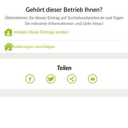
Gehört dieser Betrieb Ihnen?
Übernehmen Sie diesen Eintrag auf Suchehandwerker.de und fügen
Sie relevante Informationen und Links hinzu!
Inhaber dieses Eintrags werden
Änderungen vorschlagen
Teilen