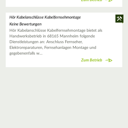
Hör Kabelanschlüsse Kabelfernsehmontage
Keine Bewertungen
Hör Kabelanschlüsse Kabelfernsehmontage bietet als
Handwerksbetrieb in 68165 Mannheim folgende
Dienstleistungen an: Anschluss Fernseher,
Elektroreparaturen, Fernsehanlagen Montage und
gegebenenfalls w…
Zum Betrieb