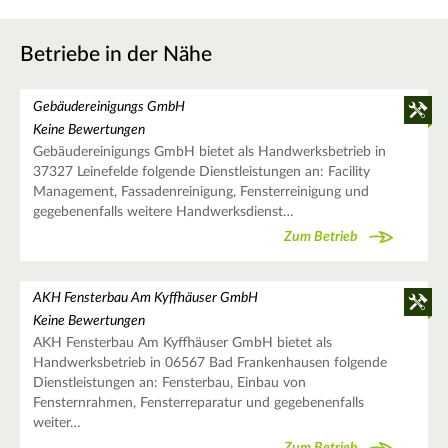
Betriebe in der Nähe
Gebäudereinigungs GmbH
Keine Bewertungen
Gebäudereinigungs GmbH bietet als Handwerksbetrieb in
37327 Leinefelde folgende Dienstleistungen an: Facility
Management, Fassadenreinigung, Fensterreinigung und
gegebenenfalls weitere Handwerksdienst…
Zum Betrieb
AKH Fensterbau Am Kyffhäuser GmbH
Keine Bewertungen
AKH Fensterbau Am Kyffhäuser GmbH bietet als
Handwerksbetrieb in 06567 Bad Frankenhausen folgende
Dienstleistungen an: Fensterbau, Einbau von
Fensternrahmen, Fensterreparatur und gegebenenfalls
weiter…
Zum Betrieb