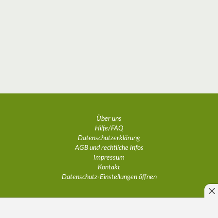
Über uns
Hilfe/FAQ
Datenschutzerklärung
AGB und rechtliche Infos
Impressum
Kontakt
Datenschutz-Einstellungen öffnen