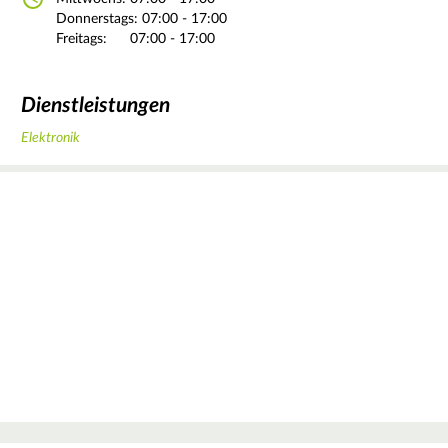
Donnerstags:
07:00 - 17:00
Freitags:
07:00 - 17:00
Dienstleistungen
Elektronik