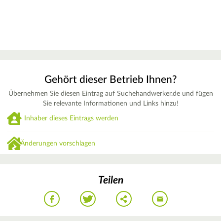
Gehört dieser Betrieb Ihnen?
Übernehmen Sie diesen Eintrag auf Suchehandwerker.de und fügen
Sie relevante Informationen und Links hinzu!
Inhaber dieses Eintrags werden
Änderungen vorschlagen
Teilen