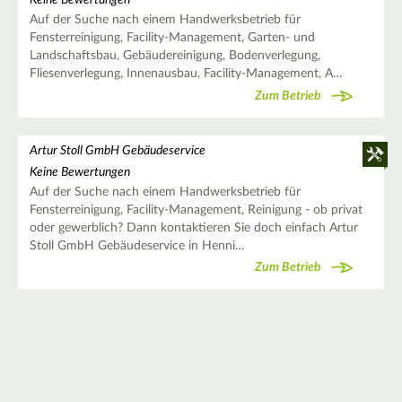
Keine Bewertungen
Auf der Suche nach einem Handwerksbetrieb für
Fensterreinigung, Facility-Management, Garten- und
Landschaftsbau, Gebäudereinigung, Bodenverlegung,
Fliesenverlegung, Innenausbau, Facility-Management, A…
Zum Betrieb
Artur Stoll GmbH Gebäudeservice
Keine Bewertungen
Auf der Suche nach einem Handwerksbetrieb für
Fensterreinigung, Facility-Management, Reinigung - ob privat
oder gewerblich? Dann kontaktieren Sie doch einfach Artur
Stoll GmbH Gebäudeservice in Henni…
Zum Betrieb