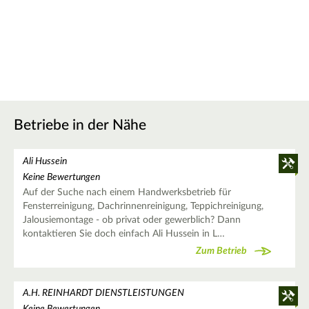
Betriebe in der Nähe
Ali Hussein
Keine Bewertungen
Auf der Suche nach einem Handwerksbetrieb für
Fensterreinigung, Dachrinnenreinigung, Teppichreinigung,
Jalousiemontage - ob privat oder gewerblich? Dann
kontaktieren Sie doch einfach Ali Hussein in L…
Zum Betrieb
A.H. REINHARDT DIENSTLEISTUNGEN