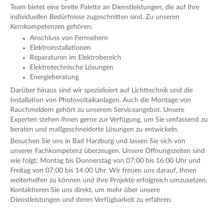
Team bietet eine breite Palette an Dienstleistungen, die auf Ihre
individuellen Bedürfnisse zugeschnitten sind. Zu unseren
Kernkompetenzen gehören:
Anschluss von Fernsehern
Elektroinstallationen
Reparaturen im Elektrobereich
Elektrotechnische Lösungen
Energieberatung
Darüber hinaus sind wir spezialisiert auf Lichttechnik und die
Installation von Photovoltaikanlagen. Auch die Montage von
Rauchmeldern gehört zu unserem Serviceangebot. Unsere
Experten stehen Ihnen gerne zur Verfügung, um Sie umfassend zu
beraten und maßgeschneiderte Lösungen zu entwickeln.
Besuchen Sie uns in Bad Harzburg und lassen Sie sich von
unserer Fachkompetenz überzeugen. Unsere Öffnungszeiten sind
wie folgt: Montag bis Donnerstag von 07:00 bis 16:00 Uhr und
Freitag von 07:00 bis 14:00 Uhr. Wir freuen uns darauf, Ihnen
weiterhelfen zu können und Ihre Projekte erfolgreich umzusetzen.
Kontaktieren Sie uns direkt, um mehr über unsere
Dienstleistungen und deren Verfügbarkeit zu erfahren.