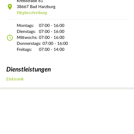
Kreisstraße
61
38667
Bad Harzburg
Wegbeschreibung
Montags:
07:00 - 16:00
Dienstags:
07:00 - 16:00
Mittwochs:
07:00 - 16:00
Donnerstags:
07:00 - 16:00
Freitags:
07:00 - 14:00
Dienstleistungen
Elektronik