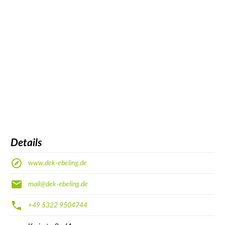
Details
www.dek-ebeling.de
mail@dek-ebeling.de
+49 5322 9504744