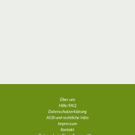
Über uns
Hilfe/FAQ
Datenschutzerklärung
AGB und rechtliche Infos
Impressum
Kontakt