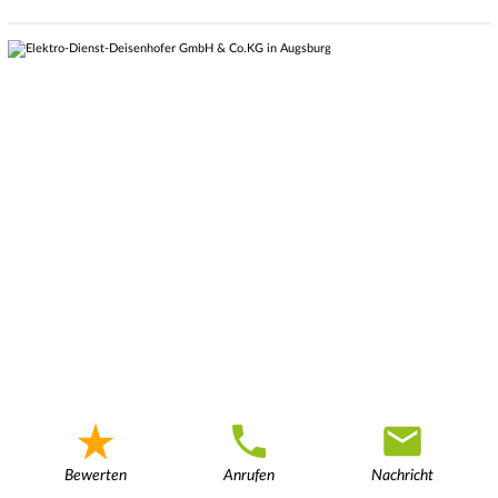
Bewerten
Anrufen
Nachricht