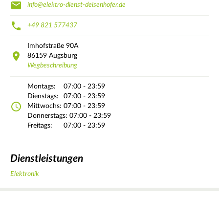
info@elektro-dienst-deisenhofer.de
+49 821 577437
Imhofstraße
90A
86159
Augsburg
Wegbeschreibung
Montags:
07:00 - 23:59
Dienstags:
07:00 - 23:59
Mittwochs:
07:00 - 23:59
Donnerstags:
07:00 - 23:59
Freitags:
07:00 - 23:59
Dienstleistungen
Elektronik