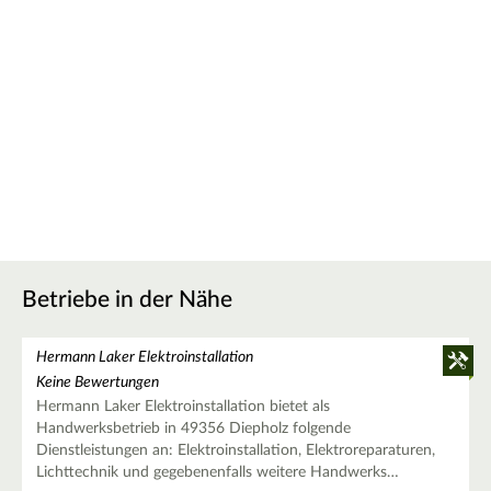
Betriebe in der Nähe
Hermann Laker Elektroinstallation
Keine Bewertungen
Hermann Laker Elektroinstallation bietet als
Handwerksbetrieb in 49356 Diepholz folgende
Dienstleistungen an: Elektroinstallation, Elektroreparaturen,
Lichttechnik und gegebenenfalls weitere Handwerks…