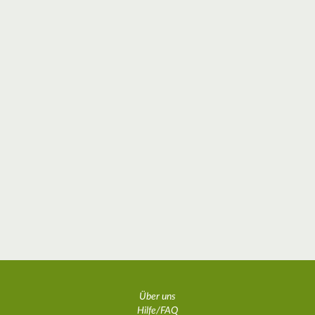
Über uns
Hilfe/FAQ