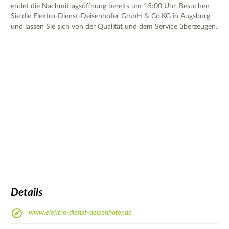
endet die Nachmittagsöffnung bereits um 15:00 Uhr. Besuchen
Sie die Elektro-Dienst-Deisenhofer GmbH & Co.KG in Augsburg
und lassen Sie sich von der Qualität und dem Service überzeugen.
Details
www.elektro-dienst-deisenhofer.de