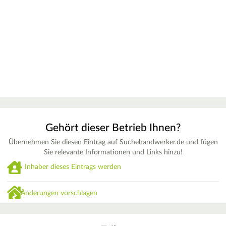
Gehört dieser Betrieb Ihnen?
Übernehmen Sie diesen Eintrag auf Suchehandwerker.de und fügen
Sie relevante Informationen und Links hinzu!
Inhaber dieses Eintrags werden
Änderungen vorschlagen