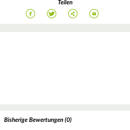
Teilen
Bisherige Bewertungen (0)