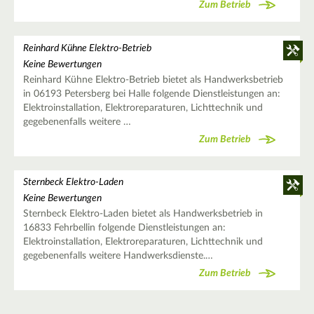
Zum Betrieb
Reinhard Kühne Elektro-Betrieb
Keine Bewertungen
Reinhard Kühne Elektro-Betrieb bietet als Handwerksbetrieb
in 06193 Petersberg bei Halle folgende Dienstleistungen an:
Elektroinstallation, Elektroreparaturen, Lichttechnik und
gegebenenfalls weitere …
Zum Betrieb
Sternbeck Elektro-Laden
Keine Bewertungen
Sternbeck Elektro-Laden bietet als Handwerksbetrieb in
16833 Fehrbellin folgende Dienstleistungen an:
Elektroinstallation, Elektroreparaturen, Lichttechnik und
gegebenenfalls weitere Handwerksdienste.…
Zum Betrieb