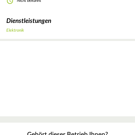
Nicht bekannt
Dienstleistungen
Elektronik
Gehört dieser Betrieb Ihnen?