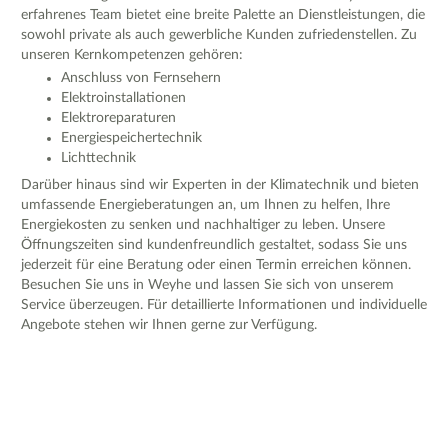
erfahrenes Team bietet eine breite Palette an Dienstleistungen, die
sowohl private als auch gewerbliche Kunden zufriedenstellen. Zu
unseren Kernkompetenzen gehören:
Anschluss von Fernsehern
Elektroinstallationen
Elektroreparaturen
Energiespeichertechnik
Lichttechnik
Darüber hinaus sind wir Experten in der Klimatechnik und bieten
umfassende Energieberatungen an, um Ihnen zu helfen, Ihre
Energiekosten zu senken und nachhaltiger zu leben. Unsere
Öffnungszeiten sind kundenfreundlich gestaltet, sodass Sie uns
jederzeit für eine Beratung oder einen Termin erreichen können.
Besuchen Sie uns in Weyhe und lassen Sie sich von unserem
Service überzeugen. Für detaillierte Informationen und individuelle
Angebote stehen wir Ihnen gerne zur Verfügung.