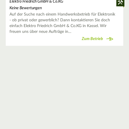
Elektro Friedrich GmbH & Co.KG
Keine Bewertungen
Auf der Suche nach einem Handwerksbetrieb für Elektronik
- ob privat oder gewerblich? Dann kontaktieren Sie doch
einfach Elektro Friedrich GmbH & Co.KG in Kassel. Wir
freuen uns über neue Aufträge in…
Zum Betrieb