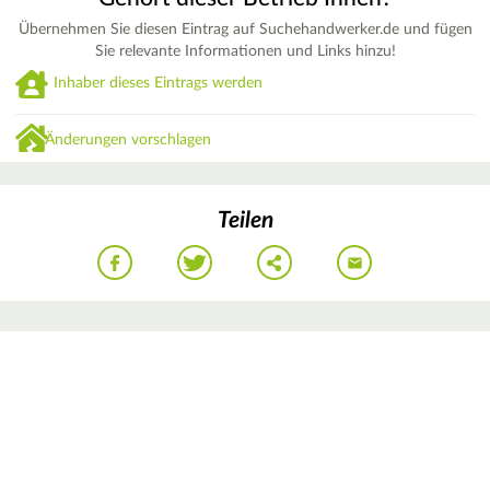
Übernehmen Sie diesen Eintrag auf Suchehandwerker.de und fügen
Sie relevante Informationen und Links hinzu!
Inhaber dieses Eintrags werden
Änderungen vorschlagen
Teilen