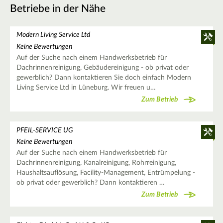
Betriebe in der Nähe
Modern Living Service Ltd
Keine Bewertungen
Auf der Suche nach einem Handwerksbetrieb für
Dachrinnenreinigung, Gebäudereinigung - ob privat oder
gewerblich? Dann kontaktieren Sie doch einfach Modern
Living Service Ltd in Lüneburg. Wir freuen u…
Zum Betrieb
PFEIL-SERVICE UG
Keine Bewertungen
Auf der Suche nach einem Handwerksbetrieb für
Dachrinnenreinigung, Kanalreinigung, Rohrreinigung,
Haushaltsauflösung, Facility-Management, Entrümpelung -
ob privat oder gewerblich? Dann kontaktieren …
Zum Betrieb