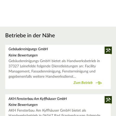
Betriebe in der Nähe
Gebäudereinigungs GmbH
Keine Bewertungen
Gebäudereinigungs GmbH bietet als Handwerksbetrieb in
37327 Leinefelde folgende Dienstleistungen an: Facility
Management, Fassadenreinigung, Fensterreinigung und
gegebenenfalls weitere Handwerksdienst…
Zum Betrieb
AKH Fensterbau Am Kyffhäuser GmbH
Keine Bewertungen
AKH Fensterbau Am Kyffhäuser GmbH bietet als
Handwerksbetrieb in 06567 Bad Frankenhausen folgende