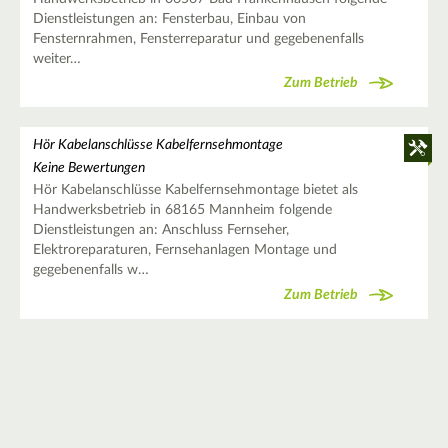
Dienstleistungen an: Fensterbau, Einbau von
Fensternrahmen, Fensterreparatur und gegebenenfalls
weiter…
Zum Betrieb
Hör Kabelanschlüsse Kabelfernsehmontage
Keine Bewertungen
Hör Kabelanschlüsse Kabelfernsehmontage bietet als
Handwerksbetrieb in 68165 Mannheim folgende
Dienstleistungen an: Anschluss Fernseher,
Elektroreparaturen, Fernsehanlagen Montage und
gegebenenfalls w…
Zum Betrieb