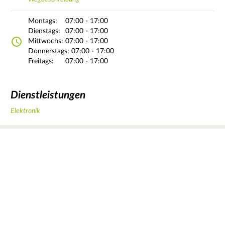
Montags:
07:00 - 17:00
Dienstags:
07:00 - 17:00
Mittwochs:
07:00 - 17:00
Donnerstags:
07:00 - 17:00
Freitags:
07:00 - 17:00
Dienstleistungen
Elektronik