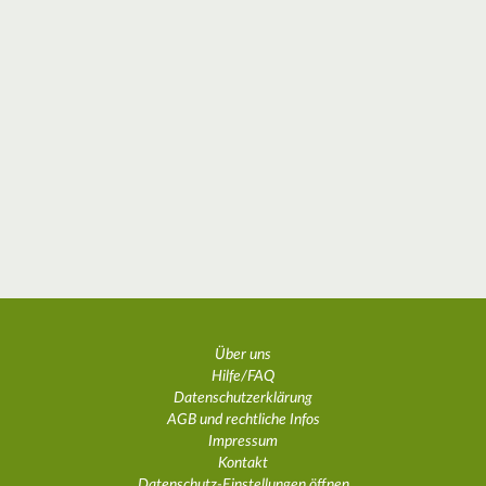
Über uns
Hilfe/FAQ
Datenschutzerklärung
AGB und rechtliche Infos
Impressum
Kontakt
Datenschutz-Einstellungen öffnen