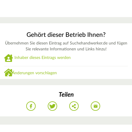
Gehört dieser Betrieb Ihnen?
Übernehmen Sie diesen Eintrag auf Suchehandwerker.de und fügen
Sie relevante Informationen und Links hinzu!
Inhaber dieses Eintrags werden
Änderungen vorschlagen
Teilen