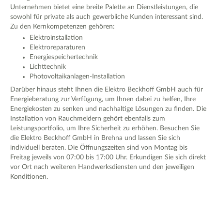
Unternehmen bietet eine breite Palette an Dienstleistungen, die
sowohl für private als auch gewerbliche Kunden interessant sind.
Zu den Kernkompetenzen gehören:
Elektroinstallation
Elektroreparaturen
Energiespeichertechnik
Lichttechnik
Photovoltaikanlagen-Installation
Darüber hinaus steht Ihnen die Elektro Beckhoff GmbH auch für
Energieberatung zur Verfügung, um Ihnen dabei zu helfen, Ihre
Energiekosten zu senken und nachhaltige Lösungen zu finden. Die
Installation von Rauchmeldern gehört ebenfalls zum
Leistungsportfolio, um Ihre Sicherheit zu erhöhen. Besuchen Sie
die Elektro Beckhoff GmbH in Brehna und lassen Sie sich
individuell beraten. Die Öffnungszeiten sind von Montag bis
Freitag jeweils von 07:00 bis 17:00 Uhr. Erkundigen Sie sich direkt
vor Ort nach weiteren Handwerksdiensten und den jeweiligen
Konditionen.