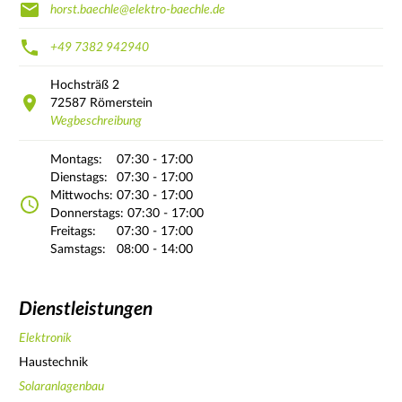
horst.baechle@elektro-baechle.de
+49 7382 942940
Hochsträß
2
72587
Römerstein
Wegbeschreibung
Montags:
07:30 - 17:00
Dienstags:
07:30 - 17:00
Mittwochs:
07:30 - 17:00
Donnerstags:
07:30 - 17:00
Freitags:
07:30 - 17:00
Samstags:
08:00 - 14:00
Dienstleistungen
Elektronik
Haustechnik
Solaranlagenbau