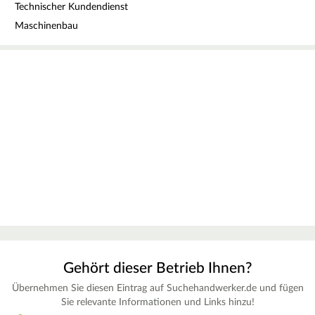
Technischer Kundendienst
Maschinenbau
Gehört dieser Betrieb Ihnen?
Übernehmen Sie diesen Eintrag auf Suchehandwerker.de und fügen
Sie relevante Informationen und Links hinzu!