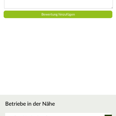
Betriebe in der Nähe