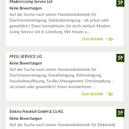
Modern Living Service Ltd
Keine Bewertungen
Auf der Suche nach einem Handwerksbetrieb für
Dachrinnenreinigung, Gebäudereinigung - ob privat oder
gewerblich? Dann kontaktieren Sie doch einfach Modern
Living Service Ltd in Lüneburg. Wir freuen u…
Zum Betrieb
PFEIL-SERVICE UG
Keine Bewertungen
Auf der Suche nach einem Handwerksbetrieb für
Dachrinnenreinigung, Kanalreinigung, Rohrreinigung,
Haushaltsauflösung, Facility-Management, Entrümpelung -
ob privat oder gewerblich? Dann kontaktieren …
Zum Betrieb
Elektro Friedrich GmbH & Co.KG
Keine Bewertungen
Auf der Suche nach einem Handwerksbetrieb für Elektronik