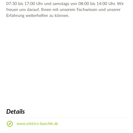
07:30 bis 17:00 Uhr und samstags von 08:00 bis 14:00 Uhr. Wir
freuen uns darauf, Ihnen mit unserem Fachwissen und unserer
Erfahrung weiterhelfen zu können.
Details
www.elektro-baechle.de