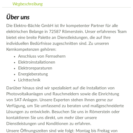
Wegbeschreibung
Über uns
Die Elektro-Bächle GmbH ist Ihr kompetenter Partner für alle
elektrischen Belange in 72587 Römerstein. Unser erfahrenes Team
bietet eine breite Palette an Dienstleistungen, die auf Ihre
individuellen Bedürfnisse zugeschnitten sind. Zu unseren
Kernkompetenzen gehören:
Anschluss von Fernsehern
Elektroinstallationen
Elektroreparaturen
Energieberatung
Lichttechnik
Darüber hinaus sind wir spezialisiert auf die Installation von
Photovoltaikanlagen und Rauchmeldern sowie die Einrichtung
von SAT-Anlagen. Unsere Experten stehen Ihnen gerne zur
Verfügung, um Sie umfassend zu beraten und maßgeschneiderte
Lösungen zu entwickeln. Besuchen Sie uns in Römerstein oder
kontaktieren Sie uns direkt, um mehr über unsere
Dienstleistungen und Konditionen zu erfahren.
Unsere Öffnungszeiten sind wie folgt: Montag bis Freitag von