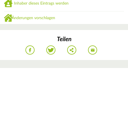
Inhaber dieses Eintrags werden
Änderungen vorschlagen
Teilen