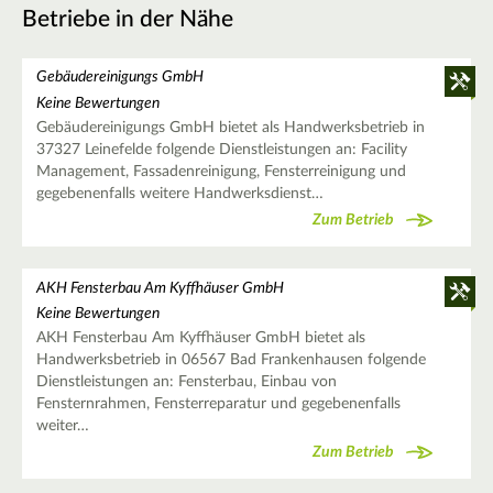
Betriebe in der Nähe
Gebäudereinigungs GmbH
Keine Bewertungen
Gebäudereinigungs GmbH bietet als Handwerksbetrieb in
37327 Leinefelde folgende Dienstleistungen an: Facility
Management, Fassadenreinigung, Fensterreinigung und
gegebenenfalls weitere Handwerksdienst…
Zum Betrieb
AKH Fensterbau Am Kyffhäuser GmbH
Keine Bewertungen
AKH Fensterbau Am Kyffhäuser GmbH bietet als
Handwerksbetrieb in 06567 Bad Frankenhausen folgende
Dienstleistungen an: Fensterbau, Einbau von
Fensternrahmen, Fensterreparatur und gegebenenfalls
weiter…
Zum Betrieb