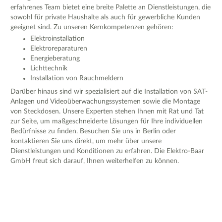
erfahrenes Team bietet eine breite Palette an Dienstleistungen, die
sowohl für private Haushalte als auch für gewerbliche Kunden
geeignet sind. Zu unseren Kernkompetenzen gehören:
Elektroinstallation
Elektroreparaturen
Energieberatung
Lichttechnik
Installation von Rauchmeldern
Darüber hinaus sind wir spezialisiert auf die Installation von SAT-
Anlagen und Videoüberwachungssystemen sowie die Montage
von Steckdosen. Unsere Experten stehen Ihnen mit Rat und Tat
zur Seite, um maßgeschneiderte Lösungen für Ihre individuellen
Bedürfnisse zu finden. Besuchen Sie uns in Berlin oder
kontaktieren Sie uns direkt, um mehr über unsere
Dienstleistungen und Konditionen zu erfahren. Die Elektro-Baar
GmbH freut sich darauf, Ihnen weiterhelfen zu können.