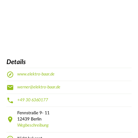
Details
www.elektro-baar.de
werner@elektro-baar.de
+49 30 6360177
Fennstraße
9- 11
12439
Berlin
Wegbeschreibung