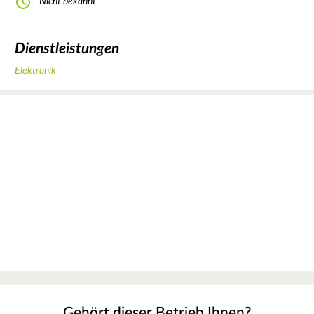
Nicht bekannt
Dienstleistungen
Elektronik
Gehört dieser Betrieb Ihnen?