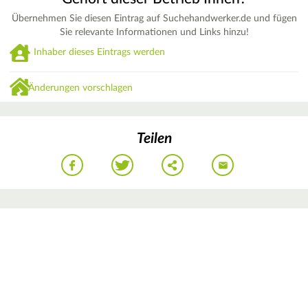
Übernehmen Sie diesen Eintrag auf Suchehandwerker.de und fügen
Sie relevante Informationen und Links hinzu!
Inhaber dieses Eintrags werden
Änderungen vorschlagen
Teilen