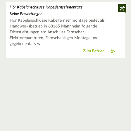
Hör Kabelanschlüsse Kabelfernsehmontage
Keine Bewertungen
Hör Kabelanschlüsse Kabelfernsehmontage bietet als
Handwerksbetrieb in 68165 Mannheim folgende
Dienstleistungen an: Anschluss Fernseher,
Elektroreparaturen, Fernsehanlagen Montage und
gegebenenfalls w…
Zum Betrieb