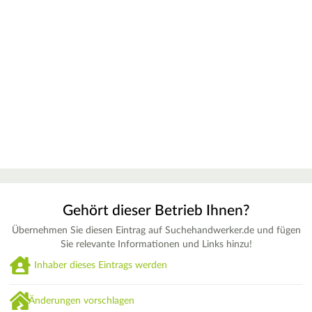
Gehört dieser Betrieb Ihnen?
Übernehmen Sie diesen Eintrag auf Suchehandwerker.de und fügen
Sie relevante Informationen und Links hinzu!
Inhaber dieses Eintrags werden
Änderungen vorschlagen