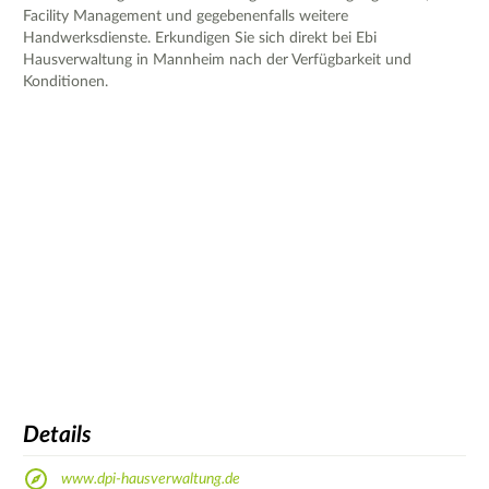
Facility Management und gegebenenfalls weitere
Handwerksdienste. Erkundigen Sie sich direkt bei Ebi
Hausverwaltung in Mannheim nach der Verfügbarkeit und
Konditionen.
Details
www.dpi-hausverwaltung.de