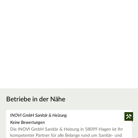
Betriebe in der Nähe
INOVI GmbH Sanitär & Heizung
Keine Bewertungen
Die INOVI GmbH Sanitär & Heizung in 58099 Hagen ist Ihr
kompetenter Partner für alle Belange rund um Sanitär- und