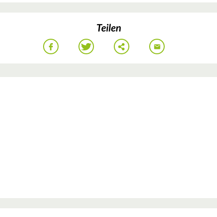
Teilen