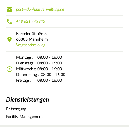
post@dpi-hausverwaltung.de
+49 621 743345
Kasseler Straße
8
68305
Mannheim
Wegbeschreibung
Montags:
08:00 - 16:00
Dienstags:
08:00 - 16:00
Mittwochs:
08:00 - 16:00
Donnerstags:
08:00 - 16:00
Freitags:
08:00 - 16:00
Dienstleistungen
Entsorgung
Facility-Management