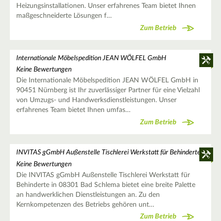
Heizungsinstallationen. Unser erfahrenes Team bietet Ihnen
maßgeschneiderte Lösungen f…
Zum Betrieb
Internationale Möbelspedition JEAN WÖLFEL GmbH
Keine Bewertungen
Die Internationale Möbelspedition JEAN WÖLFEL GmbH in
90451 Nürnberg ist Ihr zuverlässiger Partner für eine Vielzahl
von Umzugs- und Handwerksdienstleistungen. Unser
erfahrenes Team bietet Ihnen umfas…
Zum Betrieb
INVITAS gGmbH Außenstelle Tischlerei Werkstatt für Behinderte
Keine Bewertungen
Die INVITAS gGmbH Außenstelle Tischlerei Werkstatt für
Behinderte in 08301 Bad Schlema bietet eine breite Palette
an handwerklichen Dienstleistungen an. Zu den
Kernkompetenzen des Betriebs gehören unt…
Zum Betrieb