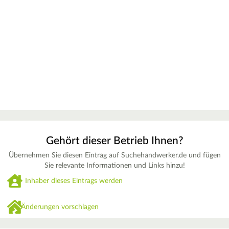
Gehört dieser Betrieb Ihnen?
Übernehmen Sie diesen Eintrag auf Suchehandwerker.de und fügen
Sie relevante Informationen und Links hinzu!
Inhaber dieses Eintrags werden
Änderungen vorschlagen