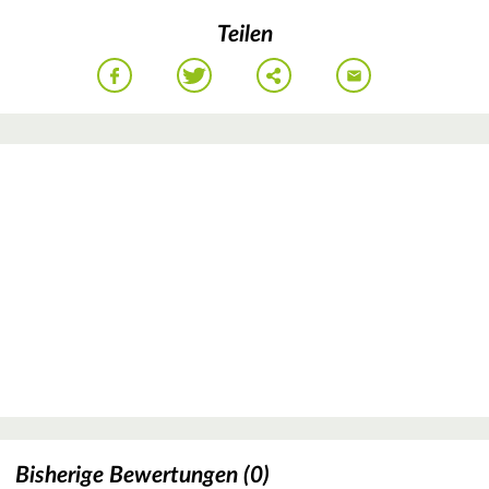
Teilen
Bisherige Bewertungen (0)