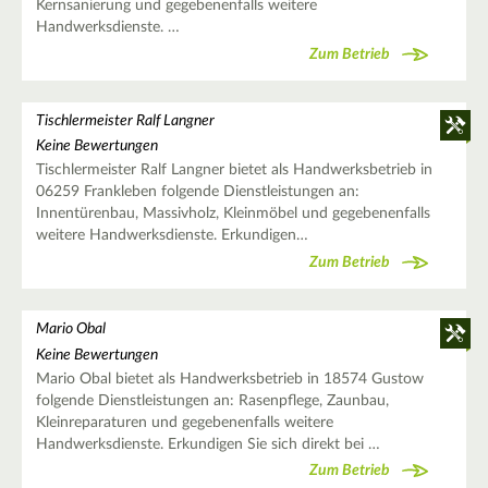
Kernsanierung und gegebenenfalls weitere
Handwerksdienste. …
Zum Betrieb
Tischlermeister Ralf Langner
Keine Bewertungen
Tischlermeister Ralf Langner bietet als Handwerksbetrieb in
06259 Frankleben folgende Dienstleistungen an:
Innentürenbau, Massivholz, Kleinmöbel und gegebenenfalls
weitere Handwerksdienste. Erkundigen…
Zum Betrieb
Mario Obal
Keine Bewertungen
Mario Obal bietet als Handwerksbetrieb in 18574 Gustow
folgende Dienstleistungen an: Rasenpflege, Zaunbau,
Kleinreparaturen und gegebenenfalls weitere
Handwerksdienste. Erkundigen Sie sich direkt bei …
Zum Betrieb