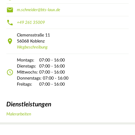
m.schneider@bts-laux.de
+49 261 35009
Clemensstraße
11
56068
Koblenz
Wegbeschreibung
Montags:
07:00 - 16:00
Dienstags:
07:00 - 16:00
Mittwochs:
07:00 - 16:00
Donnerstags:
07:00 - 16:00
Freitags:
07:00 - 16:00
Dienstleistungen
Malerarbeiten