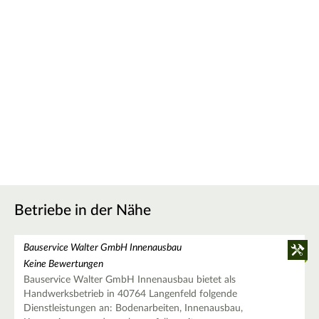
Betriebe in der Nähe
Bauservice Walter GmbH Innenausbau
Keine Bewertungen
Bauservice Walter GmbH Innenausbau bietet als
Handwerksbetrieb in 40764 Langenfeld folgende
Dienstleistungen an: Bodenarbeiten, Innenausbau,