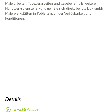
Malerarbeiten, Tapezierarbeiten und gegebenenfalls weitere
Handwerksdienste. Erkundigen Sie sich direkt bei bts laux gmbh
Malerwerkstätten in Koblenz nach der Verfügbarkeit und
Konditionen.
Details
www.bts-laux.de