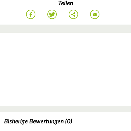
Teilen
Bisherige Bewertungen (0)