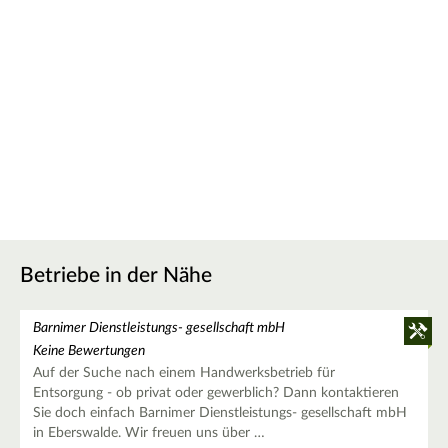
Betriebe in der Nähe
Barnimer Dienstleistungs- gesellschaft mbH
Keine Bewertungen
Auf der Suche nach einem Handwerksbetrieb für
Entsorgung - ob privat oder gewerblich? Dann kontaktieren
Sie doch einfach Barnimer Dienstleistungs- gesellschaft mbH
in Eberswalde. Wir freuen uns über …