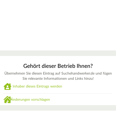
Gehört dieser Betrieb Ihnen?
Übernehmen Sie diesen Eintrag auf Suchehandwerker.de und fügen
Sie relevante Informationen und Links hinzu!
Inhaber dieses Eintrags werden
Änderungen vorschlagen