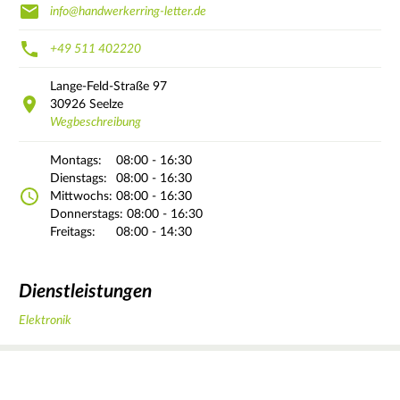
info@handwerkerring-letter.de
+49 511 402220
Lange-Feld-Straße
97
30926
Seelze
Wegbeschreibung
Montags:
08:00 - 16:30
Dienstags:
08:00 - 16:30
Mittwochs:
08:00 - 16:30
Donnerstags:
08:00 - 16:30
Freitags:
08:00 - 14:30
Dienstleistungen
Elektronik