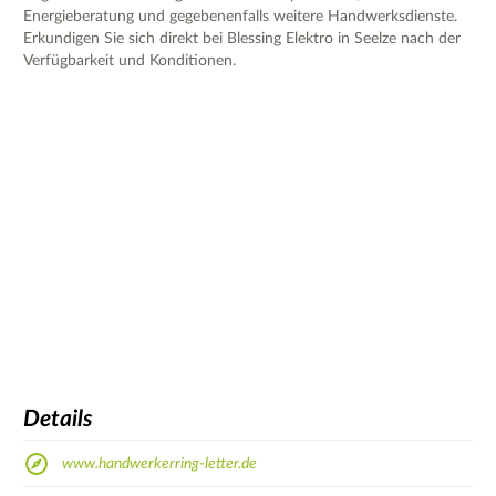
Energieberatung und gegebenenfalls weitere Handwerksdienste.
Erkundigen Sie sich direkt bei Blessing Elektro in Seelze nach der
Verfügbarkeit und Konditionen.
Details
www.handwerkerring-letter.de