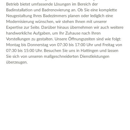
Betrieb bietet umfassende Lösungen im Bereich der
Badinstallation und Badrenovierung an. Ob Sie eine komplette
Neugestaltung Ihres Badezimmers planen oder lediglich eine
Modernisierung wünschen, wir stehen Ihnen mit unserer
Expertise zur Seite. Darüber hinaus übernehmen wir auch weitere
handwerkliche Aufgaben, um Ihr Zuhause nach Ihren
Vorstellungen zu gestalten. Unsere Öffnungszeiten sind wie folgt:
Montag bis Donnerstag von 07:30 bis 17:00 Uhr und Freitag von
07:30 bis 15:00 Uhr. Besuchen Sie uns in Hattingen und lassen
Sie sich von unseren maßgeschneiderten Dienstleistungen
überzeugen.