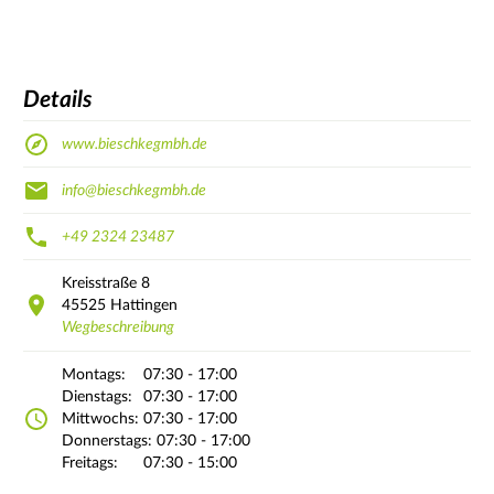
Details
www.bieschkegmbh.de
info@bieschkegmbh.de
+49 2324 23487
Kreisstraße
8
45525
Hattingen
Wegbeschreibung
Montags:
07:30 - 17:00
Dienstags:
07:30 - 17:00
Mittwochs:
07:30 - 17:00
Donnerstags:
07:30 - 17:00
Freitags:
07:30 - 15:00