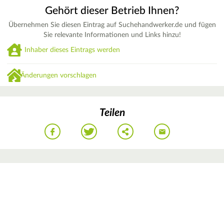
Gehört dieser Betrieb Ihnen?
Übernehmen Sie diesen Eintrag auf Suchehandwerker.de und fügen
Sie relevante Informationen und Links hinzu!
Inhaber dieses Eintrags werden
Änderungen vorschlagen
Teilen