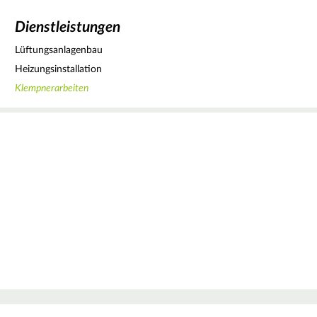
Dienstleistungen
Lüftungsanlagenbau
Heizungsinstallation
Klempnerarbeiten