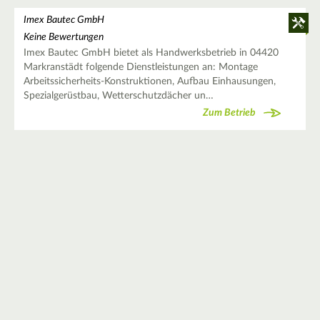
Imex Bautec GmbH
Keine Bewertungen
Imex Bautec GmbH bietet als Handwerksbetrieb in 04420
Markranstädt folgende Dienstleistungen an: Montage
Arbeitssicherheits-Konstruktionen, Aufbau Einhausungen,
Spezialgerüstbau, Wetterschutzdächer un…
Zum Betrieb