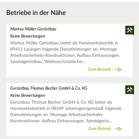
Betriebe in der Nähe
Markus Müller Gerüstbau
Keine Bewertungen
Markus Müller Gerüstbau bietet als Handwerksbetrieb in
89415 Lauingen folgende Dienstleistungen an: Montage
Arbeitssicherheits-Konstruktionen, Aufbau Einhausungen,
Spezialgerüstbau, Wetterschutzdächer…
Zum Betrieb
Gerüstbau Thomas Becher GmbH & Co. KG
Keine Bewertungen
Gerüstbau Thomas Becher GmbH & Co. KG bietet als
Handwerksbetrieb in 08349 Johanngeorgenstadt folgende
Dienstleistungen an: Montage Arbeitssicherheits-
Konstruktionen, Aufbau Einhausungen, Spezialgerüs…
Zum Betrieb