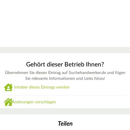
Gehört dieser Betrieb Ihnen?
Übernehmen Sie diesen Eintrag auf Suchehandwerker.de und fügen
Sie relevante Informationen und Links hinzu!
Inhaber dieses Eintrags werden
Änderungen vorschlagen
Teilen