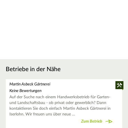
Betriebe in der Nähe
Martin Asbeck Gärtnerei
Keine Bewertungen
Auf der Suche nach einem Handwerksbetrieb für Garten-
und Landschaftsbau - ob privat oder gewerblich? Dann
kontaktieren Sie doch einfach Martin Asbeck Gärtnerei in
Iserlohn. Wir freuen uns über neue …
Zum Betrieb