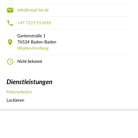
info@knopf-bw.de
+49 7223 952898
Gartenstraße
1
76534
Baden-Baden
Wegbeschreibung
Nicht bekannt
Dienstleistungen
Malerarbeiten
Lackieren