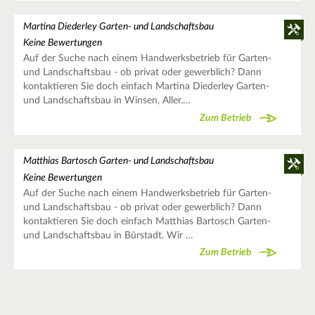
Martina Diederley Garten- und Landschaftsbau
Keine Bewertungen
Auf der Suche nach einem Handwerksbetrieb für Garten-
und Landschaftsbau - ob privat oder gewerblich? Dann
kontaktieren Sie doch einfach Martina Diederley Garten-
und Landschaftsbau in Winsen, Aller.…
Zum Betrieb
Matthias Bartosch Garten- und Landschaftsbau
Keine Bewertungen
Auf der Suche nach einem Handwerksbetrieb für Garten-
und Landschaftsbau - ob privat oder gewerblich? Dann
kontaktieren Sie doch einfach Matthias Bartosch Garten-
und Landschaftsbau in Bürstadt. Wir …
Zum Betrieb