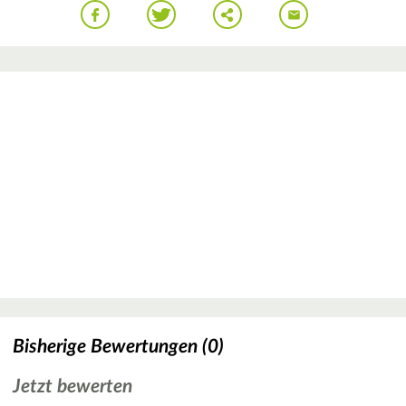
Bisherige Bewertungen (0)
Jetzt bewerten