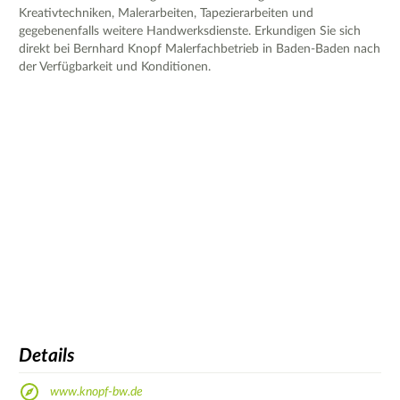
Kreativtechniken, Malerarbeiten, Tapezierarbeiten und
gegebenenfalls weitere Handwerksdienste. Erkundigen Sie sich
direkt bei Bernhard Knopf Malerfachbetrieb in Baden-Baden nach
der Verfügbarkeit und Konditionen.
Details
www.knopf-bw.de