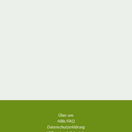
Über uns
Hilfe/FAQ
Datenschutzerklärung