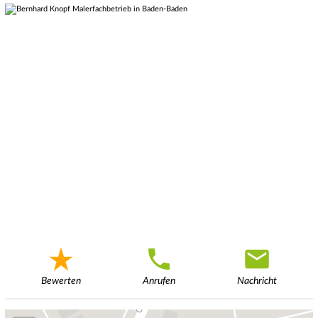
Bewerten
Anrufen
Nachricht