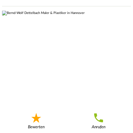
Bewerten
Anrufen