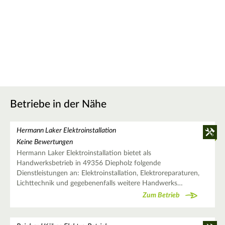
Betriebe in der Nähe
Hermann Laker Elektroinstallation
Keine Bewertungen
Hermann Laker Elektroinstallation bietet als
Handwerksbetrieb in 49356 Diepholz folgende
Dienstleistungen an: Elektroinstallation, Elektroreparaturen,
Lichttechnik und gegebenenfalls weitere Handwerks…
Zum Betrieb