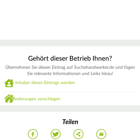
Gehört dieser Betrieb Ihnen?
Übernehmen Sie diesen Eintrag auf Suchehandwerker.de und fügen
Sie relevante Informationen und Links hinzu!
Inhaber dieses Eintrags werden
Änderungen vorschlagen
Teilen