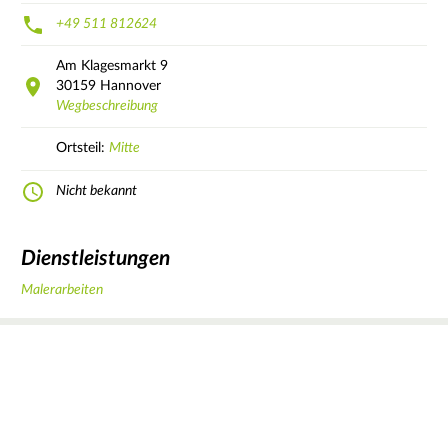
+49 511 812624
Am Klagesmarkt
9
30159
Hannover
Wegbeschreibung
Ortsteil:
Mitte
Nicht bekannt
Dienstleistungen
Malerarbeiten