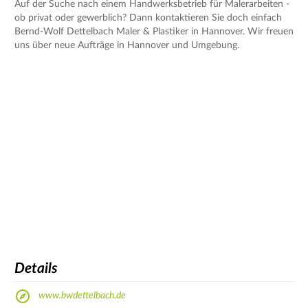
Auf der Suche nach einem Handwerksbetrieb für Malerarbeiten -
ob privat oder gewerblich? Dann kontaktieren Sie doch einfach
Bernd-Wolf Dettelbach Maler & Plastiker in Hannover. Wir freuen
uns über neue Aufträge in Hannover und Umgebung.
Details
www.bwdettelbach.de