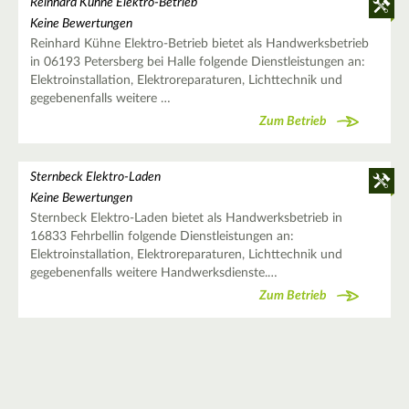
Reinhard Kühne Elektro-Betrieb
Keine Bewertungen
Reinhard Kühne Elektro-Betrieb bietet als Handwerksbetrieb
in 06193 Petersberg bei Halle folgende Dienstleistungen an:
Elektroinstallation, Elektroreparaturen, Lichttechnik und
gegebenenfalls weitere …
Zum Betrieb
Sternbeck Elektro-Laden
Keine Bewertungen
Sternbeck Elektro-Laden bietet als Handwerksbetrieb in
16833 Fehrbellin folgende Dienstleistungen an:
Elektroinstallation, Elektroreparaturen, Lichttechnik und
gegebenenfalls weitere Handwerksdienste.…
Zum Betrieb