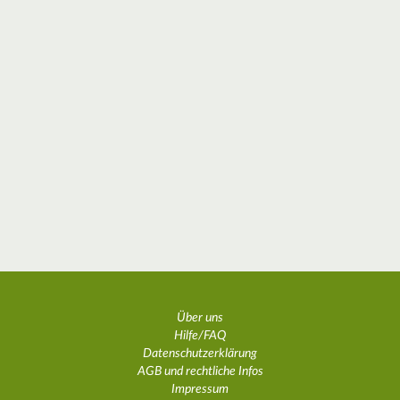
Über uns
Hilfe/FAQ
Datenschutzerklärung
AGB und rechtliche Infos
Impressum