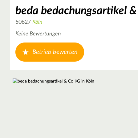
beda bedachungsartikel &
50827
Köln
Keine Bewertungen
Betrieb bewerten