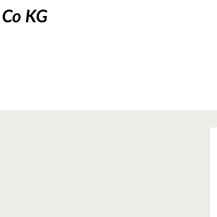
 Co KG