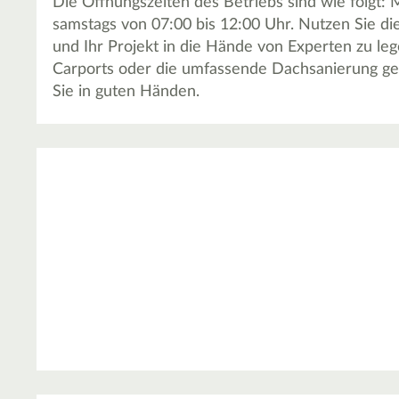
Die Öffnungszeiten des Betriebs sind wie folgt: 
samstags von 07:00 bis 12:00 Uhr. Nutzen Sie die
und Ihr Projekt in die Hände von Experten zu leg
Carports oder die umfassende Dachsanierung geh
Sie in guten Händen.