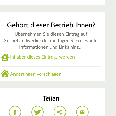
Gehört dieser Betrieb Ihnen?
Übernehmen Sie diesen Eintrag auf
Suchehandwerker.de und fügen Sie relevante
Informationen und Links hinzu!
Inhaber dieses Eintrags werden
Änderungen vorschlagen
Teilen