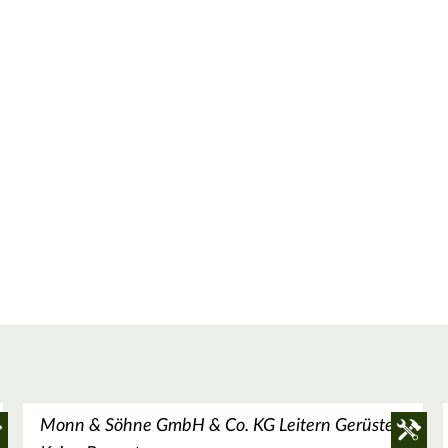
Monn & Söhne GmbH & Co. KG Leitern Gerüste