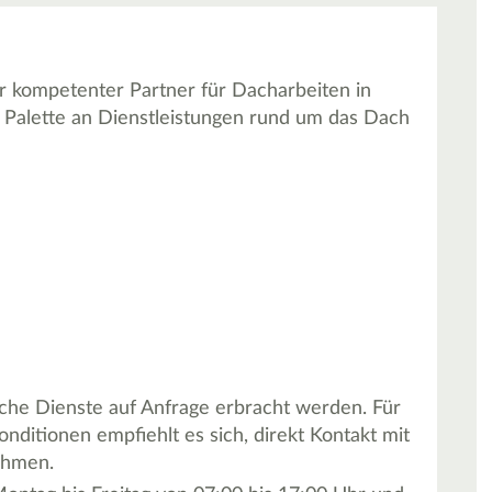
r kompetenter Partner für Dacharbeiten in
 Palette an Dienstleistungen rund um das Dach
che Dienste auf Anfrage erbracht werden. Für
onditionen empfiehlt es sich, direkt Kontakt mit
ehmen.