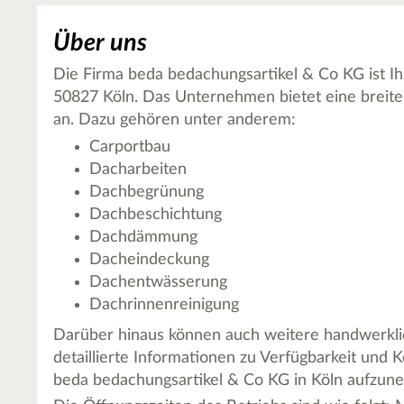
Über uns
Die Firma beda bedachungsartikel & Co KG ist Ih
50827 Köln. Das Unternehmen bietet eine breite
an. Dazu gehören unter anderem:
Carportbau
Dacharbeiten
Dachbegrünung
Dachbeschichtung
Dachdämmung
Dacheindeckung
Dachentwässerung
Dachrinnenreinigung
Darüber hinaus können auch weitere handwerkli
detaillierte Informationen zu Verfügbarkeit und K
beda bedachungsartikel & Co KG in Köln aufzun