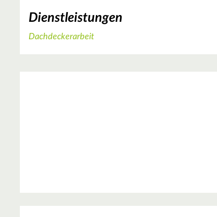
Dienstleistungen
Dachdeckerarbeit