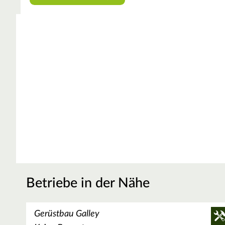
Betriebe in der Nähe
Gerüstbau Galley