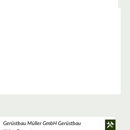
Gerüstbau Müller GmbH Gerüstbau