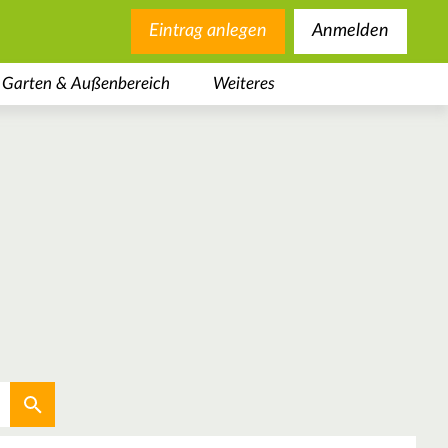
Eintrag anlegen
Anmelden
Garten & Außenbereich
Weiteres
Aktuellen Standort verwenden