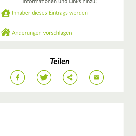
Informationen und Links hinzu!
Inhaber dieses Eintrags werden
Änderungen vorschlagen
Teilen