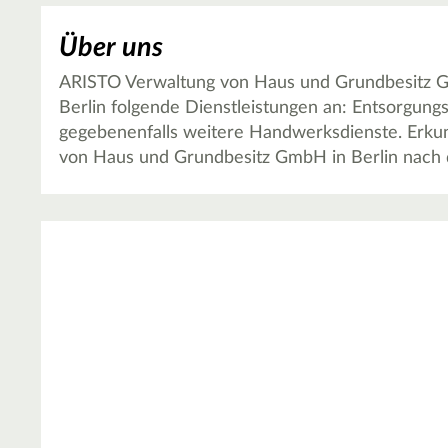
Über uns
ARISTO Verwaltung von Haus und Grundbesitz G
Berlin folgende Dienstleistungen an: Entsorgung
gegebenenfalls weitere Handwerksdienste. Erkun
von Haus und Grundbesitz GmbH in Berlin nach d