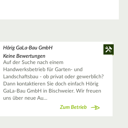
Hörig GaLa-Bau GmbH
Keine Bewertungen
Auf der Suche nach einem
Handwerksbetrieb für Garten- und
Landschaftsbau - ob privat oder gewerblich?
Dann kontaktieren Sie doch einfach Hörig
GaLa-Bau GmbH in Bischweier. Wir freuen
uns über neue Au…
Zum Betrieb