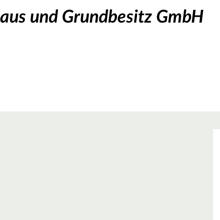
aus und Grundbesitz GmbH