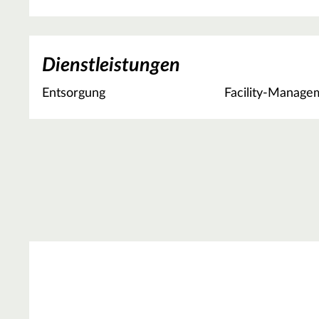
Dienstleistungen
Entsorgung
Facility-Manage