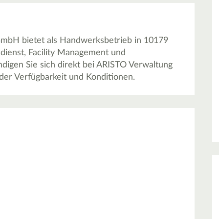
mbH bietet als Handwerksbetrieb in 10179
sdienst, Facility Management und
digen Sie sich direkt bei ARISTO Verwaltung
er Verfügbarkeit und Konditionen.