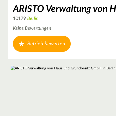
ARISTO Verwaltung von H
10179
Berlin
Keine Bewertungen
Betrieb bewerten