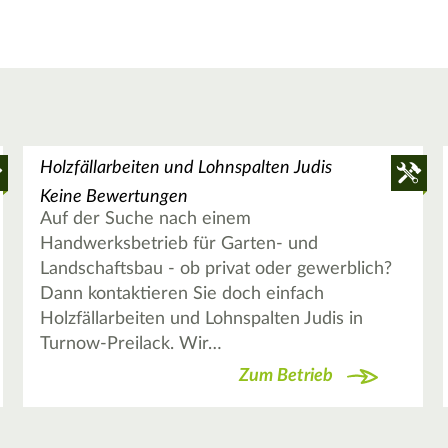
Holzfällarbeiten und Lohnspalten Judis
Keine Bewertungen
Auf der Suche nach einem
Handwerksbetrieb für Garten- und
Landschaftsbau - ob privat oder gewerblich?
Dann kontaktieren Sie doch einfach
Holzfällarbeiten und Lohnspalten Judis in
Turnow-Preilack. Wir…
Zum Betrieb