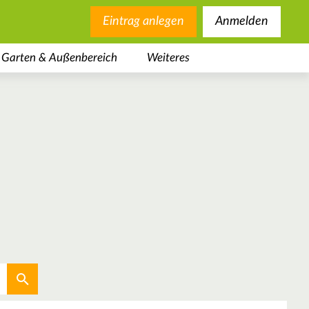
Eintrag anlegen
Anmelden
Garten & Außenbereich
Weiteres
Aktuellen Standort verwenden