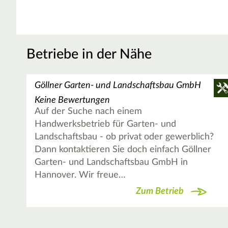
Betriebe in der Nähe
Göllner Garten- und Landschaftsbau GmbH
Keine Bewertungen
Auf der Suche nach einem
Handwerksbetrieb für Garten- und
Landschaftsbau - ob privat oder gewerblich?
Dann kontaktieren Sie doch einfach Göllner
Garten- und Landschaftsbau GmbH in
Hannover. Wir freue…
Zum Betrieb