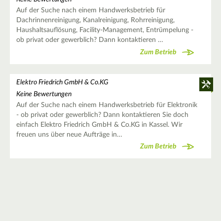
Auf der Suche nach einem Handwerksbetrieb für
Dachrinnenreinigung, Kanalreinigung, Rohrreinigung,
Haushaltsauflösung, Facility-Management, Entrümpelung -
ob privat oder gewerblich? Dann kontaktieren …
Zum Betrieb
Elektro Friedrich GmbH & Co.KG
Keine Bewertungen
Auf der Suche nach einem Handwerksbetrieb für Elektronik
- ob privat oder gewerblich? Dann kontaktieren Sie doch
einfach Elektro Friedrich GmbH & Co.KG in Kassel. Wir
freuen uns über neue Aufträge in…
Zum Betrieb