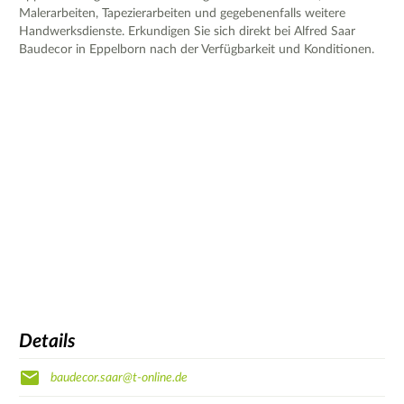
Malerarbeiten, Tapezierarbeiten und gegebenenfalls weitere
Handwerksdienste. Erkundigen Sie sich direkt bei Alfred Saar
Baudecor in Eppelborn nach der Verfügbarkeit und Konditionen.
Details
baudecor.saar@t-online.de