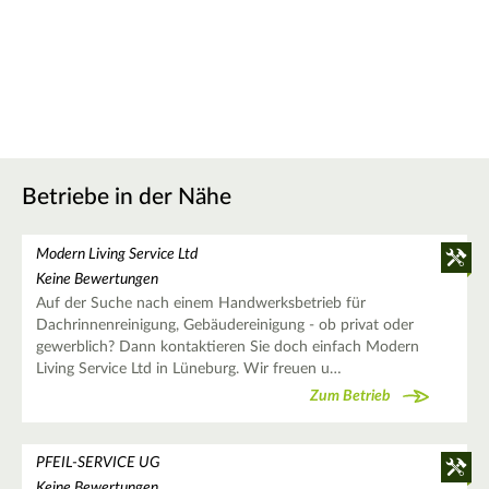
Betriebe in der Nähe
Modern Living Service Ltd
Keine Bewertungen
Auf der Suche nach einem Handwerksbetrieb für
Dachrinnenreinigung, Gebäudereinigung - ob privat oder
gewerblich? Dann kontaktieren Sie doch einfach Modern
Living Service Ltd in Lüneburg. Wir freuen u…
Zum Betrieb
PFEIL-SERVICE UG
Keine Bewertungen