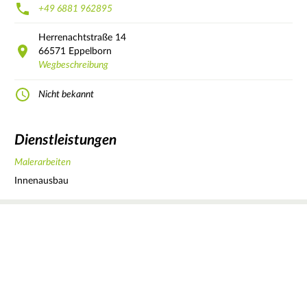
+49 6881 962895
Herrenachtstraße
14
66571
Eppelborn
Wegbeschreibung
Nicht bekannt
Dienstleistungen
Malerarbeiten
Innenausbau