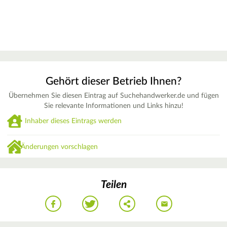
Gehört dieser Betrieb Ihnen?
Übernehmen Sie diesen Eintrag auf Suchehandwerker.de und fügen
Sie relevante Informationen und Links hinzu!
Inhaber dieses Eintrags werden
Änderungen vorschlagen
Teilen