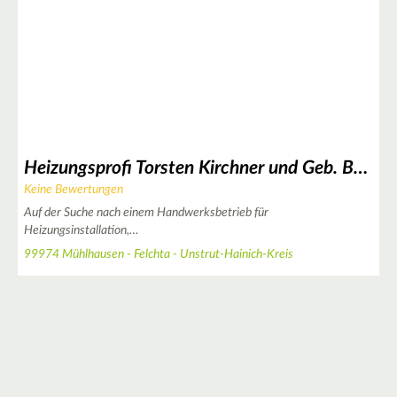
4
Heizungsprofi Torsten Kirchner und Geb. Böttcher GbR
Keine Bewertungen
Auf der Suche nach einem Handwerksbetrieb für
Heizungsinstallation,…
99974 Mühlhausen - Felchta - Unstrut-Hainich-Kreis
2