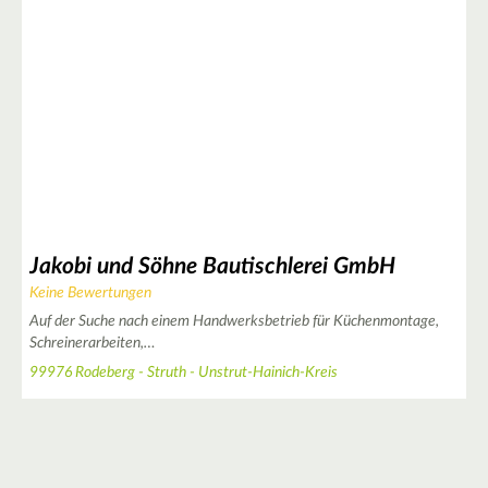
2
3
Jakobi und Söhne Bautischlerei GmbH
Keine Bewertungen
Auf der Suche nach einem Handwerksbetrieb für Küchenmontage,
Schreinerarbeiten,…
99976 Rodeberg - Struth - Unstrut-Hainich-Kreis