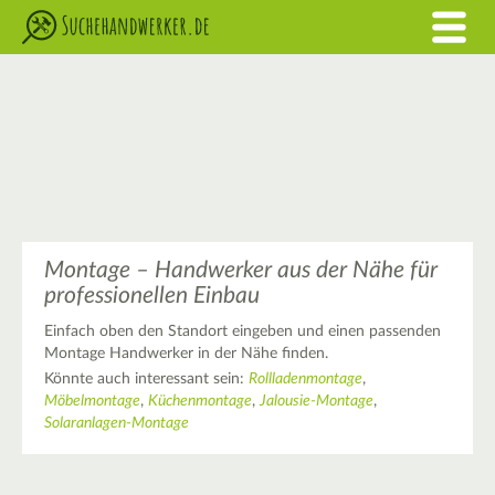
Montage – Handwerker aus der Nähe für
professionellen Einbau
Einfach oben den Standort eingeben und einen passenden
Montage Handwerker in der Nähe finden.
Könnte auch interessant sein:
Rollladenmontage
,
Möbelmontage
,
Küchenmontage
,
Jalousie-Montage
,
Solaranlagen-Montage