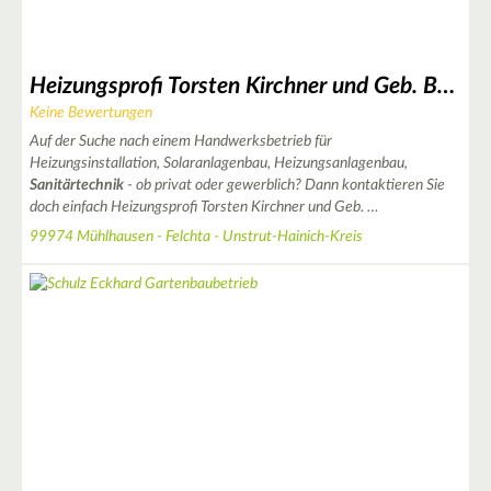
Heizungsprofi Torsten Kirchner und Geb. Böttcher GbR
Keine Bewertungen
Auf der Suche nach einem Handwerksbetrieb für
Heizungsinstallation, Solaranlagenbau, Heizungsanlagenbau,
Sanitärtechnik
- ob privat oder gewerblich? Dann kontaktieren Sie
doch einfach Heizungsprofi Torsten Kirchner und Geb. …
99974 Mühlhausen - Felchta - Unstrut-Hainich-Kreis