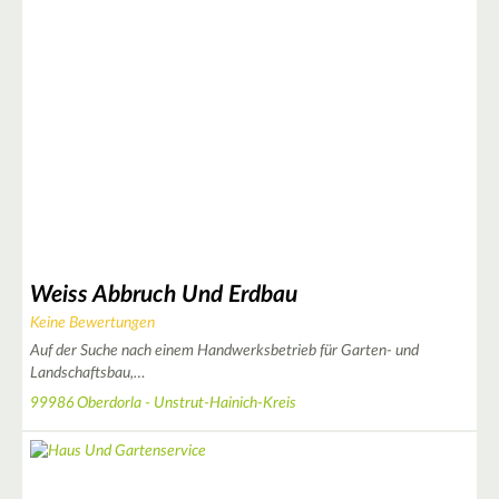
Weiss Abbruch Und Erdbau
Keine Bewertungen
Auf der Suche nach einem Handwerksbetrieb für Garten- und
Landschaftsbau,…
99986 Oberdorla - Unstrut-Hainich-Kreis