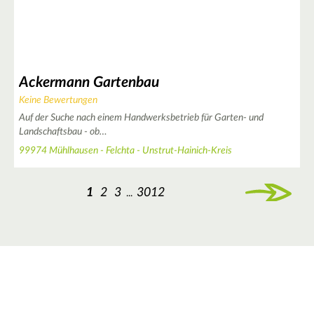
Ackermann Gartenbau
Keine Bewertungen
Auf der Suche nach einem Handwerksbetrieb für Garten- und
Landschaftsbau - ob…
99974 Mühlhausen - Felchta - Unstrut-Hainich-Kreis
1
2
3
3012
...