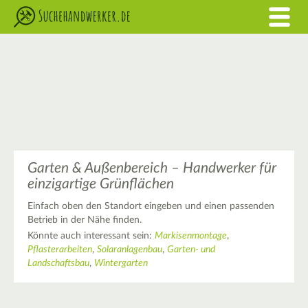
Garten & Außenbereich – Handwerker für
einzigartige Grünflächen
Einfach oben den Standort eingeben und einen passenden
Betrieb in der Nähe finden.
Könnte auch interessant sein:
Markisenmontage
,
Pflasterarbeiten
,
Solaranlagenbau
,
Garten- und
Landschaftsbau
,
Wintergarten