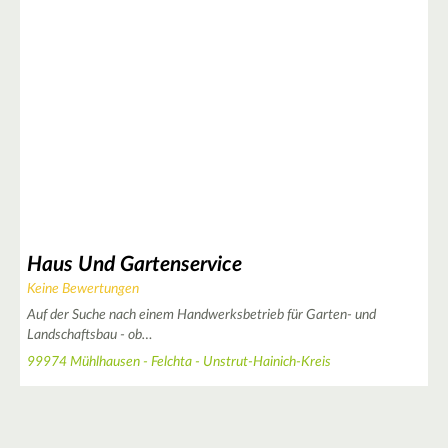
Haus Und Gartenservice
Keine Bewertungen
Auf der Suche nach einem Handwerksbetrieb für Garten- und
Landschaftsbau - ob…
99974 Mühlhausen - Felchta - Unstrut-Hainich-Kreis