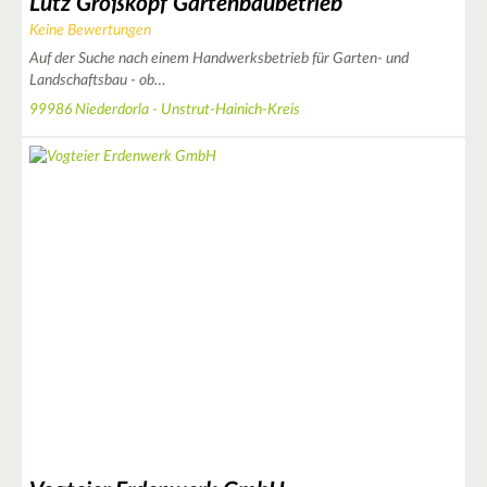
Lutz Großkopf Gartenbaubetrieb
Keine Bewertungen
Auf der Suche nach einem Handwerksbetrieb für Garten- und
Landschaftsbau - ob…
99986 Niederdorla - Unstrut-Hainich-Kreis