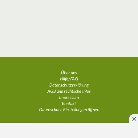
Über uns
Hilfe/FAQ
Datenschutzerklärung
AGB und rechtliche Infos
Impressum
Kontakt
Datenschutz-Einstellungen öffnen