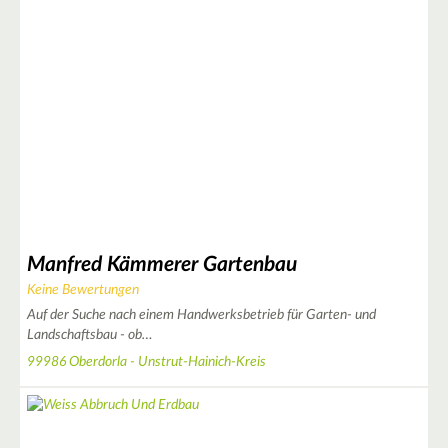
4
2
Manfred Kämmerer Gartenbau
Keine Bewertungen
Auf der Suche nach einem Handwerksbetrieb für Garten- und
Landschaftsbau - ob…
99986 Oberdorla - Unstrut-Hainich-Kreis