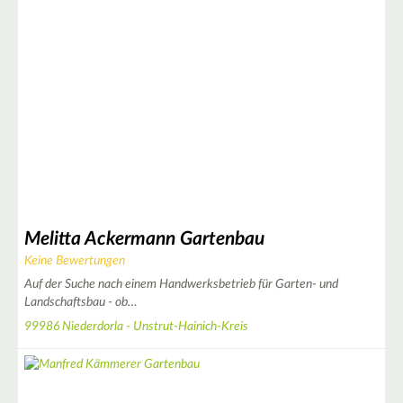
3
Melitta Ackermann Gartenbau
Keine Bewertungen
Auf der Suche nach einem Handwerksbetrieb für Garten- und
Landschaftsbau - ob…
3
99986 Niederdorla - Unstrut-Hainich-Kreis