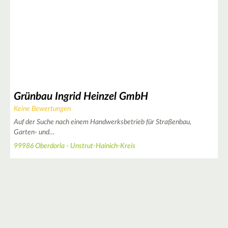
2
Grünbau Ingrid Heinzel GmbH
Keine Bewertungen
Auf der Suche nach einem Handwerksbetrieb für Straßenbau,
Garten- und…
99986 Oberdorla - Unstrut-Hainich-Kreis