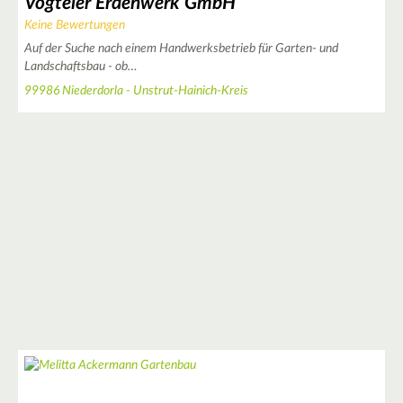
Vogteier Erdenwerk GmbH
Keine Bewertungen
Auf der Suche nach einem Handwerksbetrieb für Garten- und
Landschaftsbau - ob…
99986 Niederdorla - Unstrut-Hainich-Kreis
3