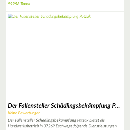
3
99958 Tonna
2
Der Fallensteller Schädlingsbekämpfung Patzak
3
Keine Bewertungen
Der Fallensteller
Schädlingsbekämpfung
Patzak bietet als
Handwerksbetrieb in 37269 Eschwege folgende Dienstleistungen