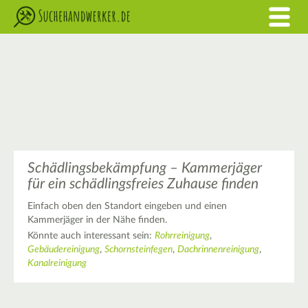
Schädlingsbekämpfung – Kammerjäger
für ein schädlingsfreies Zuhause finden
Einfach oben den Standort eingeben und einen
Kammerjäger in der Nähe finden.
Könnte auch interessant sein:
Rohrreinigung
,
Gebäudereinigung
,
Schornsteinfegen
,
Dachrinnenreinigung
,
Kanalreinigung