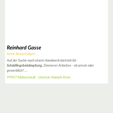
Reinhard Gasse
Keine Bewertungen
Auf der Suche nach einem Handwerksbetrieb für
Schädlingsbekämpfung
, Zimmerei-Arbeiten - ob privat oder
gewerblich? …
99947 Mülverstedt - Unstrut-Hainich-Kreis