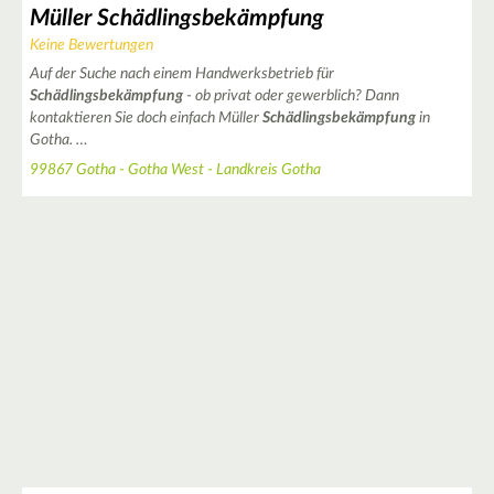
Müller Schädlingsbekämpfung
Keine Bewertungen
Auf der Suche nach einem Handwerksbetrieb für
Schädlingsbekämpfung
- ob privat oder gewerblich? Dann
kontaktieren Sie doch einfach Müller
Schädlingsbekämpfung
in
Gotha. …
99867 Gotha - Gotha West - Landkreis Gotha
2
7
8