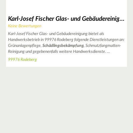
Karl-Josef Fischer Glas- und Gebäudereinigung
Keine Bewertungen
Karl-Josef Fischer Glas- und Gebäudereinigung bietet als
Handwerksbetrieb in 99976 Rodeberg folgende Dienstleistungen an:
Grünanlagenpflege,
Schädlingsbekämpfung
, Schmutzfangmatten-
Reinigung und gegebenenfalls weitere Handwerksdienste. …
99976 Rodeberg
3
3
8