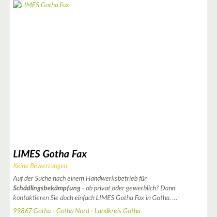
2
2
2
LIMES Gotha Fax
Keine Bewertungen
Auf der Suche nach einem Handwerksbetrieb für
Schädlingsbekämpfung
- ob privat oder gewerblich? Dann
kontaktieren Sie doch einfach LIMES Gotha Fax in Gotha. …
99867 Gotha - Gotha Nord - Landkreis Gotha