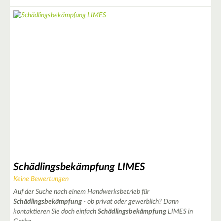
Schädlingsbekämpfung LIMES
Keine Bewertungen
Auf der Suche nach einem Handwerksbetrieb für
Schädlingsbekämpfung
- ob privat oder gewerblich? Dann
kontaktieren Sie doch einfach
Schädlingsbekämpfung
LIMES in