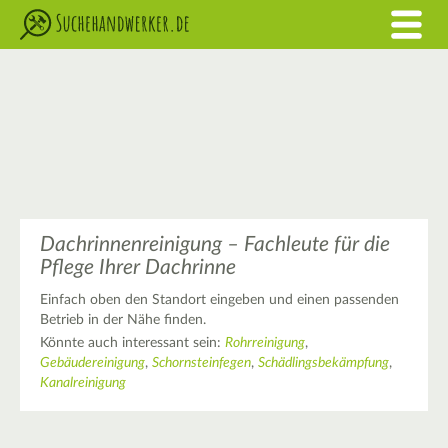
Dachrinnenreinigung – Fachleute für die
Pflege Ihrer Dachrinne
Einfach oben den Standort eingeben und einen passenden
Betrieb in der Nähe finden.
Könnte auch interessant sein:
Rohrreinigung
,
Gebäudereinigung
,
Schornsteinfegen
,
Schädlingsbekämpfung
,
Kanalreinigung