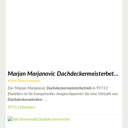
3
3
Marjan Marjanovic Dachdeckermeisterbetrieb
Keine Bewertungen
Der Marjan Marjanovic
Dachdeckermeisterbetrieb
in 99713
2
Ebeleben ist Ihr kompetenter Ansprechpartner für eine Vielzahl von
Dachdeckerarbeiten
. …
99713 Ebeleben