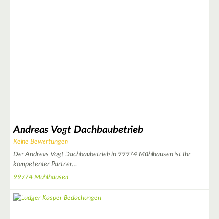
2
Andreas Vogt Dachbaubetrieb
Keine Bewertungen
Der Andreas Vogt Dachbaubetrieb in 99974 Mühlhausen ist Ihr
kompetenter Partner…
99974 Mühlhausen