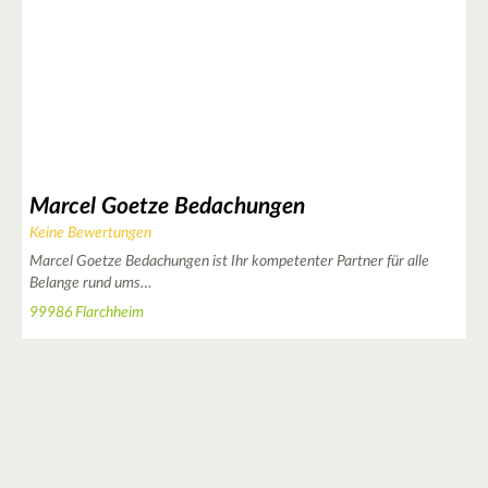
2
Marcel Goetze Bedachungen
Keine Bewertungen
2
Marcel Goetze Bedachungen ist Ihr kompetenter Partner für alle
Belange rund ums…
99986 Flarchheim
2