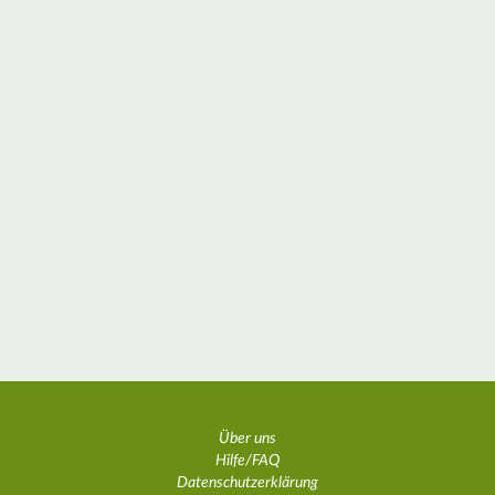
Über uns
Hilfe/FAQ
Datenschutzerklärung