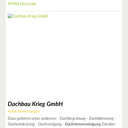
99988 Heyerode
Dachbau Krieg GmbH
Keine Bewertungen
Dazu gehören unter anderem: - Dachbegrünung - Dachdämmung -
Dacheindeckung - Dachreinigung -
Dachrinnenreinigung
Darüber