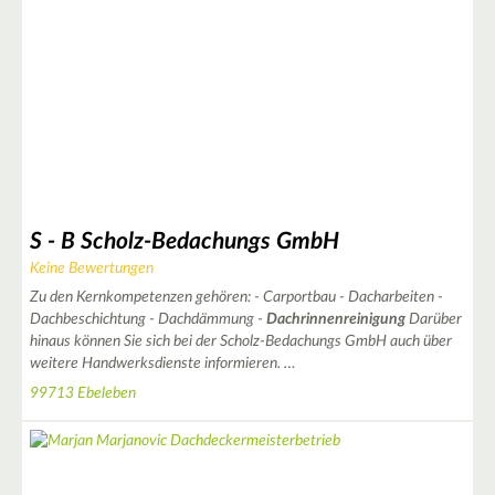
S - B Scholz-Bedachungs GmbH
Keine Bewertungen
Zu den Kernkompetenzen gehören: - Carportbau - Dacharbeiten -
Dachbeschichtung - Dachdämmung -
Dachrinnenreinigung
Darüber
hinaus können Sie sich bei der Scholz-Bedachungs GmbH auch über
weitere Handwerksdienste informieren. …
99713 Ebeleben