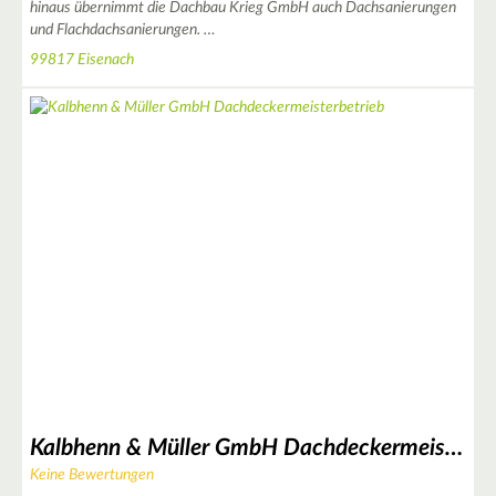
hinaus übernimmt die Dachbau Krieg GmbH auch Dachsanierungen
und Flachdachsanierungen. …
99817 Eisenach
Kalbhenn & Müller GmbH Dachdeckermeisterbetrieb
Keine Bewertungen