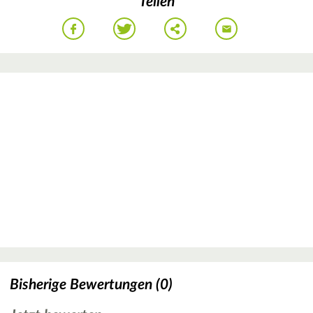
Teilen
Bisherige Bewertungen (0)