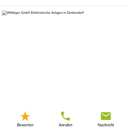
Bewerten
Anrufen
Nachricht