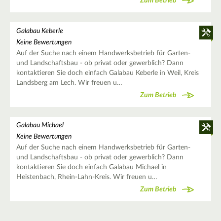
Zum Betrieb
Galabau Keberle
Keine Bewertungen
Auf der Suche nach einem Handwerksbetrieb für Garten-
und Landschaftsbau - ob privat oder gewerblich? Dann
kontaktieren Sie doch einfach Galabau Keberle in Weil, Kreis
Landsberg am Lech. Wir freuen u…
Zum Betrieb
Galabau Michael
Keine Bewertungen
Auf der Suche nach einem Handwerksbetrieb für Garten-
und Landschaftsbau - ob privat oder gewerblich? Dann
kontaktieren Sie doch einfach Galabau Michael in
Heistenbach, Rhein-Lahn-Kreis. Wir freuen u…
Zum Betrieb