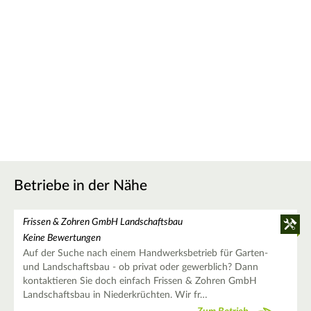
Betriebe in der Nähe
Frissen & Zohren GmbH Landschaftsbau
Keine Bewertungen
Auf der Suche nach einem Handwerksbetrieb für Garten-
und Landschaftsbau - ob privat oder gewerblich? Dann
kontaktieren Sie doch einfach Frissen & Zohren GmbH
Landschaftsbau in Niederkrüchten. Wir fr…