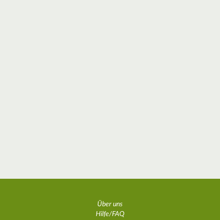
Über uns
Hilfe/FAQ