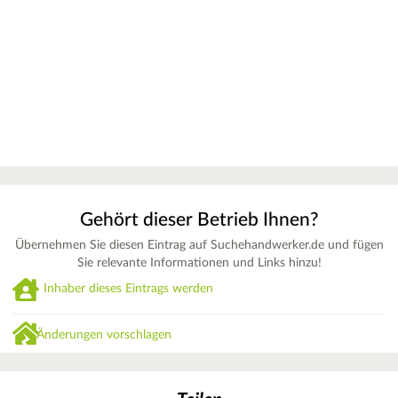
Gehört dieser Betrieb Ihnen?
Übernehmen Sie diesen Eintrag auf Suchehandwerker.de und fügen
Sie relevante Informationen und Links hinzu!
Inhaber dieses Eintrags werden
Änderungen vorschlagen