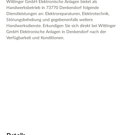
Wittinger GmbH Elektronische Anlagen bietet als
Handwerksbetrieb in 73770 Denkendorf folgende
Dienstleistungen an: Elektroreparaturen, Elektrotechnik,
Störungsbehebung und gegebenenfalls weitere
Handwerksdienste. Erkundigen Sie sich direkt bei Wittinger
GmbH Elektronische Anlagen in Denkendorf nach der
Verfügbarkeit und Konditionen.