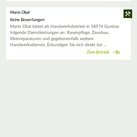
Mario Obal
Keine Bewertungen
Mario Obal bietet als Handwerksbetrieb in 18574 Gustow
folgende Dienstleistungen an: Rasenpflege, Zaunbau,
Kleinreparaturen und gegebenenfalls weitere
Handwerksdienste. Erkundigen Sie sich direkt bei …
Zum Betrieb