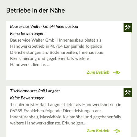
Betriebe in der Nähe
Bauservice Walter GmbH Innenausbau
Keine Bewertungen
Bauservice Walter GmbH Innenausbau bietet als
Handwerksbetrieb in 40764 Langenfeld folgende
Dienstleistungen an: Bodenarbeiten, Innenausbau,
Kernsanierung und gegebenenfalls weitere
Handwerksdienste. …
Zum Betrieb
Tischlermeister Ralf Langner
Keine Bewertungen
Tischlermeister Ralf Langner bietet als Handwerksbetrieb in
06259 Frankleben folgende Dienstleistungen an:
Innentürenbau, Massivholz, Kleinmöbel und gegebenenfalls
weitere Handwerksdienste. Erkundigen…
Zum Betrieb