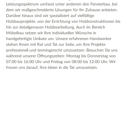
Leistungsspektrum umfasst unter anderem den Fensterbau, bei
dem wir maßgeschneiderte Lösungen für Ihr Zuhause anbieten.
Darüber hinaus sind wir spezialisiert auf vielfältige
Holzbauprojekte, von der Errichtung von Holzkonstruktionen bis
hin zur detailgenauen Holzbearbeitung. Auch im Bereich
Möbelbau setzen wir Ihre individuellen Wünsche in
handgefertigte Unikate um. Unsere erfahrenen Handwerker
stehen Ihnen mit Rat und Tat zur Seite, um Ihre Projekte
professionell und termingerecht umzusetzen. Besuchen Sie uns
während unserer Öffnungszeiten: Montag bis Donnerstag von
07:00 bis 16:00 Uhr und Freitag von 08:00 bis 12:00 Uhr. Wir
freuen uns darauf, Ihre Ideen in die Tat umzusetzen.