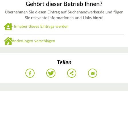
Gehört dieser Betrieb Ihnen?
Übernehmen Sie diesen Eintrag auf Suchehandwerker.de und fügen
Sie relevante Informationen und Links hinzu!
Inhaber dieses Eintrags werden
Änderungen vorschlagen
Teilen