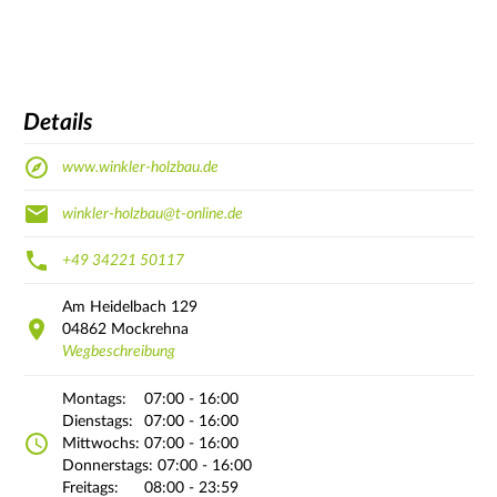
Details
www.winkler-holzbau.de
winkler-holzbau@t-online.de
+49 34221 50117
Am Heidelbach
129
04862
Mockrehna
Wegbeschreibung
Montags:
07:00 - 16:00
Dienstags:
07:00 - 16:00
Mittwochs:
07:00 - 16:00
Donnerstags:
07:00 - 16:00
Freitags:
08:00 - 23:59