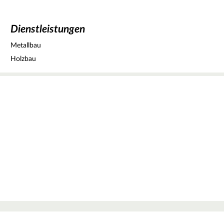
Dienstleistungen
Metallbau
Holzbau