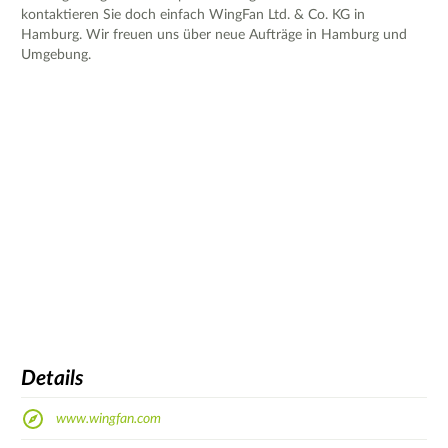
kontaktieren Sie doch einfach WingFan Ltd. & Co. KG in
Hamburg. Wir freuen uns über neue Aufträge in Hamburg und
Umgebung.
Details
www.wingfan.com