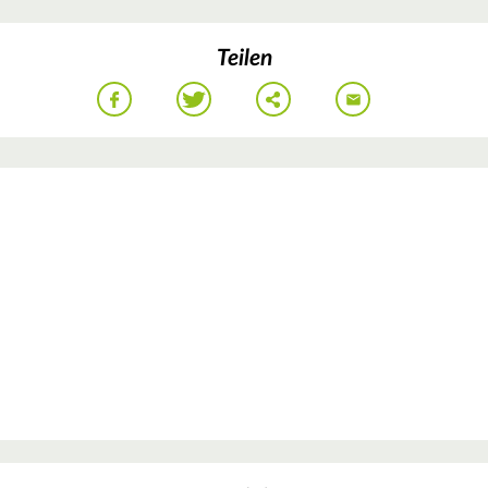
Teilen