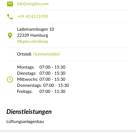
info@wingfan.com
+49 40 8531090
Lademannbogen
10
22339
Hamburg
Wegbeschreibung
Ortsteil:
Hummelsbüttel
Montags:
07:00 - 15:30
Dienstags:
07:00 - 15:30
Mittwochs:
07:00 - 15:30
Donnerstags:
07:00 - 15:30
Freitags:
07:00 - 11:30
Dienstleistungen
Lüftungsanlagenbau