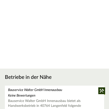
Betriebe in der Nähe
Bauservice Walter GmbH Innenausbau
Keine Bewertungen
Bauservice Walter GmbH Innenausbau bietet als
Handwerksbetrieb in 40764 Langenfeld folgende