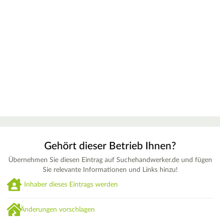
Gehört dieser Betrieb Ihnen?
Übernehmen Sie diesen Eintrag auf Suchehandwerker.de und fügen
Sie relevante Informationen und Links hinzu!
Inhaber dieses Eintrags werden
Änderungen vorschlagen