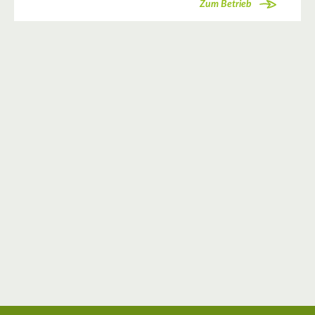
Zum Betrieb