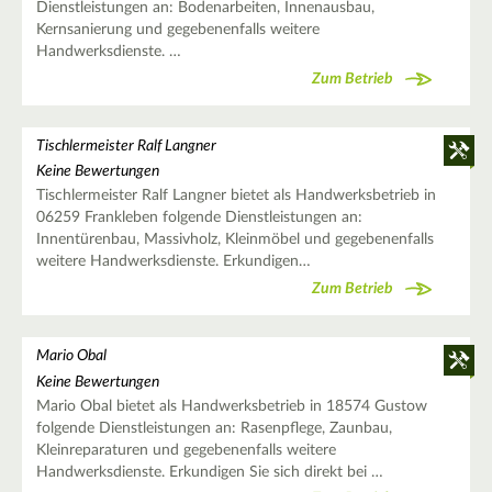
Dienstleistungen an: Bodenarbeiten, Innenausbau,
Kernsanierung und gegebenenfalls weitere
Handwerksdienste. …
Zum Betrieb
Tischlermeister Ralf Langner
Keine Bewertungen
Tischlermeister Ralf Langner bietet als Handwerksbetrieb in
06259 Frankleben folgende Dienstleistungen an:
Innentürenbau, Massivholz, Kleinmöbel und gegebenenfalls
weitere Handwerksdienste. Erkundigen…
Zum Betrieb
Mario Obal
Keine Bewertungen
Mario Obal bietet als Handwerksbetrieb in 18574 Gustow
folgende Dienstleistungen an: Rasenpflege, Zaunbau,
Kleinreparaturen und gegebenenfalls weitere
Handwerksdienste. Erkundigen Sie sich direkt bei …