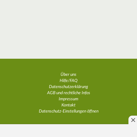
Über uns
Hilfe/FAQ
Datenschutzerklärung
AGB und rechtliche Infos
Impressum
Kontakt
Datenschutz-Einstellungen öffnen