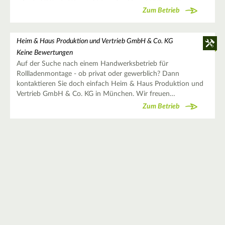
Zum Betrieb
Heim & Haus Produktion und Vertrieb GmbH & Co. KG
Keine Bewertungen
Auf der Suche nach einem Handwerksbetrieb für
Rollladenmontage - ob privat oder gewerblich? Dann
kontaktieren Sie doch einfach Heim & Haus Produktion und
Vertrieb GmbH & Co. KG in München. Wir freuen…
Zum Betrieb