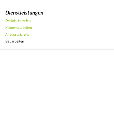
Dienstleistungen
Dachdeckerarbeit
Klempnerarbeiten
Altbausanierung
Bauarbeiten