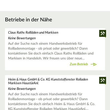
Betriebe in der Nähe
Claus Raths Rollläden und Markisen
Keine Bewertungen
Auf der Suche nach einem Handwerksbetrieb für
Rollladenmontage - ob privat oder gewerblich? Dann
kontaktieren Sie doch einfach Claus Raths Rollläden und
Markisen in Handeloh. Wir freuen uns über neue…
Zum Betrieb
Heim & Haus GmbH & Co. KG Kunststoffenster Rolladen
Markisen HaustürAnl.
Keine Bewertungen
Auf der Suche nach einem Handwerksbetrieb für
Rollladenmontage - ob privat oder gewerblich? Dann
kontaktieren Sie doch einfach Heim & Haus GmbH & Co.
KG Kunststoffenster Rolladen Markisen HaustürAnl.…