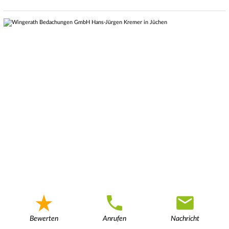
Bewerten
Anrufen
Nachricht