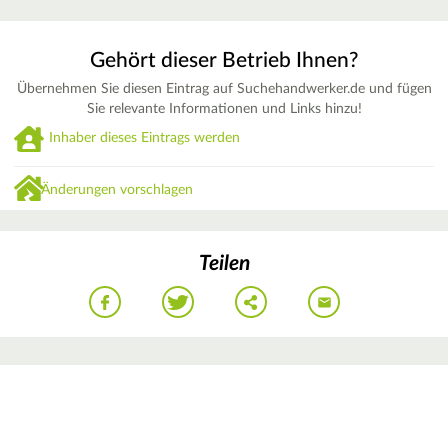
Gehört dieser Betrieb Ihnen?
Übernehmen Sie diesen Eintrag auf Suchehandwerker.de und fügen
Sie relevante Informationen und Links hinzu!
Inhaber dieses Eintrags werden
Änderungen vorschlagen
Teilen