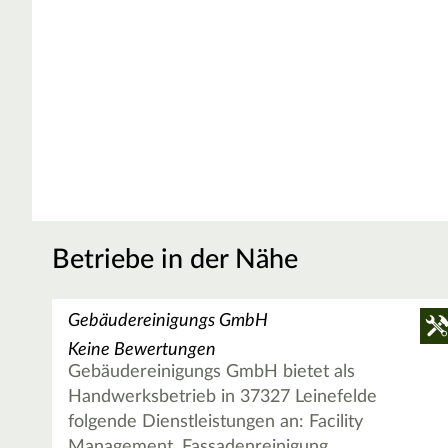
Betriebe in der Nähe
Gebäudereinigungs GmbH
Keine Bewertungen
Gebäudereinigungs GmbH bietet als
Handwerksbetrieb in 37327 Leinefelde
folgende Dienstleistungen an: Facility
Management, Fassadenreinigung,