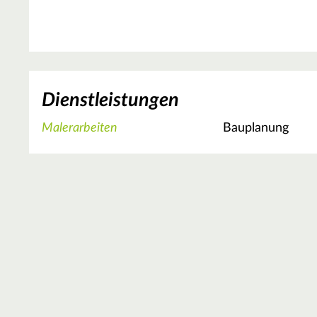
Dienstleistungen
Malerarbeiten
Bauplanung