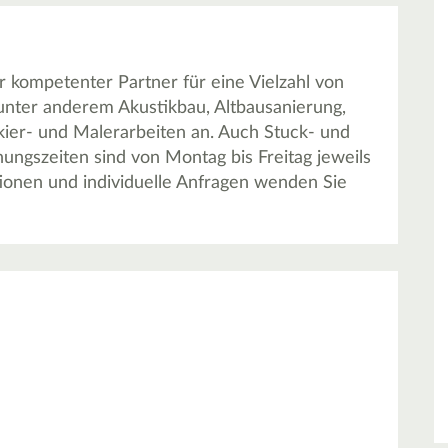
r kompetenter Partner für eine Vielzahl von
nter anderem Akustikbau, Altbausanierung,
ier- und Malerarbeiten an. Auch Stuck- und
ungszeiten sind von Montag bis Freitag jeweils
ationen und individuelle Anfragen wenden Sie