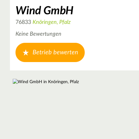
Wind GmbH
76833
Knöringen, Pfalz
Keine Bewertungen
Betrieb bewerten