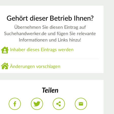
Gehört dieser Betrieb Ihnen?
Übernehmen Sie diesen Eintrag auf
Suchehandwerker.de und fügen Sie relevante
Informationen und Links hinzu!
Inhaber dieses Eintrags werden
Änderungen vorschlagen
Teilen