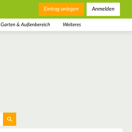
Eintrag anlegen
Anmelden
Garten & Außenbereich
Weiteres
Aktuellen Standort verwenden