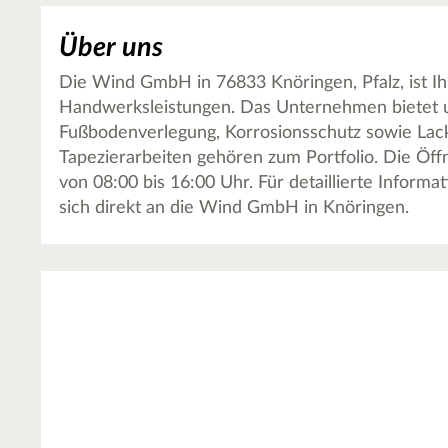
Über uns
Die Wind GmbH in 76833 Knöringen, Pfalz, ist Ih
Handwerksleistungen. Das Unternehmen bietet u
Fußbodenverlegung, Korrosionsschutz sowie Lack
Tapezierarbeiten gehören zum Portfolio. Die Öffn
von 08:00 bis 16:00 Uhr. Für detaillierte Inform
sich direkt an die Wind GmbH in Knöringen.