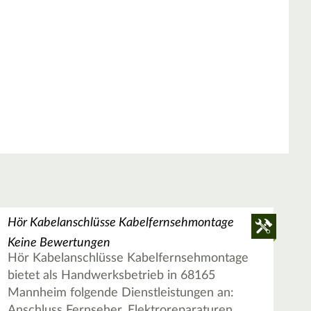
Hör Kabelanschlüsse Kabelfernsehmontage
Keine Bewertungen
Hör Kabelanschlüsse Kabelfernsehmontage
bietet als Handwerksbetrieb in 68165
Mannheim folgende Dienstleistungen an:
Anschluss Fernseher, Elektroreparaturen,