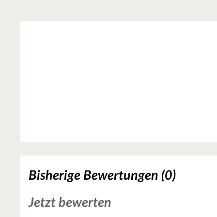
Bisherige Bewertungen (0)
Jetzt bewerten