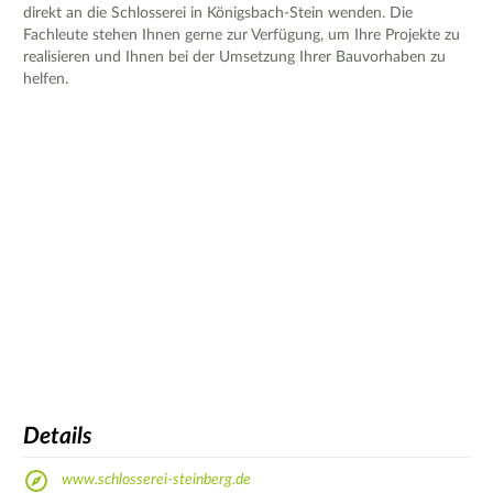
direkt an die Schlosserei in Königsbach-Stein wenden. Die
Fachleute stehen Ihnen gerne zur Verfügung, um Ihre Projekte zu
realisieren und Ihnen bei der Umsetzung Ihrer Bauvorhaben zu
helfen.
Details
www.schlosserei-steinberg.de