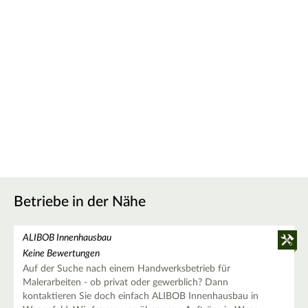
Betriebe in der Nähe
ALIBOB Innenhausbau
Keine Bewertungen
Auf der Suche nach einem Handwerksbetrieb für
Malerarbeiten - ob privat oder gewerblich? Dann
kontaktieren Sie doch einfach ALIBOB Innenhausbau in