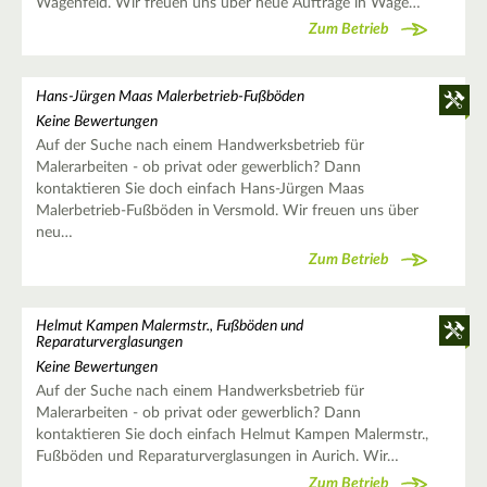
Wagenfeld. Wir freuen uns über neue Aufträge in Wage…
Zum Betrieb
Hans-Jürgen Maas Malerbetrieb-Fußböden
Keine Bewertungen
Auf der Suche nach einem Handwerksbetrieb für
Malerarbeiten - ob privat oder gewerblich? Dann
kontaktieren Sie doch einfach Hans-Jürgen Maas
Malerbetrieb-Fußböden in Versmold. Wir freuen uns über
neu…
Zum Betrieb
Helmut Kampen Malermstr., Fußböden und
Reparaturverglasungen
Keine Bewertungen
Auf der Suche nach einem Handwerksbetrieb für
Malerarbeiten - ob privat oder gewerblich? Dann
kontaktieren Sie doch einfach Helmut Kampen Malermstr.,
Fußböden und Reparaturverglasungen in Aurich. Wir…
Zum Betrieb