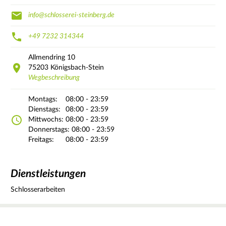
info@schlosserei-steinberg.de
+49 7232 314344
Allmendring
10
75203
Königsbach-Stein
Wegbeschreibung
Montags:
08:00 - 23:59
Dienstags:
08:00 - 23:59
Mittwochs:
08:00 - 23:59
Donnerstags:
08:00 - 23:59
Freitags:
08:00 - 23:59
Dienstleistungen
Schlosserarbeiten