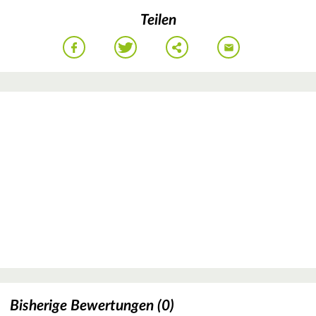
Teilen
Bisherige Bewertungen (0)