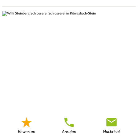
Bewerten
Anrufen
Nachricht