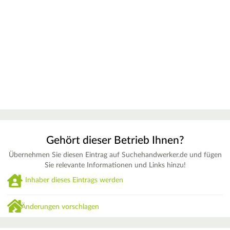
Gehört dieser Betrieb Ihnen?
Übernehmen Sie diesen Eintrag auf Suchehandwerker.de und fügen
Sie relevante Informationen und Links hinzu!
Inhaber dieses Eintrags werden
Änderungen vorschlagen