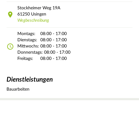
Stockheimer Weg
19A
61250
Usingen
Wegbeschreibung
Montags:
08:00 - 17:00
Dienstags:
08:00 - 17:00
Mittwochs:
08:00 - 17:00
Donnerstags:
08:00 - 17:00
Freitags:
08:00 - 17:00
Dienstleistungen
Bauarbeiten