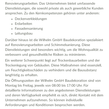
Renovierungsarbeiten. Das Unternehmen bietet umfassende
Dienstleistungen, die sowohl private als auch gewerbliche Kunden
ansprechen. Zu den Kernkompetenzen gehören unter anderem:
Deckenverkleidungen
Erdarbeiten
Fassadensanierung
Leitungsbau
Darüber hinaus ist die Wilhelm GmbH Baudekoration spezialisiert
auf Renovierungsarbeiten und Schimmelsanierung. Diese
Dienstleistungen sind besonders wichtig, um die Wohnqualität zu
verbessern und gesundheitliche Risiken zu minimieren.
Ein weiterer Schwerpunkt liegt auf Trockenbauarbeiten und der
Trockenlegung von Gebäuden. Diese Maßnahmen sind essenziell,
um Feuchtigkeitsschäden zu verhindern und die Bausubstanz
langfristig zu erhalten.
Die Öffnungszeiten der Wilhelm GmbH Baudekoration sind von
Montag bis Freitag, jeweils von 08:00 bis 17:00 Uhr. Für
detaillierte Informationen zu den angebotenen Dienstleistungen
und deren Verfügbarkeit empfiehlt es sich, direkt Kontakt mit dem
Unternehmen aufzunehmen. So können individuelle
Anforderungen und Konditionen besprochen werden.