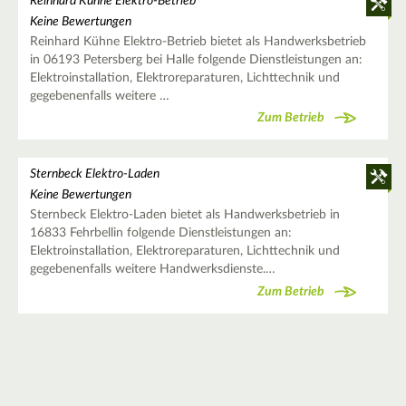
Reinhard Kühne Elektro-Betrieb
Keine Bewertungen
Reinhard Kühne Elektro-Betrieb bietet als Handwerksbetrieb
in 06193 Petersberg bei Halle folgende Dienstleistungen an:
Elektroinstallation, Elektroreparaturen, Lichttechnik und
gegebenenfalls weitere …
Zum Betrieb
Sternbeck Elektro-Laden
Keine Bewertungen
Sternbeck Elektro-Laden bietet als Handwerksbetrieb in
16833 Fehrbellin folgende Dienstleistungen an:
Elektroinstallation, Elektroreparaturen, Lichttechnik und
gegebenenfalls weitere Handwerksdienste.…
Zum Betrieb