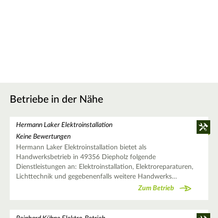
Betriebe in der Nähe
Hermann Laker Elektroinstallation
Keine Bewertungen
Hermann Laker Elektroinstallation bietet als
Handwerksbetrieb in 49356 Diepholz folgende
Dienstleistungen an: Elektroinstallation, Elektroreparaturen,
Lichttechnik und gegebenenfalls weitere Handwerks…
Zum Betrieb