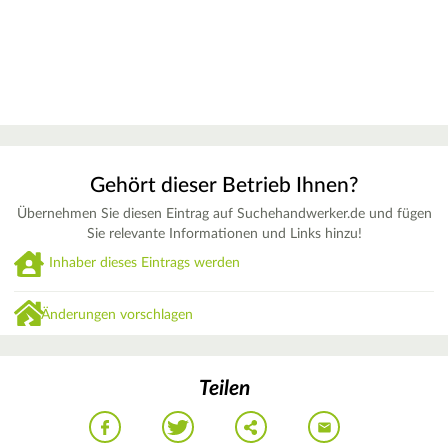
Gehört dieser Betrieb Ihnen?
Übernehmen Sie diesen Eintrag auf Suchehandwerker.de und fügen
Sie relevante Informationen und Links hinzu!
Inhaber dieses Eintrags werden
Änderungen vorschlagen
Teilen