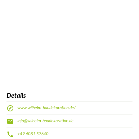
Details
www.wilhelm-baudekoration.de/
info@wilhelm-baudekoration.de
+49 6081 57640