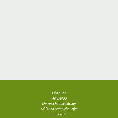
Über uns
Hilfe/FAQ
Datenschutzerklärung
AGB und rechtliche Infos
Impressum