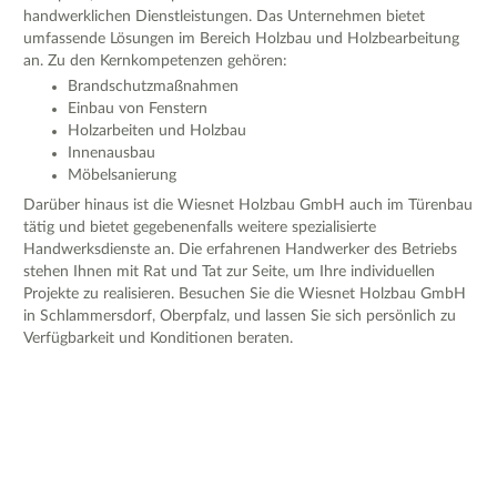
handwerklichen Dienstleistungen. Das Unternehmen bietet
umfassende Lösungen im Bereich Holzbau und Holzbearbeitung
an. Zu den Kernkompetenzen gehören:
Brandschutzmaßnahmen
Einbau von Fenstern
Holzarbeiten und Holzbau
Innenausbau
Möbelsanierung
Darüber hinaus ist die Wiesnet Holzbau GmbH auch im Türenbau
tätig und bietet gegebenenfalls weitere spezialisierte
Handwerksdienste an. Die erfahrenen Handwerker des Betriebs
stehen Ihnen mit Rat und Tat zur Seite, um Ihre individuellen
Projekte zu realisieren. Besuchen Sie die Wiesnet Holzbau GmbH
in Schlammersdorf, Oberpfalz, und lassen Sie sich persönlich zu
Verfügbarkeit und Konditionen beraten.