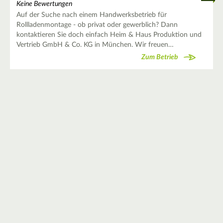
Keine Bewertungen
Auf der Suche nach einem Handwerksbetrieb für
Rollladenmontage - ob privat oder gewerblich? Dann
kontaktieren Sie doch einfach Heim & Haus Produktion und
Vertrieb GmbH & Co. KG in München. Wir freuen…
Zum Betrieb