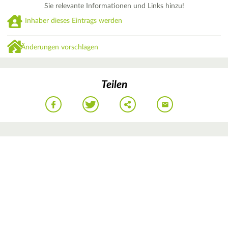
Sie relevante Informationen und Links hinzu!
Inhaber dieses Eintrags werden
Änderungen vorschlagen
Teilen