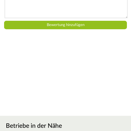
Betriebe in der Nähe