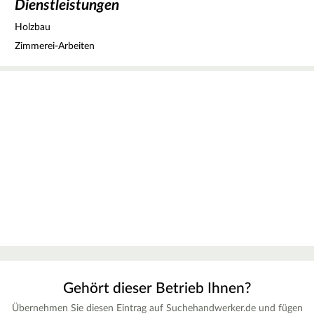
Dienstleistungen
Holzbau
Zimmerei-Arbeiten
Gehört dieser Betrieb Ihnen?
Übernehmen Sie diesen Eintrag auf Suchehandwerker.de und fügen