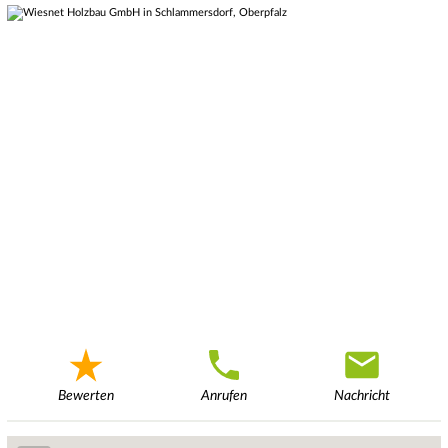
Bewerten
Anrufen
Nachricht