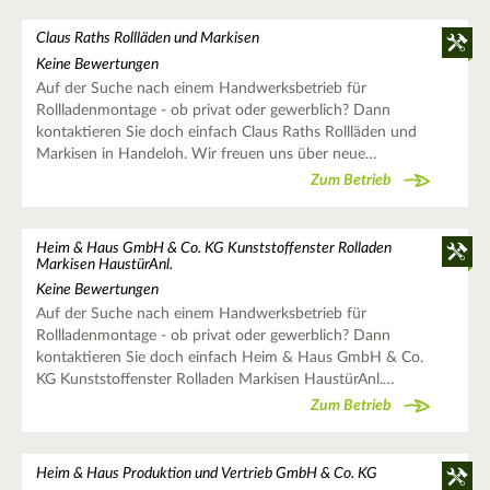
Claus Raths Rollläden und Markisen
Keine Bewertungen
Auf der Suche nach einem Handwerksbetrieb für
Rollladenmontage - ob privat oder gewerblich? Dann
kontaktieren Sie doch einfach Claus Raths Rollläden und
Markisen in Handeloh. Wir freuen uns über neue…
Zum Betrieb
Heim & Haus GmbH & Co. KG Kunststoffenster Rolladen
Markisen HaustürAnl.
Keine Bewertungen
Auf der Suche nach einem Handwerksbetrieb für
Rollladenmontage - ob privat oder gewerblich? Dann
kontaktieren Sie doch einfach Heim & Haus GmbH & Co.
KG Kunststoffenster Rolladen Markisen HaustürAnl.…
Zum Betrieb
Heim & Haus Produktion und Vertrieb GmbH & Co. KG