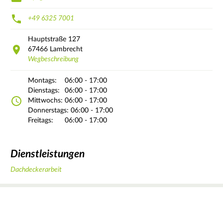
+49 6325 7001
Hauptstraße
127
67466
Lambrecht
Wegbeschreibung
Montags:
06:00 - 17:00
Dienstags:
06:00 - 17:00
Mittwochs:
06:00 - 17:00
Donnerstags:
06:00 - 17:00
Freitags:
06:00 - 17:00
Dienstleistungen
Dachdeckerarbeit