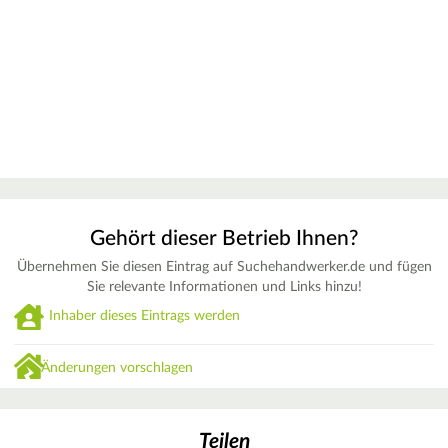
Gehört dieser Betrieb Ihnen?
Übernehmen Sie diesen Eintrag auf Suchehandwerker.de und fügen
Sie relevante Informationen und Links hinzu!
Inhaber dieses Eintrags werden
Änderungen vorschlagen
Teilen