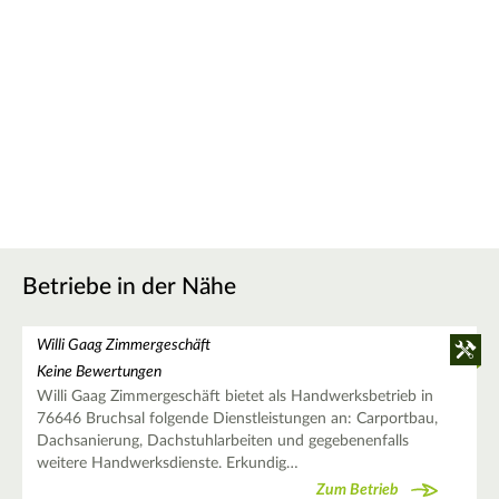
Betriebe in der Nähe
Willi Gaag Zimmergeschäft
Keine Bewertungen
Willi Gaag Zimmergeschäft bietet als Handwerksbetrieb in
76646 Bruchsal folgende Dienstleistungen an: Carportbau,
Dachsanierung, Dachstuhlarbeiten und gegebenenfalls
weitere Handwerksdienste. Erkundig…
Zum Betrieb