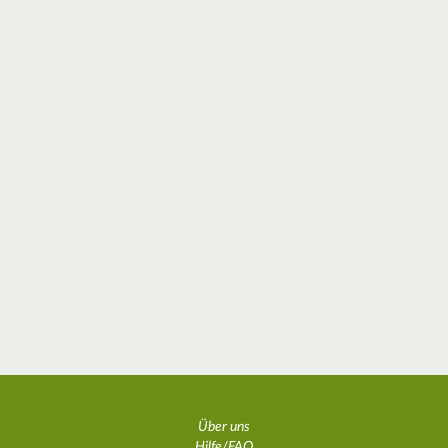
Über uns
Hilfe/FAQ