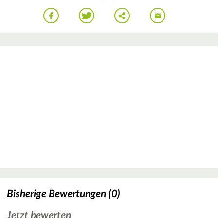
Bisherige Bewertungen (0)
Jetzt bewerten