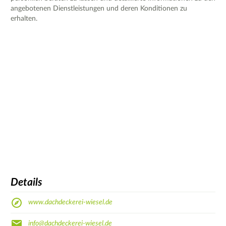
angebotenen Dienstleistungen und deren Konditionen zu
erhalten.
Details
www.dachdeckerei-wiesel.de
info@dachdeckerei-wiesel.de