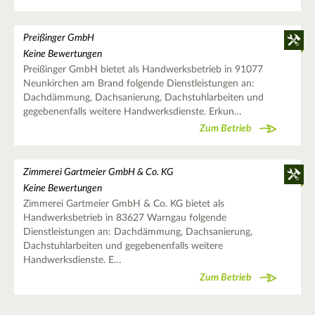
Preißinger GmbH
Keine Bewertungen
Preißinger GmbH bietet als Handwerksbetrieb in 91077
Neunkirchen am Brand folgende Dienstleistungen an:
Dachdämmung, Dachsanierung, Dachstuhlarbeiten und
gegebenenfalls weitere Handwerksdienste. Erkun…
Zum Betrieb
Zimmerei Gartmeier GmbH & Co. KG
Keine Bewertungen
Zimmerei Gartmeier GmbH & Co. KG bietet als
Handwerksbetrieb in 83627 Warngau folgende
Dienstleistungen an: Dachdämmung, Dachsanierung,
Dachstuhlarbeiten und gegebenenfalls weitere
Handwerksdienste. E…
Zum Betrieb