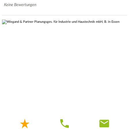
Keine Bewertungen