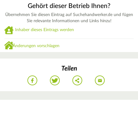
Gehört dieser Betrieb Ihnen?
Übernehmen Sie diesen Eintrag auf Suchehandwerker.de und fügen
Sie relevante Informationen und Links hinzu!
Inhaber dieses Eintrags werden
Änderungen vorschlagen
Teilen