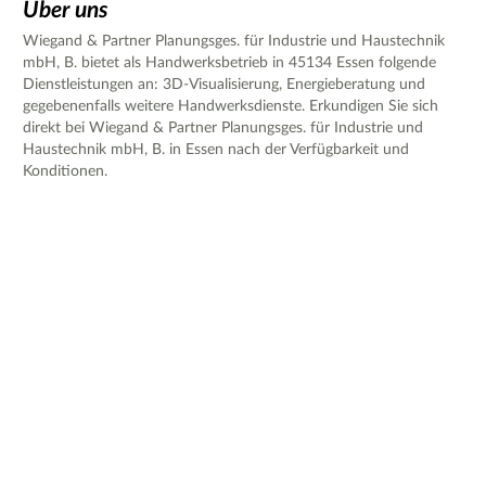
Über uns
Wiegand & Partner Planungsges. für Industrie und Haustechnik
mbH, B. bietet als Handwerksbetrieb in 45134 Essen folgende
Dienstleistungen an: 3D-Visualisierung, Energieberatung und
gegebenenfalls weitere Handwerksdienste. Erkundigen Sie sich
direkt bei Wiegand & Partner Planungsges. für Industrie und
Haustechnik mbH, B. in Essen nach der Verfügbarkeit und
Konditionen.