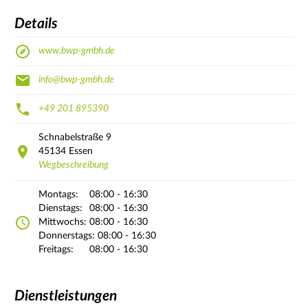
Details
www.bwp-gmbh.de
info@bwp-gmbh.de
+49 201 895390
Schnabelstraße
9
45134
Essen
Wegbeschreibung
Montags:
08:00 - 16:30
Dienstags:
08:00 - 16:30
Mittwochs:
08:00 - 16:30
Donnerstags:
08:00 - 16:30
Freitags:
08:00 - 16:30
Dienstleistungen