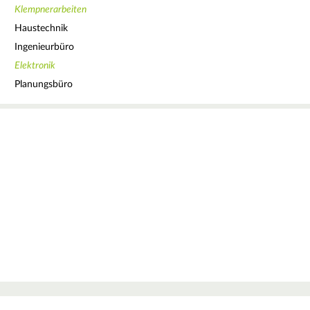
Klempnerarbeiten
Haustechnik
Ingenieurbüro
Elektronik
Planungsbüro