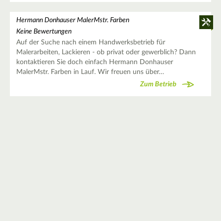
Hermann Donhauser MalerMstr. Farben
Keine Bewertungen
Auf der Suche nach einem Handwerksbetrieb für
Malerarbeiten, Lackieren - ob privat oder gewerblich? Dann
kontaktieren Sie doch einfach Hermann Donhauser
MalerMstr. Farben in Lauf. Wir freuen uns über…
Zum Betrieb