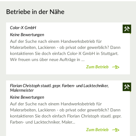
Betriebe in der Nähe
Color-X GmbH
Keine Bewertungen
Auf der Suche nach einem Handwerksbetrieb für
Malerarbeiten, Lackieren - ob privat oder gewerblich? Dann
kontaktieren Sie doch einfach Color-X GmbH in Stuttgart.
Wir freuen uns über neue Aufträge in …
Zum Betrieb
Florian Christoph staatl. gepr. Farben- und Lacktechniker,
Malermeister
Keine Bewertungen
Auf der Suche nach einem Handwerksbetrieb für
Malerarbeiten, Lackieren - ob privat oder gewerblich? Dann
kontaktieren Sie doch einfach Florian Christoph staatl. gepr.
Farben- und Lacktechniker, Maler…
Zum Betrieb