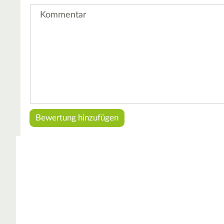
Kommentar