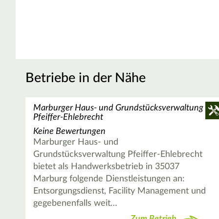
Betriebe in der Nähe
Marburger Haus- und Grundstücksverwaltung
Pfeiffer-Ehlebrecht
Keine Bewertungen
Marburger Haus- und
Grundstücksverwaltung Pfeiffer-Ehlebrecht
bietet als Handwerksbetrieb in 35037
Marburg folgende Dienstleistungen an:
Entsorgungsdienst, Facility Management und
gegebenenfalls weit…
Zum Betrieb