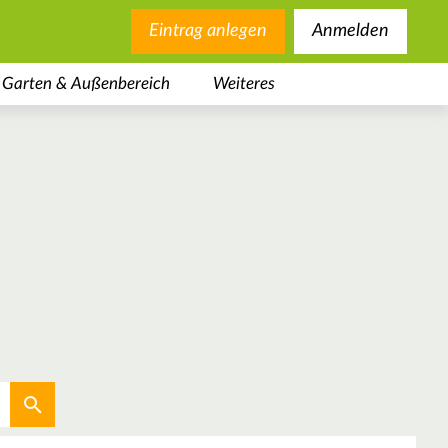
Eintrag anlegen
Anmelden
Garten & Außenbereich
Weiteres
Aktuellen Standort verwenden