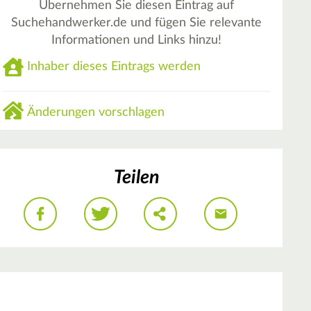
Übernehmen Sie diesen Eintrag auf
Suchehandwerker.de und fügen Sie relevante
Informationen und Links hinzu!
Inhaber dieses Eintrags werden
Änderungen vorschlagen
Teilen