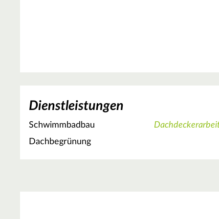
Dienstleistungen
Schwimmbadbau
Dachdeckerarbei
Dachbegrünung