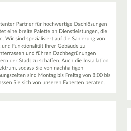
tenter Partner für hochwertige Dachlösungen
t eine breite Palette an Dienstleistungen, die
d. Wir sind spezialisiert auf die Sanierung von
 und Funktionalität Ihrer Gebäude zu
achterrassen und führen Dachbegrünungen
n der Stadt zu schaffen. Auch die Installation
ektrum, sodass Sie von nachhaltigen
ungszeiten sind Montag bis Freitag von 8:00 bis
assen Sie sich von unseren Experten beraten.