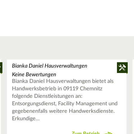
Bianka Daniel Hausverwaltungen
Keine Bewertungen
Bianka Daniel Hausverwaltungen bietet als
Handwerksbetrieb in 09119 Chemnitz
folgende Dienstleistungen an:
Entsorgungsdienst, Facility Management und
gegebenenfalls weitere Handwerksdienste.
Erkundige…
Zum Betrieb