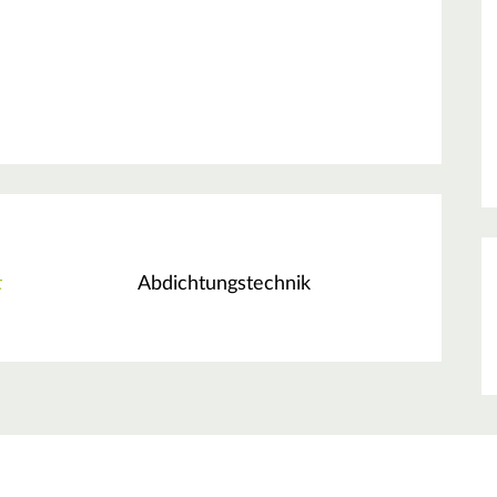
t
Abdichtungstechnik