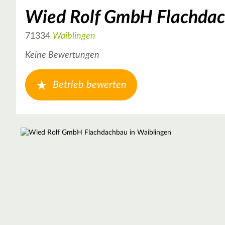
Wied Rolf GmbH Flachda
71334
Waiblingen
Keine Bewertungen
Betrieb bewerten