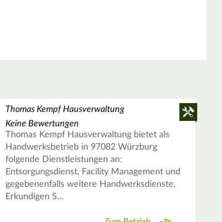
Thomas Kempf Hausverwaltung
Keine Bewertungen
Thomas Kempf Hausverwaltung bietet als
Handwerksbetrieb in 97082 Würzburg
folgende Dienstleistungen an:
Entsorgungsdienst, Facility Management und
gegebenenfalls weitere Handwerksdienste.
Erkundigen S…
Zum Betrieb