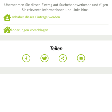
Übernehmen Sie diesen Eintrag auf Suchehandwerker.de und fügen
Sie relevante Informationen und Links hinzu!
Inhaber dieses Eintrags werden
Änderungen vorschlagen
Teilen