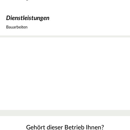
Dienstleistungen
Bauarbeiten
Gehört dieser Betrieb Ihnen?