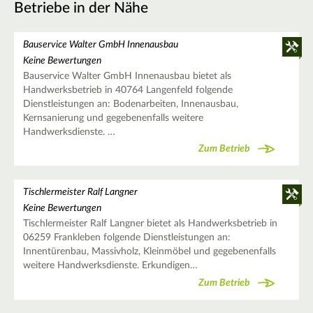
Betriebe in der Nähe
Bauservice Walter GmbH Innenausbau
Keine Bewertungen
Bauservice Walter GmbH Innenausbau bietet als
Handwerksbetrieb in 40764 Langenfeld folgende
Dienstleistungen an: Bodenarbeiten, Innenausbau,
Kernsanierung und gegebenenfalls weitere
Handwerksdienste. …
Zum Betrieb
Tischlermeister Ralf Langner
Keine Bewertungen
Tischlermeister Ralf Langner bietet als Handwerksbetrieb in
06259 Frankleben folgende Dienstleistungen an:
Innentürenbau, Massivholz, Kleinmöbel und gegebenenfalls
weitere Handwerksdienste. Erkundigen…
Zum Betrieb