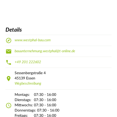
Details
www.westphal-bau.com
bauunternehmung.westphal@t-online.de
+49 201 222602
Sessenbergstraße
4
45139
Essen
Wegbeschreibung
Montags:
07:30 - 16:00
Dienstags:
07:30 - 16:00
Mittwochs:
07:30 - 16:00
Donnerstags:
07:30 - 16:00
Freitags:
07:30 - 16:00