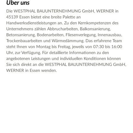
Über uns
Die WESTPHAL BAUUNTERNEHMUNG GmbH, WERNER in
45139 Essen bietet eine breite Palette an
Handwerksdienstleistungen an. Zu den Kernkompetenzen des
Unternehmens zählen Abbrucharbeiten, Balkonsanierung,
Betonsanierung, Bodenarbeiten, Fliesenverlegung, Innenausbau,
Trockenbauarbeiten und Wärmedämmung. Das erfahrene Team
steht Ihnen von Montag bis Freitag, jeweils von 07:30 bis 16:00
Uhr, zur Verfügung. Für detaillierte Informationen zu den
angebotenen Leistungen und individuellen Konditionen können
Sie sich direkt an die WESTPHAL BAUUNTERNEHMUNG GmbH,
WERNER in Essen wenden.