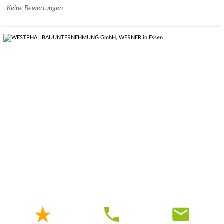
Keine Bewertungen