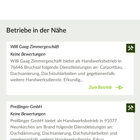
Betriebe in der Nähe
Willi Gaag Zimmergeschäft
Keine Bewertungen
Willi Gaag Zimmergeschäft bietet als Handwerksbetrieb in
76646 Bruchsal folgende Dienstleistungen an: Carportbau,
Dachsanierung, Dachstuhlarbeiten und gegebenenfalls
weitere Handwerksdienste. Erkundig…
Zum Betrieb
Preißinger GmbH
Keine Bewertungen
Preißinger GmbH bietet als Handwerksbetrieb in 91077
Neunkirchen am Brand folgende Dienstleistungen an:
Dachdämmung, Dachsanierung, Dachstuhlarbeiten und
gegebenenfalls weitere Handwerksdienste. Erkun…