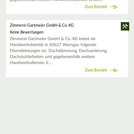
Zum Betrieb
Zimmerei Gartmeier GmbH & Co. KG
Keine Bewertungen
Zimmerei Gartmeier GmbH & Co. KG bietet als
Handwerksbetrieb in 83627 Warngau folgende
Dienstleistungen an: Dachdämmung, Dachsanierung,
Dachstuhlarbeiten und gegebenenfalls weitere
Handwerksdienste. E…
Zum Betrieb