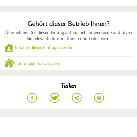
Gehört dieser Betrieb Ihnen?
Übernehmen Sie diesen Eintrag auf Suchehandwerker.de und fügen
Sie relevante Informationen und Links hinzu!
Inhaber dieses Eintrags werden
Änderungen vorschlagen
Teilen