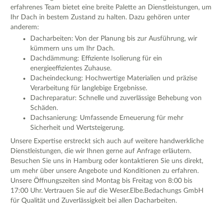
erfahrenes Team bietet eine breite Palette an Dienstleistungen, um
Ihr Dach in bestem Zustand zu halten. Dazu gehören unter
anderem:
Dacharbeiten: Von der Planung bis zur Ausführung, wir
kümmern uns um Ihr Dach.
Dachdämmung: Effiziente Isolierung für ein
energieeffizientes Zuhause.
Dacheindeckung: Hochwertige Materialien und präzise
Verarbeitung für langlebige Ergebnisse.
Dachreparatur: Schnelle und zuverlässige Behebung von
Schäden.
Dachsanierung: Umfassende Erneuerung für mehr
Sicherheit und Wertsteigerung.
Unsere Expertise erstreckt sich auch auf weitere handwerkliche
Dienstleistungen, die wir Ihnen gerne auf Anfrage erläutern.
Besuchen Sie uns in Hamburg oder kontaktieren Sie uns direkt,
um mehr über unsere Angebote und Konditionen zu erfahren.
Unsere Öffnungszeiten sind Montag bis Freitag von 8:00 bis
17:00 Uhr. Vertrauen Sie auf die Weser.Elbe.Bedachungs GmbH
für Qualität und Zuverlässigkeit bei allen Dacharbeiten.