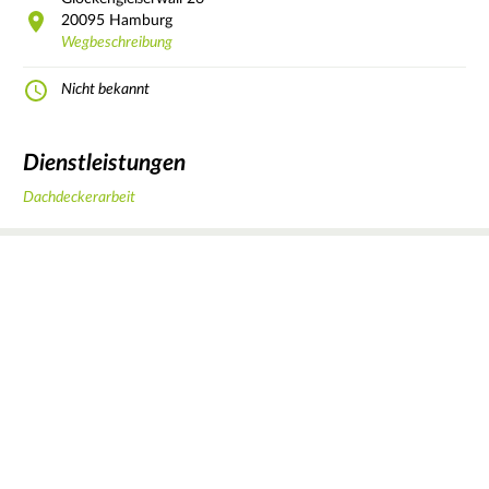
20095
Hamburg
Wegbeschreibung
Nicht bekannt
Dienstleistungen
Dachdeckerarbeit