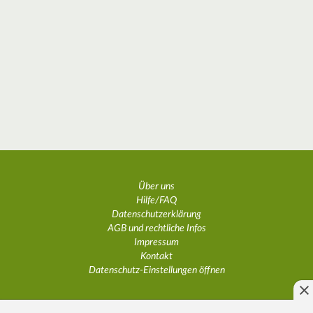
Über uns
Hilfe/FAQ
Datenschutzerklärung
AGB und rechtliche Infos
Impressum
Kontakt
Datenschutz-Einstellungen öffnen