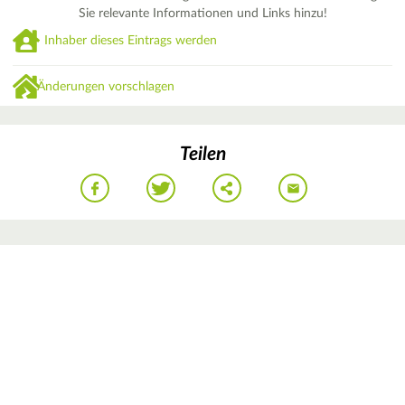
Sie relevante Informationen und Links hinzu!
Inhaber dieses Eintrags werden
Änderungen vorschlagen
Teilen