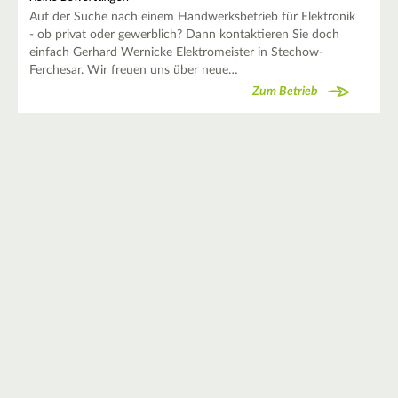
Auf der Suche nach einem Handwerksbetrieb für Elektronik
- ob privat oder gewerblich? Dann kontaktieren Sie doch
einfach Gerhard Wernicke Elektromeister in Stechow-
Ferchesar. Wir freuen uns über neue…
Zum Betrieb