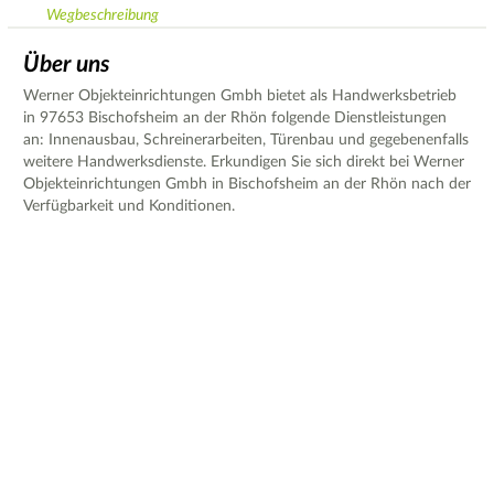
Wegbeschreibung
Über uns
Werner Objekteinrichtungen Gmbh bietet als Handwerksbetrieb
in 97653 Bischofsheim an der Rhön folgende Dienstleistungen
an: Innenausbau, Schreinerarbeiten, Türenbau und gegebenenfalls
weitere Handwerksdienste. Erkundigen Sie sich direkt bei Werner
Objekteinrichtungen Gmbh in Bischofsheim an der Rhön nach der
Verfügbarkeit und Konditionen.