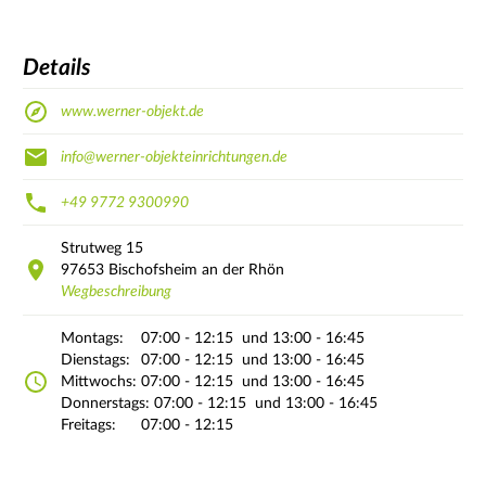
Details
www.werner-objekt.de
info@werner-objekteinrichtungen.de
+49 9772 9300990
Strutweg
15
97653
Bischofsheim an der Rhön
Wegbeschreibung
Montags:
07:00 - 12:15
und 13:00 - 16:45
Dienstags:
07:00 - 12:15
und 13:00 - 16:45
Mittwochs:
07:00 - 12:15
und 13:00 - 16:45
Donnerstags:
07:00 - 12:15
und 13:00 - 16:45
Freitags:
07:00 - 12:15