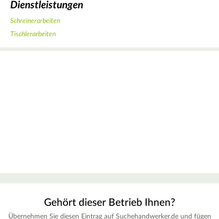
Dienstleistungen
Schreinerarbeiten
Tischlerarbeiten
Gehört dieser Betrieb Ihnen?
Übernehmen Sie diesen Eintrag auf Suchehandwerker.de und fügen