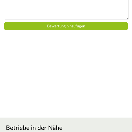
Betriebe in der Nähe