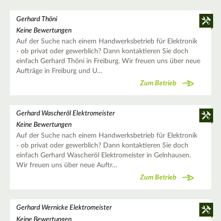
Gerhard Thöni
Keine Bewertungen
Auf der Suche nach einem Handwerksbetrieb für Elektronik
- ob privat oder gewerblich? Dann kontaktieren Sie doch
einfach Gerhard Thöni in Freiburg. Wir freuen uns über neue
Aufträge in Freiburg und U…
Zum Betrieb
Gerhard Wascheröl Elektromeister
Keine Bewertungen
Auf der Suche nach einem Handwerksbetrieb für Elektronik
- ob privat oder gewerblich? Dann kontaktieren Sie doch
einfach Gerhard Wascheröl Elektromeister in Gelnhausen.
Wir freuen uns über neue Auftr…
Zum Betrieb
Gerhard Wernicke Elektromeister
Keine Bewertungen