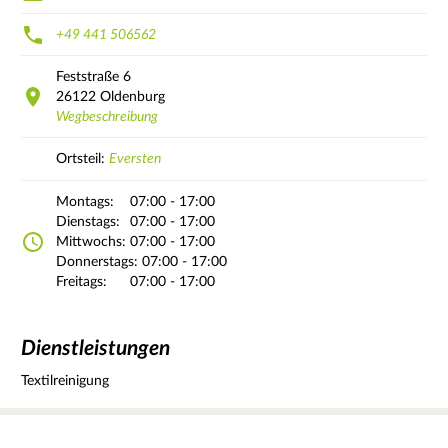
+49 441 506562
Feststraße
6
26122
Oldenburg
Wegbeschreibung
Ortsteil:
Eversten
Montags:
07:00 - 17:00
Dienstags:
07:00 - 17:00
Mittwochs:
07:00 - 17:00
Donnerstags:
07:00 - 17:00
Freitags:
07:00 - 17:00
Dienstleistungen
Textilreinigung