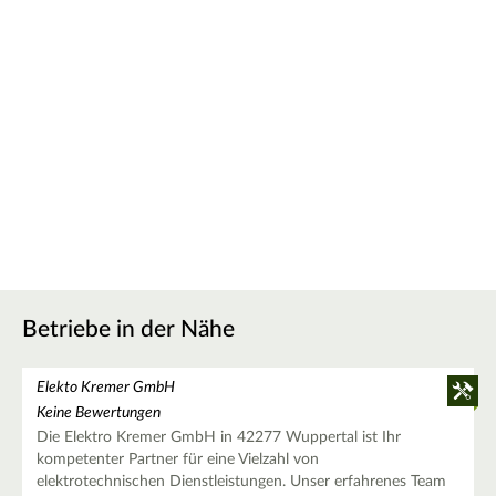
Betriebe in der Nähe
Elekto Kremer GmbH
Keine Bewertungen
Die Elektro Kremer GmbH in 42277 Wuppertal ist Ihr
kompetenter Partner für eine Vielzahl von
elektrotechnischen Dienstleistungen. Unser erfahrenes Team