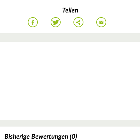
Teilen
Bisherige Bewertungen (0)