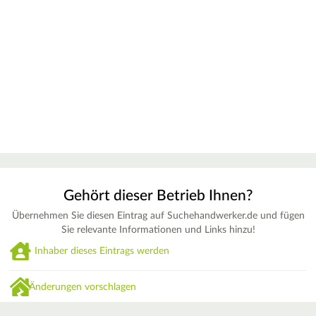
Gehört dieser Betrieb Ihnen?
Übernehmen Sie diesen Eintrag auf Suchehandwerker.de und fügen
Sie relevante Informationen und Links hinzu!
Inhaber dieses Eintrags werden
Änderungen vorschlagen