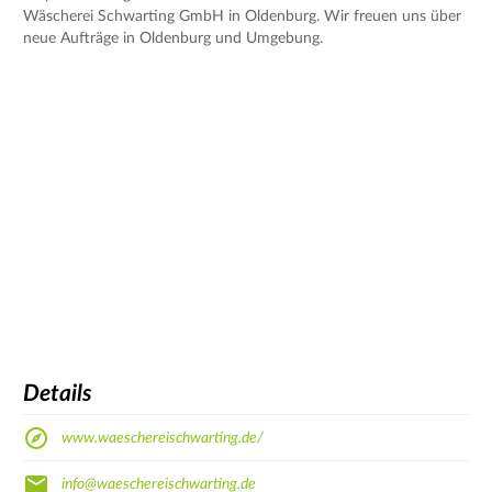
Wäscherei Schwarting GmbH in Oldenburg. Wir freuen uns über
neue Aufträge in Oldenburg und Umgebung.
Details
www.waeschereischwarting.de/
info@waeschereischwarting.de