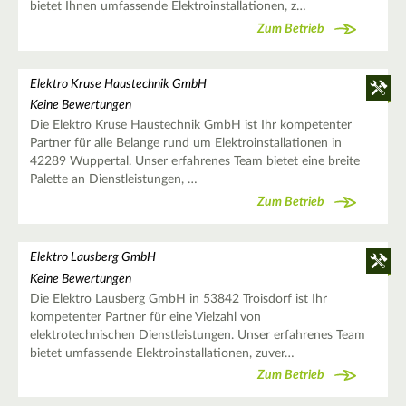
bietet Ihnen umfassende Elektroinstallationen, z…
Zum Betrieb
Elektro Kruse Haustechnik GmbH
Keine Bewertungen
Die Elektro Kruse Haustechnik GmbH ist Ihr kompetenter
Partner für alle Belange rund um Elektroinstallationen in
42289 Wuppertal. Unser erfahrenes Team bietet eine breite
Palette an Dienstleistungen, …
Zum Betrieb
Elektro Lausberg GmbH
Keine Bewertungen
Die Elektro Lausberg GmbH in 53842 Troisdorf ist Ihr
kompetenter Partner für eine Vielzahl von
elektrotechnischen Dienstleistungen. Unser erfahrenes Team
bietet umfassende Elektroinstallationen, zuver…
Zum Betrieb