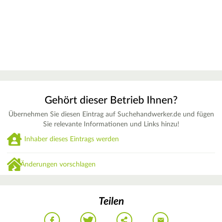
Gehört dieser Betrieb Ihnen?
Übernehmen Sie diesen Eintrag auf Suchehandwerker.de und fügen
Sie relevante Informationen und Links hinzu!
Inhaber dieses Eintrags werden
Änderungen vorschlagen
Teilen