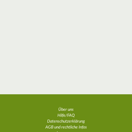
Über uns
Hilfe/FAQ
Datenschutzerklärung
AGB und rechtliche Infos