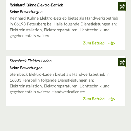
Reinhard Kühne Elektro-Betrieb
Keine Bewertungen
Reinhard Kühne Elektro-Betrieb bietet als Handwerksbetrieb
in 06193 Petersberg bei Halle folgende Dienstleistungen an:
Elektroinstallation, Elektroreparaturen, Lichttechnik und
gegebenenfalls weitere …
Zum Betrieb
Sternbeck Elektro-Laden
Keine Bewertungen
Sternbeck Elektro-Laden bietet als Handwerksbetrieb in
16833 Fehrbellin folgende Dienstleistungen an:
Elektroinstallation, Elektroreparaturen, Lichttechnik und
gegebenenfalls weitere Handwerksdienste.…
Zum Betrieb