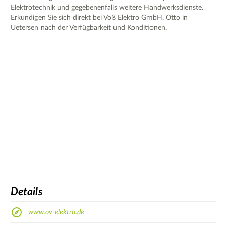
Elektrotechnik und gegebenenfalls weitere Handwerksdienste.
Erkundigen Sie sich direkt bei Voß Elektro GmbH, Otto in
Uetersen nach der Verfügbarkeit und Konditionen.
Details
www.ov-elektro.de