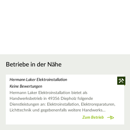
Betriebe in der Nähe
Hermann Laker Elektroinstallation
Keine Bewertungen
Hermann Laker Elektroinstallation bietet als
Handwerksbetrieb in 49356 Diepholz folgende
Dienstleistungen an: Elektroinstallation, Elektroreparaturen,
Lichttechnik und gegebenenfalls weitere Handwerks…
Zum Betrieb