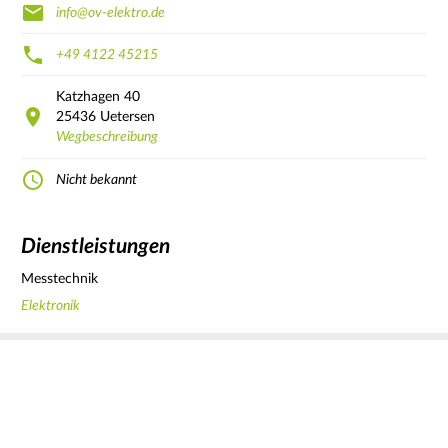
info@ov-elektro.de
+49 4122 45215
Katzhagen
40
25436
Uetersen
Wegbeschreibung
Nicht bekannt
Dienstleistungen
Messtechnik
Elektronik