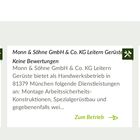
Monn & Söhne GmbH & Co. KG Leitern Gerüste
Keine Bewertungen
Monn & Söhne GmbH & Co. KG Leitern
Gerüste bietet als Handwerksbetrieb in
81379 München folgende Dienstleistungen
an: Montage Arbeitssicherheits-
Konstruktionen, Spezialgerüstbau und
gegebenenfalls wei…
Zum Betrieb