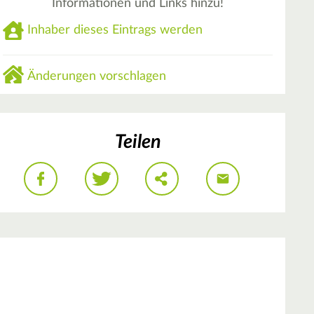
Informationen und Links hinzu!
Inhaber dieses Eintrags werden
Änderungen vorschlagen
Teilen