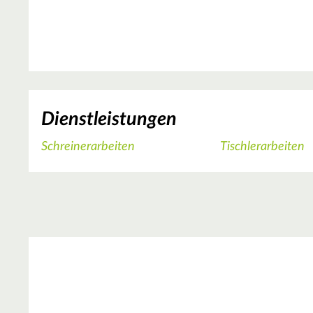
Dienstleistungen
Schreinerarbeiten
Tischlerarbeiten