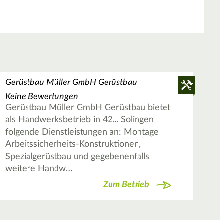
Gerüstbau Müller GmbH Gerüstbau
Keine Bewertungen
Gerüstbau Müller GmbH Gerüstbau bietet
als Handwerksbetrieb in 42... Solingen
folgende Dienstleistungen an: Montage
Arbeitssicherheits-Konstruktionen,
Spezialgerüstbau und gegebenenfalls
weitere Handw…
Zum Betrieb