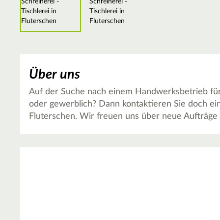
Über uns
Auf der Suche nach einem Handwerksbetrieb für S
oder gewerblich? Dann kontaktieren Sie doch ein
Fluterschen. Wir freuen uns über neue Aufträge