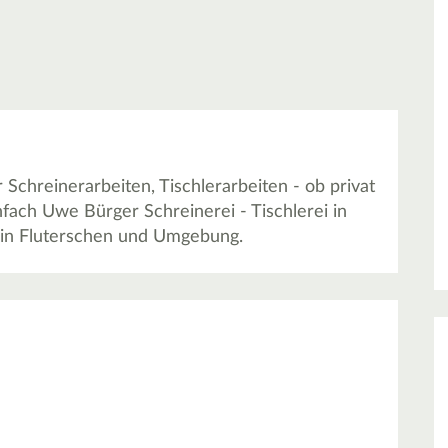
chreinerarbeiten, Tischlerarbeiten - ob privat
fach Uwe Bürger Schreinerei - Tischlerei in
 in Fluterschen und Umgebung.