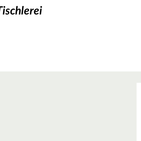
ischlerei