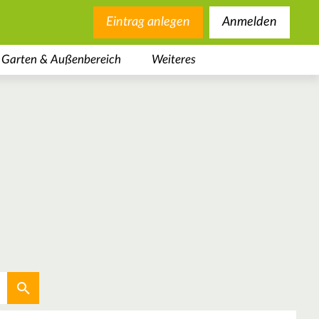
Eintrag anlegen
Anmelden
Garten & Außenbereich
Weiteres
Aktuellen Standort verwenden