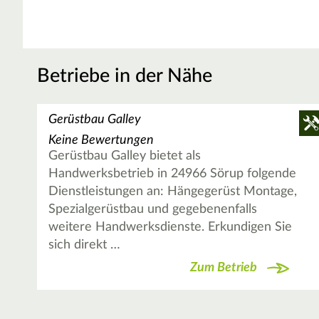
Betriebe in der Nähe
Gerüstbau Galley
Keine Bewertungen
Gerüstbau Galley bietet als
Handwerksbetrieb in 24966 Sörup folgende
Dienstleistungen an: Hängegerüst Montage,
Spezialgerüstbau und gegebenenfalls
weitere Handwerksdienste. Erkundigen Sie
sich direkt …
Zum Betrieb