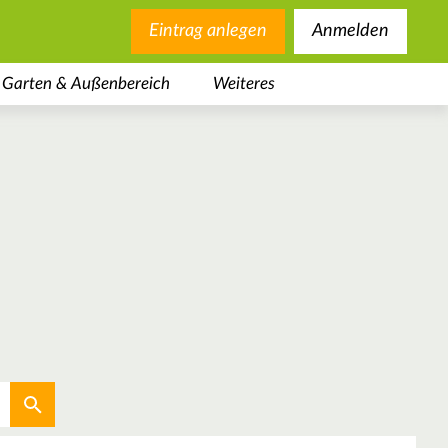
Eintrag anlegen
Anmelden
Garten & Außenbereich
Weiteres
Aktuellen Standort verwenden