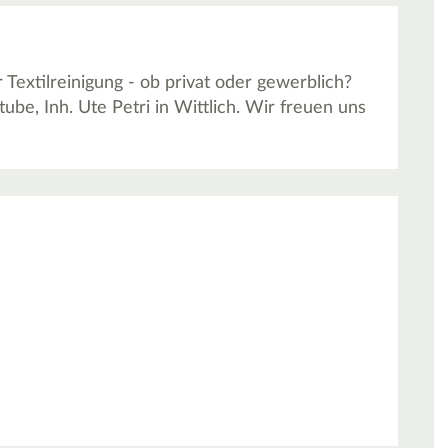
extilreinigung - ob privat oder gewerblich?
ube, Inh. Ute Petri in Wittlich. Wir freuen uns