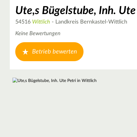
Ute,s Bügelstube, Inh. Ute
54516
Wittlich
- Landkreis Bernkastel-Wittlich
Keine Bewertungen
Betrieb bewerten