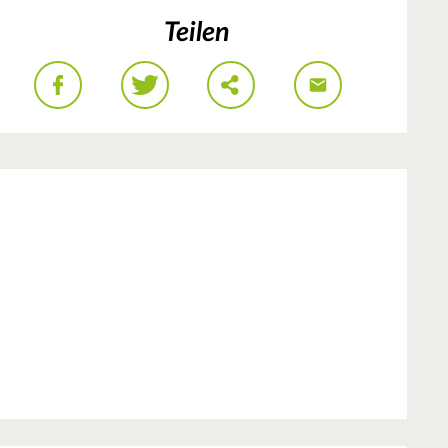
Teilen