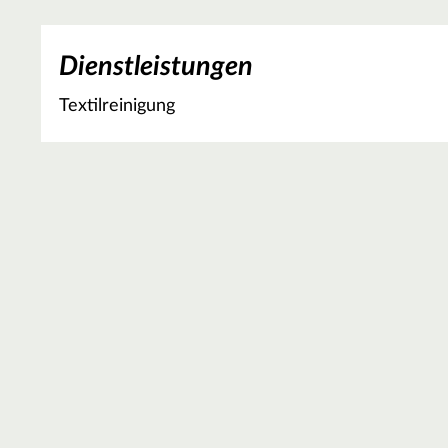
Dienstleistungen
Textilreinigung