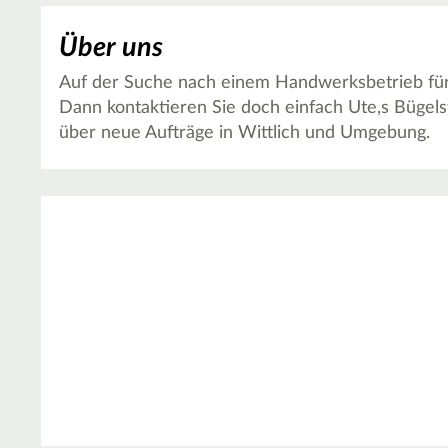
Über uns
Auf der Suche nach einem Handwerksbetrieb für T
Dann kontaktieren Sie doch einfach Ute,s Bügelst
über neue Aufträge in Wittlich und Umgebung.