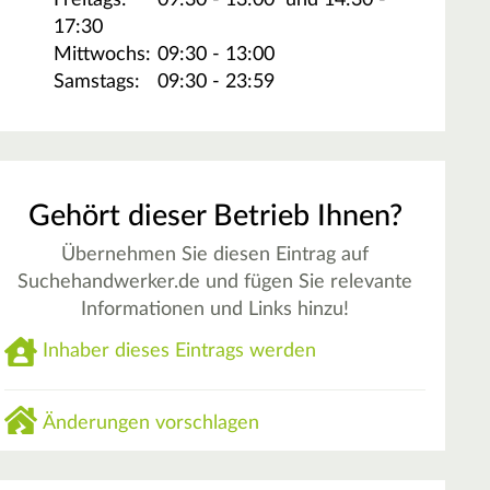
Freitags:
09:30 - 13:00
und 14:30 -
17:30
Mittwochs:
09:30 - 13:00
Samstags:
09:30 - 23:59
Gehört dieser Betrieb Ihnen?
Übernehmen Sie diesen Eintrag auf
Suchehandwerker.de und fügen Sie relevante
Informationen und Links hinzu!
Inhaber dieses Eintrags werden
Änderungen vorschlagen