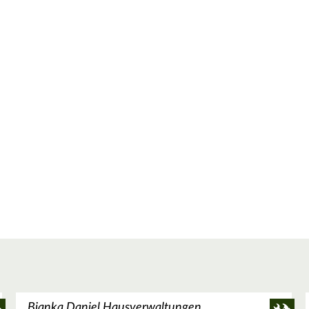
Bianka Daniel Hausverwaltungen