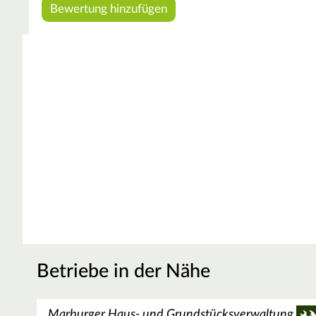
Betriebe in der Nähe
Marburger Haus- und Grundstücksverwaltung