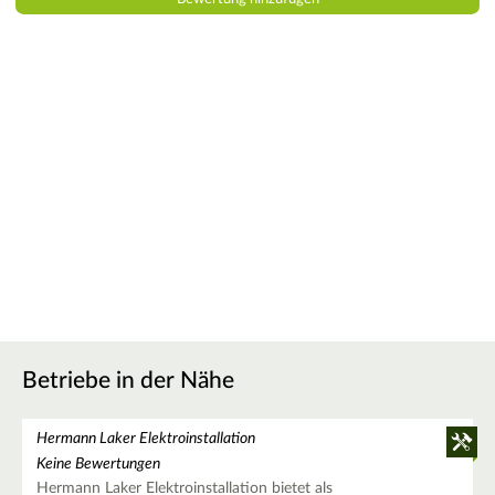
Betriebe in der Nähe
Hermann Laker Elektroinstallation
Keine Bewertungen
Hermann Laker Elektroinstallation bietet als