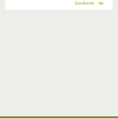
Zum Betrieb