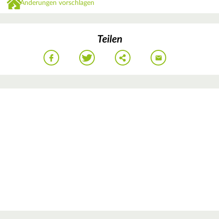
Änderungen vorschlagen
Teilen