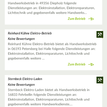
Handwerksbetrieb in 49356 Diepholz folgende
Dienstleistungen an: Elektroinstallation, Elektroreparaturen,
Lichttechnik und gegebenenfalls weitere Handwerks…
Zum Betrieb
Reinhard Kühne Elektro-Betrieb
Keine Bewertungen
Reinhard Kühne Elektro-Betrieb bietet als Handwerksbetrieb
in 06193 Petersberg bei Halle folgende Dienstleistungen an:
Elektroinstallation, Elektroreparaturen, Lichttechnik und
gegebenenfalls weitere …
Zum Betrieb
Sternbeck Elektro-Laden
Keine Bewertungen
Sternbeck Elektro-Laden bietet als Handwerksbetrieb in
16833 Fehrbellin folgende Dienstleistungen an:
Elektroinstallation, Elektroreparaturen, Lichttechnik und
gegebenenfalls weitere Handwerksdienste.…