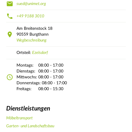
sued@unimet.org
+49 9188 3010
Am Breitenstock
18
90559
Burgthann
Wegbeschreibung
Ortsteil:
Ezelsdorf
Montags:
08:00 - 17:00
Dienstags:
08:00 - 17:00
Mittwochs:
08:00 - 17:00
Donnerstags:
08:00 - 17:00
Freitags:
08:00 - 15:30
Dienstleistungen
Möbeltransport
Garten- und Landschaftsbau