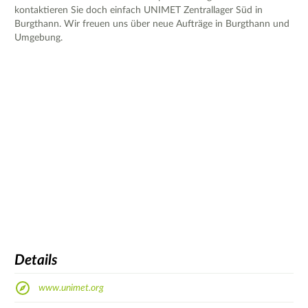
kontaktieren Sie doch einfach UNIMET Zentrallager Süd in
Burgthann. Wir freuen uns über neue Aufträge in Burgthann und
Umgebung.
Details
www.unimet.org