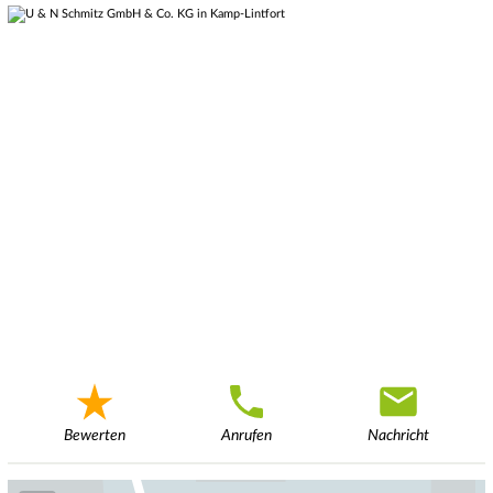
Bewerten
Anrufen
Nachricht