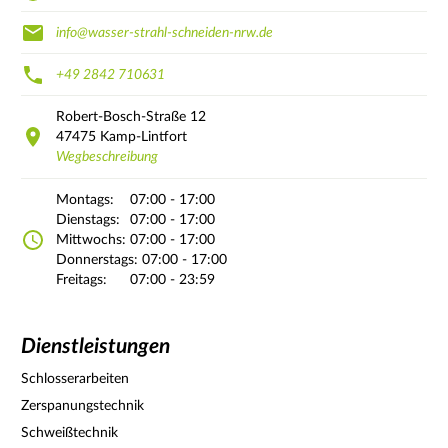
info@wasser-strahl-schneiden-nrw.de
+49 2842 710631
Robert-Bosch-Straße
12
47475
Kamp-Lintfort
Wegbeschreibung
Montags:
07:00 - 17:00
Dienstags:
07:00 - 17:00
Mittwochs:
07:00 - 17:00
Donnerstags:
07:00 - 17:00
Freitags:
07:00 - 23:59
Dienstleistungen
Schlosserarbeiten
Zerspanungstechnik
Schweißtechnik