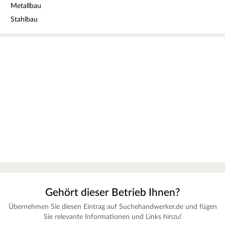
Metallbau
Stahlbau
Gehört dieser Betrieb Ihnen?
Übernehmen Sie diesen Eintrag auf Suchehandwerker.de und fügen
Sie relevante Informationen und Links hinzu!