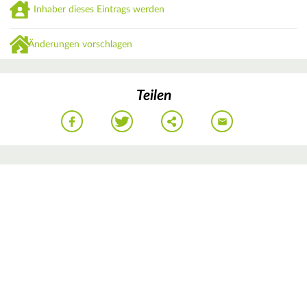
Inhaber dieses Eintrags werden
Änderungen vorschlagen
Teilen