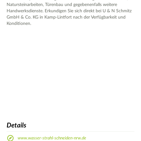
Natursteinarbeiten, Türenbau und gegebenenfalls weitere
Handwerksdienste. Erkundigen Sie sich direkt bei U & N Schmitz
GmbH & Co. KG in Kamp-Lintfort nach der Verfügbarkeit und
Konditionen.
Details
www.wasser-strahl-schneiden-nrw.de