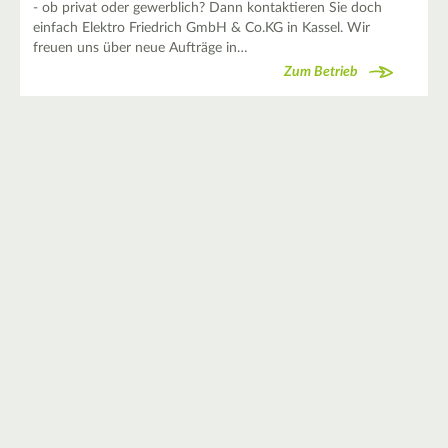
- ob privat oder gewerblich? Dann kontaktieren Sie doch
einfach Elektro Friedrich GmbH & Co.KG in Kassel. Wir
freuen uns über neue Aufträge in…
Zum Betrieb