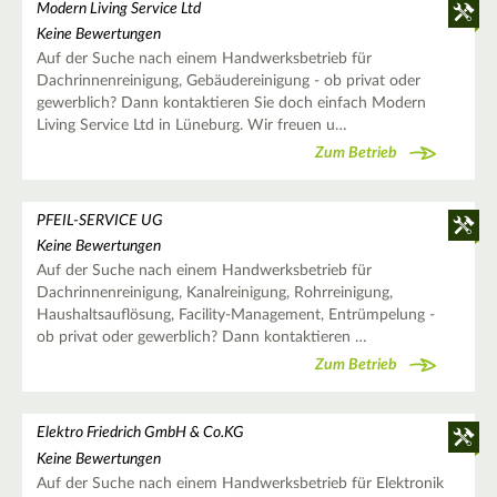
Modern Living Service Ltd
Keine Bewertungen
Auf der Suche nach einem Handwerksbetrieb für
Dachrinnenreinigung, Gebäudereinigung - ob privat oder
gewerblich? Dann kontaktieren Sie doch einfach Modern
Living Service Ltd in Lüneburg. Wir freuen u…
Zum Betrieb
PFEIL-SERVICE UG
Keine Bewertungen
Auf der Suche nach einem Handwerksbetrieb für
Dachrinnenreinigung, Kanalreinigung, Rohrreinigung,
Haushaltsauflösung, Facility-Management, Entrümpelung -
ob privat oder gewerblich? Dann kontaktieren …
Zum Betrieb
Elektro Friedrich GmbH & Co.KG
Keine Bewertungen
Auf der Suche nach einem Handwerksbetrieb für Elektronik