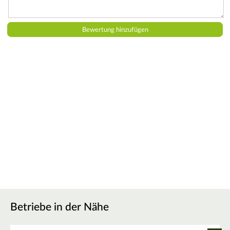
Betriebe in der Nähe