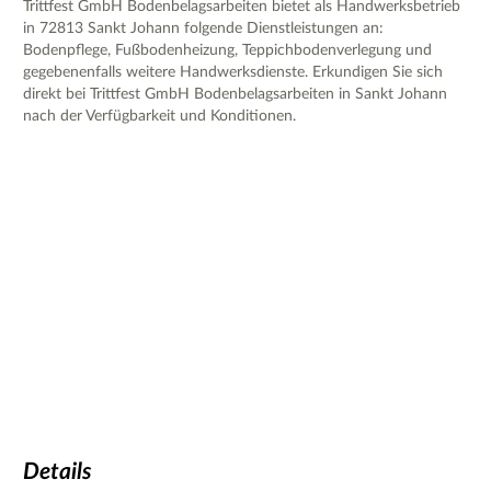
Trittfest GmbH Bodenbelagsarbeiten bietet als Handwerksbetrieb
in 72813 Sankt Johann folgende Dienstleistungen an:
Bodenpflege, Fußbodenheizung, Teppichbodenverlegung und
gegebenenfalls weitere Handwerksdienste. Erkundigen Sie sich
direkt bei Trittfest GmbH Bodenbelagsarbeiten in Sankt Johann
nach der Verfügbarkeit und Konditionen.
Details