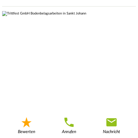
Bewerten
Anrufen
Nachricht