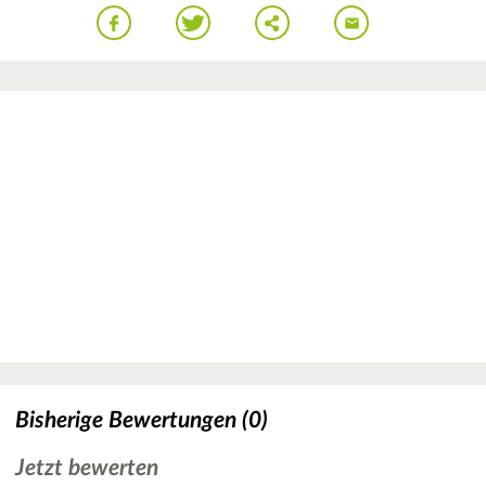
Bisherige Bewertungen (0)
Jetzt bewerten