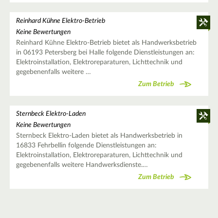
Reinhard Kühne Elektro-Betrieb
Keine Bewertungen
Reinhard Kühne Elektro-Betrieb bietet als Handwerksbetrieb
in 06193 Petersberg bei Halle folgende Dienstleistungen an:
Elektroinstallation, Elektroreparaturen, Lichttechnik und
gegebenenfalls weitere …
Zum Betrieb
Sternbeck Elektro-Laden
Keine Bewertungen
Sternbeck Elektro-Laden bietet als Handwerksbetrieb in
16833 Fehrbellin folgende Dienstleistungen an:
Elektroinstallation, Elektroreparaturen, Lichttechnik und
gegebenenfalls weitere Handwerksdienste.…
Zum Betrieb