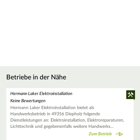
Betriebe in der Nähe
Hermann Laker Elektroinstallation
Keine Bewertungen
Hermann Laker Elektroinstallation bietet als
Handwerksbetrieb in 49356 Diepholz folgende
Dienstleistungen an: Elektroinstallation, Elektroreparaturen,
Lichttechnik und gegebenenfalls weitere Handwerks…
Zum Betrieb