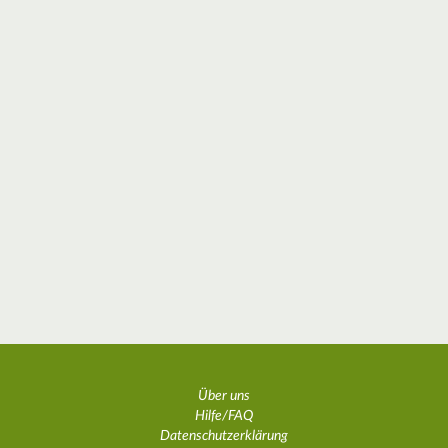
Über uns
Hilfe/FAQ
Datenschutzerklärung