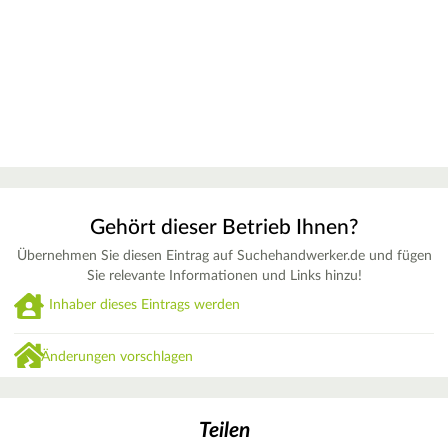
Gehört dieser Betrieb Ihnen?
Übernehmen Sie diesen Eintrag auf Suchehandwerker.de und fügen
Sie relevante Informationen und Links hinzu!
Inhaber dieses Eintrags werden
Änderungen vorschlagen
Teilen