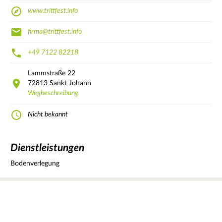
www.trittfest.info
firma@trittfest.info
+49 7122 82218
Lammstraße
22
72813
Sankt Johann
Wegbeschreibung
Nicht bekannt
Dienstleistungen
Bodenverlegung