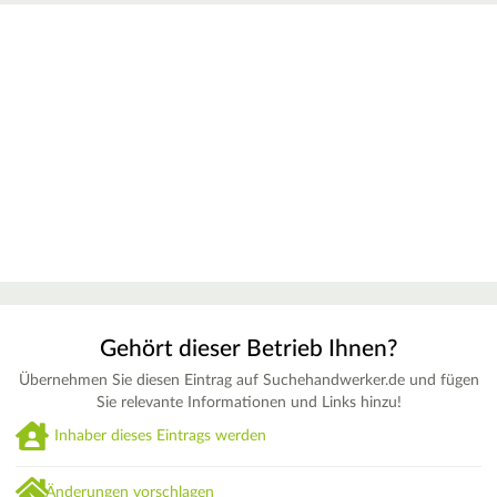
Gehört dieser Betrieb Ihnen?
Übernehmen Sie diesen Eintrag auf Suchehandwerker.de und fügen
Sie relevante Informationen und Links hinzu!
Inhaber dieses Eintrags werden
Änderungen vorschlagen