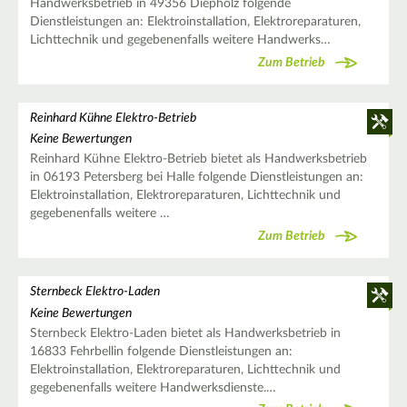
Handwerksbetrieb in 49356 Diepholz folgende
Dienstleistungen an: Elektroinstallation, Elektroreparaturen,
Lichttechnik und gegebenenfalls weitere Handwerks…
Zum Betrieb
Reinhard Kühne Elektro-Betrieb
Keine Bewertungen
Reinhard Kühne Elektro-Betrieb bietet als Handwerksbetrieb
in 06193 Petersberg bei Halle folgende Dienstleistungen an:
Elektroinstallation, Elektroreparaturen, Lichttechnik und
gegebenenfalls weitere …
Zum Betrieb
Sternbeck Elektro-Laden
Keine Bewertungen
Sternbeck Elektro-Laden bietet als Handwerksbetrieb in
16833 Fehrbellin folgende Dienstleistungen an:
Elektroinstallation, Elektroreparaturen, Lichttechnik und
gegebenenfalls weitere Handwerksdienste.…