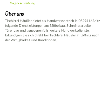
Wegbeschreibung
Über uns
Tischlerei Häußler bietet als Handwerksbetrieb in 08294 Lößnitz
folgende Dienstleistungen an: Möbelbau, Schreinerarbeiten,
Türenbau und gegebenenfalls weitere Handwerksdienste.
Erkundigen Sie sich direkt bei Tischlerei Häußler in Lößnitz nach
der Verfügbarkeit und Konditionen.