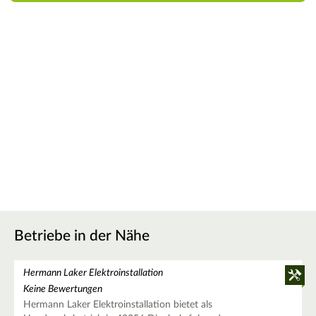
Betriebe in der Nähe
Hermann Laker Elektroinstallation
Keine Bewertungen
Hermann Laker Elektroinstallation bietet als