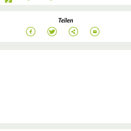
Teilen