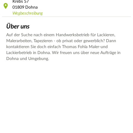
Krebs
57
01809
Dohna
Wegbeschreibung
Über uns
Auf der Suche nach einem Handwerksbetrieb für Lackieren,
Malerarbeiten, Tapezieren - ob privat oder gewerblich? Dann
kontaktieren Sie doch einfach Thomas Fohla Maler-und
Lackierbetrieb in Dohna. Wir freuen uns über neue Aufträge in
Dohna und Umgebung.