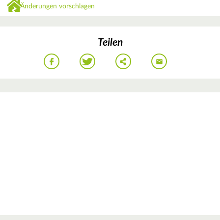
Änderungen vorschlagen
Teilen