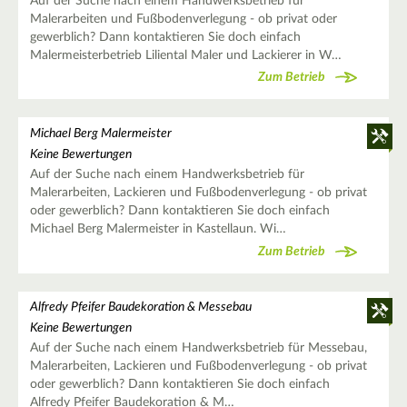
Auf der Suche nach einem Handwerksbetrieb für
Malerarbeiten und Fußbodenverlegung - ob privat oder
gewerblich? Dann kontaktieren Sie doch einfach
Malermeisterbetrieb Liliental Maler und Lackierer in W…
Zum Betrieb
Michael Berg Malermeister
Keine Bewertungen
Auf der Suche nach einem Handwerksbetrieb für
Malerarbeiten, Lackieren und Fußbodenverlegung - ob privat
oder gewerblich? Dann kontaktieren Sie doch einfach
Michael Berg Malermeister in Kastellaun. Wi…
Zum Betrieb
Alfredy Pfeifer Baudekoration & Messebau
Keine Bewertungen
Auf der Suche nach einem Handwerksbetrieb für Messebau,
Malerarbeiten, Lackieren und Fußbodenverlegung - ob privat
oder gewerblich? Dann kontaktieren Sie doch einfach
Alfredy Pfeifer Baudekoration & M…