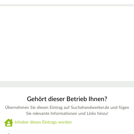
Gehört dieser Betrieb Ihnen?
Übernehmen Sie diesen Eintrag auf Suchehandwerker.de und fügen
Sie relevante Informationen und Links hinzu!
Inhaber dieses Eintrags werden