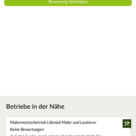
Betriebe in der Nähe
Malermeisterbetrieb Liliental Maler und Lackierer
Keine Bewertungen