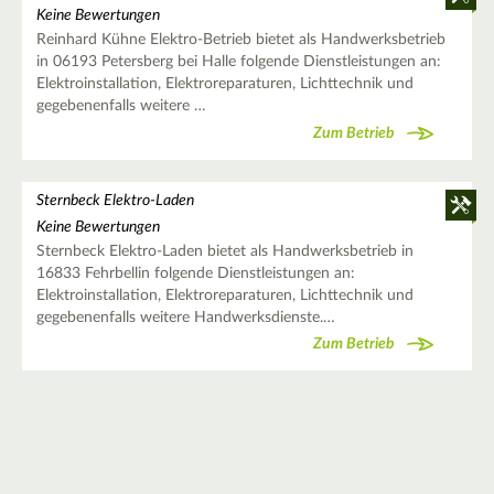
Keine Bewertungen
Reinhard Kühne Elektro-Betrieb bietet als Handwerksbetrieb
in 06193 Petersberg bei Halle folgende Dienstleistungen an:
Elektroinstallation, Elektroreparaturen, Lichttechnik und
gegebenenfalls weitere …
Zum Betrieb
Sternbeck Elektro-Laden
Keine Bewertungen
Sternbeck Elektro-Laden bietet als Handwerksbetrieb in
16833 Fehrbellin folgende Dienstleistungen an:
Elektroinstallation, Elektroreparaturen, Lichttechnik und
gegebenenfalls weitere Handwerksdienste.…
Zum Betrieb