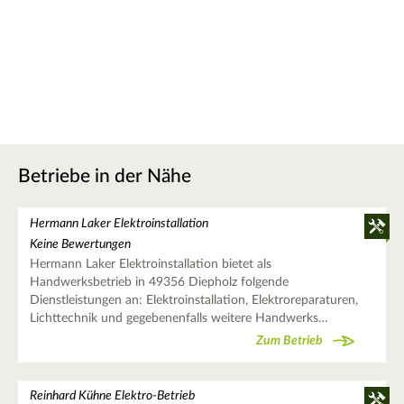
Betriebe in der Nähe
Hermann Laker Elektroinstallation
Keine Bewertungen
Hermann Laker Elektroinstallation bietet als
Handwerksbetrieb in 49356 Diepholz folgende
Dienstleistungen an: Elektroinstallation, Elektroreparaturen,
Lichttechnik und gegebenenfalls weitere Handwerks…
Zum Betrieb
Reinhard Kühne Elektro-Betrieb