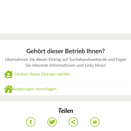
Gehört dieser Betrieb Ihnen?
Übernehmen Sie diesen Eintrag auf Suchehandwerker.de und fügen
Sie relevante Informationen und Links hinzu!
Inhaber dieses Eintrags werden
Änderungen vorschlagen
Teilen