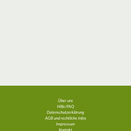
Über uns
Hilfe/FAQ
Datenschutzerklärung
AGB und rechtliche Infos
Impressum
Kontakt