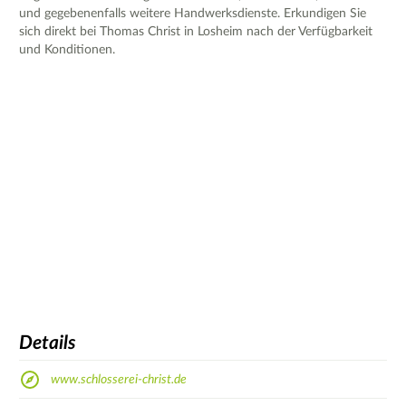
und gegebenenfalls weitere Handwerksdienste. Erkundigen Sie
sich direkt bei Thomas Christ in Losheim nach der Verfügbarkeit
und Konditionen.
Details
www.schlosserei-christ.de