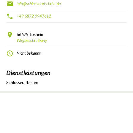
info@schlosserei-christ.de
+49 6872 9947612
66679
Losheim
Wegbeschreibung
Nicht bekannt
Dienstleistungen
Schlosserarbeiten