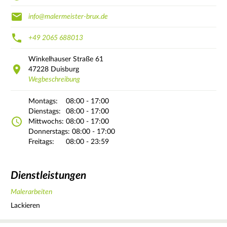
info@malermeister-brux.de
+49 2065 688013
Winkelhauser Straße
61
47228
Duisburg
Wegbeschreibung
Montags:
08:00 - 17:00
Dienstags:
08:00 - 17:00
Mittwochs:
08:00 - 17:00
Donnerstags:
08:00 - 17:00
Freitags:
08:00 - 23:59
Dienstleistungen
Malerarbeiten
Lackieren