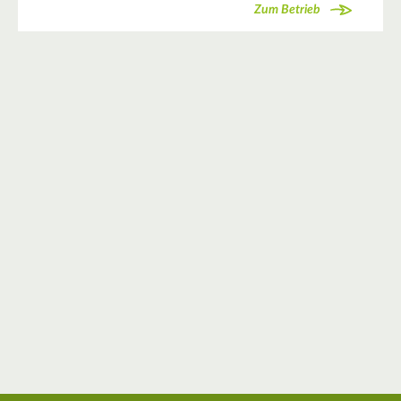
Zum Betrieb