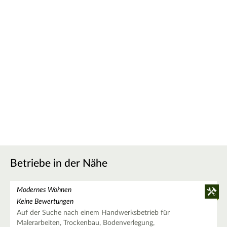
Betriebe in der Nähe
Modernes Wohnen
Keine Bewertungen
Auf der Suche nach einem Handwerksbetrieb für
Malerarbeiten, Trockenbau, Bodenverlegung,