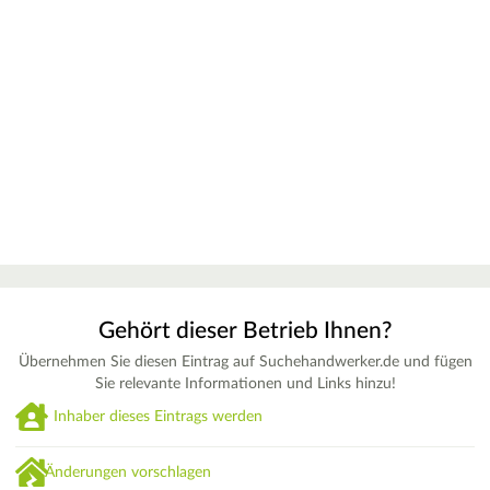
Gehört dieser Betrieb Ihnen?
Übernehmen Sie diesen Eintrag auf Suchehandwerker.de und fügen
Sie relevante Informationen und Links hinzu!
Inhaber dieses Eintrags werden
Änderungen vorschlagen