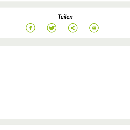
Teilen