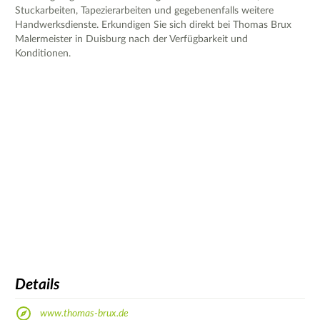
Stuckarbeiten, Tapezierarbeiten und gegebenenfalls weitere
Handwerksdienste. Erkundigen Sie sich direkt bei Thomas Brux
Malermeister in Duisburg nach der Verfügbarkeit und
Konditionen.
Details
www.thomas-brux.de