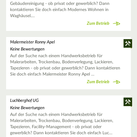
Gebäudereinigung - ob privat oder gewerblich? Dann
kontaktieren Sie doch einfach Modernes Wohnen in
Waghäusel.…
Zum Betrieb
Malermeister Ronny Apel
Keine Bewertungen
Auf der Suche nach einem Handwerksbetrieb für
Malerarbeiten, Trockenbau, Bodenverlegung, Lackieren,
Tapezieren - ob privat oder gewerblich? Dann kontaktieren
Sie doch einfach Malermeister Ronny Apel …
Zum Betrieb
Luchberghof UG
Keine Bewertungen
Auf der Suche nach einem Handwerksbetrieb für
Malerarbeiten, Trockenbau, Bodenverlegung, Lackieren,
Tapezieren, Facility-Management - ob privat oder
gewerblich? Dann kontaktieren Sie doch einfach Luc…