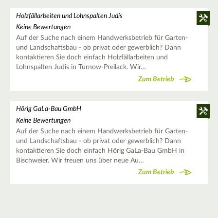
Holzfällarbeiten und Lohnspalten Judis
Keine Bewertungen
Auf der Suche nach einem Handwerksbetrieb für Garten-
und Landschaftsbau - ob privat oder gewerblich? Dann
kontaktieren Sie doch einfach Holzfällarbeiten und
Lohnspalten Judis in Turnow-Preilack. Wir…
Zum Betrieb
Hörig GaLa-Bau GmbH
Keine Bewertungen
Auf der Suche nach einem Handwerksbetrieb für Garten-
und Landschaftsbau - ob privat oder gewerblich? Dann
kontaktieren Sie doch einfach Hörig GaLa-Bau GmbH in
Bischweier. Wir freuen uns über neue Au…
Zum Betrieb