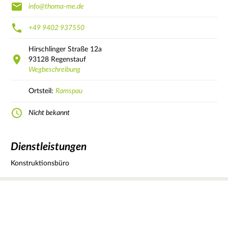
info@thoma-me.de
+49 9402 937550
Hirschlinger Straße
12a
93128
Regenstauf
Wegbeschreibung
Ortsteil:
Ramspau
Nicht bekannt
Dienstleistungen
Konstruktionsbüro