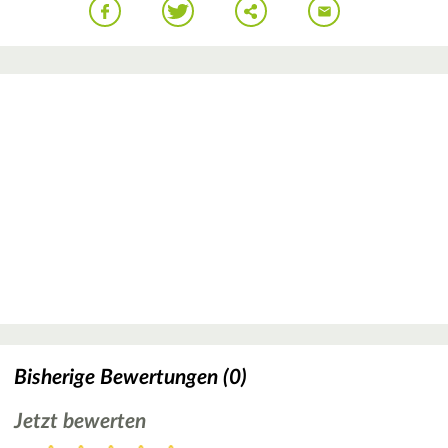
Bisherige Bewertungen (0)
Jetzt bewerten