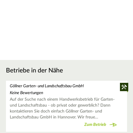
Betriebe in der Nähe
Göllner Garten- und Landschaftsbau GmbH
Keine Bewertungen
Auf der Suche nach einem Handwerksbetrieb für Garten-
und Landschaftsbau - ob privat oder gewerblich? Dann
kontaktieren Sie doch einfach Göllner Garten- und
Landschaftsbau GmbH in Hannover. Wir freue…
Zum Betrieb