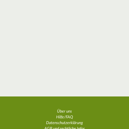
Über uns
Hilfe/FAQ
Datenschutzerklärung
AGB und rechtliche Infos