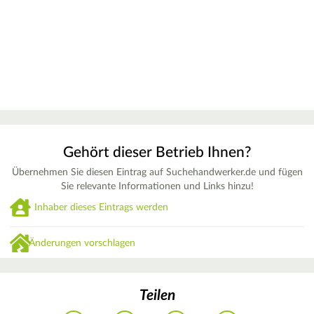
Gehört dieser Betrieb Ihnen?
Übernehmen Sie diesen Eintrag auf Suchehandwerker.de und fügen
Sie relevante Informationen und Links hinzu!
Inhaber dieses Eintrags werden
Änderungen vorschlagen
Teilen