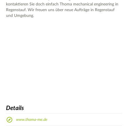
kontaktieren Sie doch einfach Thoma mechanical engineering in
Regenstauf. Wir freuen uns über neue Aufträge in Regenstauf
und Umgebung.
Details
www.thoma-me.de